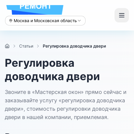
Москва и Московская область
Статьи
Регулировка доводчика двери
Регулировка
доводчика двери
Звоните в «Мастерская окон» прямо сейчас и
заказывайте услугу «регулировка доводчика
двери», стоимость регулировки доводчика
двери в нашей компании, приемлемая.