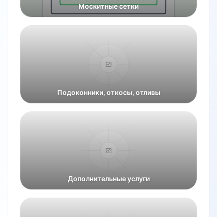
Москитные сетки
Подоконники, откосы, отливы
Дополнительные услуги