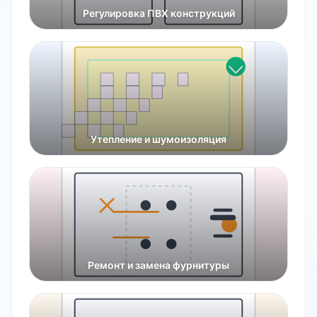
Регулировка ПВХ конструкций
Утепление и шумоизоляция
Ремонт и замена фурнитуры