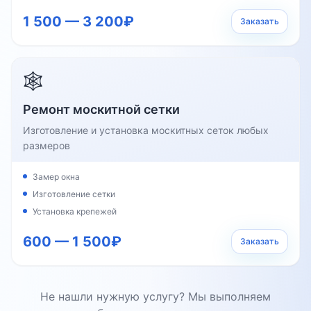
1 500 — 3 200₽
Заказать
🕸️
Ремонт москитной сетки
Изготовление и установка москитных сеток любых
размеров
Замер окна
Изготовление сетки
Установка крепежей
600 — 1 500₽
Заказать
Не нашли нужную услугу? Мы выполняем