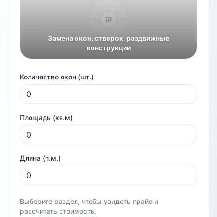
Замена окон, створок, раздвижные
конструкции
Количество окон (шт.)
Площадь (кв.м)
Длина (п.м.)
Выберите раздел, чтобы увидеть прайс и
рассчитать стоимость.