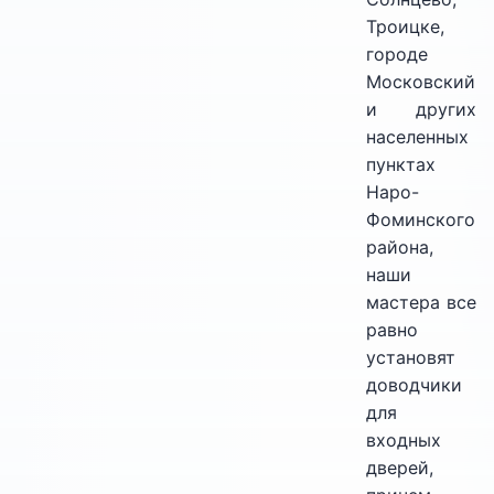
Троицке,
городе
Московский
и других
населенных
пунктах
Наро-
Фоминского
района,
наши
мастера все
равно
установят
доводчики
для
входных
дверей,