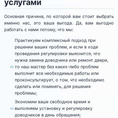
услугами
Основная причина, по которой вам стоит выбрать
именно нас, это ваша выгода. Да, вам выгодно
работать с нами потому, что мы:
Практикуем комплексный подход при
решении ваших проблем, и если в ходе
проведения регулировки выяснится, что
нужна замена доводчика или ремонт двери,
то наш мастер без каких-либо проблем
выполнит все необходимые работы или
проконсультирует, о том, что необходимо
сделать или поменять, для решения
проблемы;
Экономим ваше свободное время и
выполняем установку и регулировку
доводчиков в день обращения;