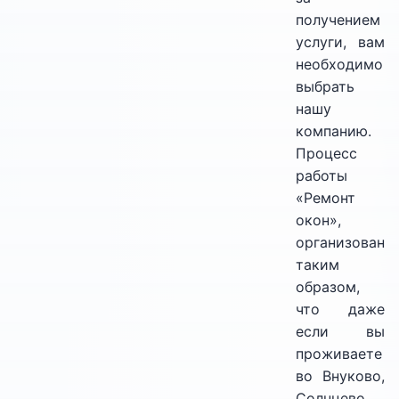
получением
услуги, вам
необходимо
выбрать
нашу
компанию.
Процесс
работы
«Ремонт
окон»,
организован
таким
образом,
что даже
если вы
проживаете
во Внуково,
Солнцево,