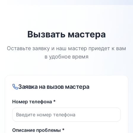
Вызвать мастера
Оставьте заявку и наш мастер приедет к вам
в удобное время
Заявка на вызов мастера
Номер телефона *
Описание проблемы *