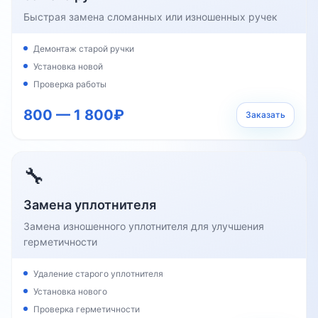
Быстрая замена сломанных или изношенных ручек
Демонтаж старой ручки
Установка новой
Проверка работы
800 — 1 800₽
Заказать
🔧
Замена уплотнителя
Замена изношенного уплотнителя для улучшения
герметичности
Удаление старого уплотнителя
Установка нового
Проверка герметичности