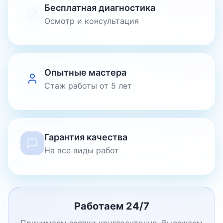
Бесплатная диагностика
Осмотр и консультация
Опытные мастера
Стаж работы от 5 лет
Гарантия качества
На все виды работ
Работаем 24/7