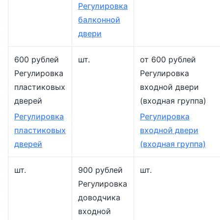
Регулировка
балконной
двери
600 рублей
шт.
от 600 рублей
Регулировка
Регулировка
пластиковых
входной двери
дверей
(входная группа)
Регулировка
Регулировка
пластиковых
входной двери
дверей
(входная группа)
шт.
900 рублей
шт.
Регулировка
доводчика
входной