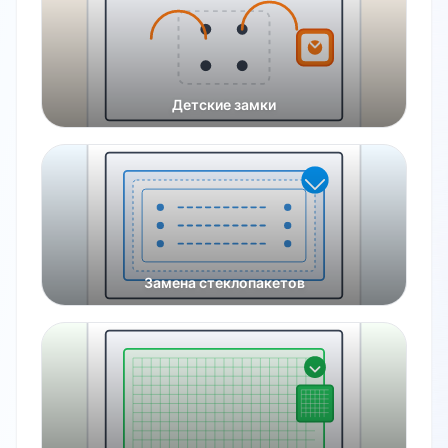
Детские замки
Замена стеклопакетов