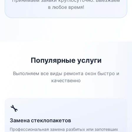
Принимаем заявки круглосуточно. Выезжаем
в любое время!
Популярные услуги
Выполняем все виды ремонта окон быстро и
качественно
🔧
Замена стеклопакетов
Профессиональная замена разбитых или запотевших