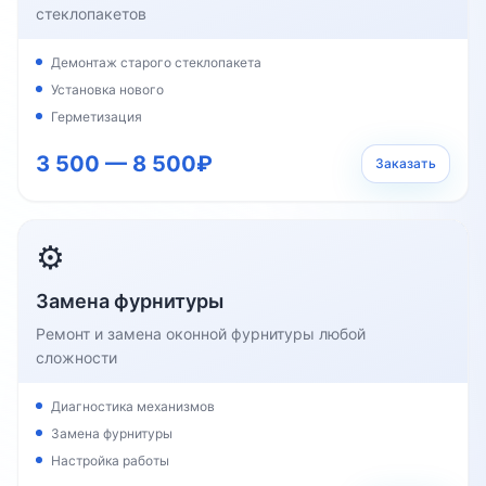
стеклопакетов
Демонтаж старого стеклопакета
Установка нового
Герметизация
3 500 — 8 500₽
Заказать
⚙️
Замена фурнитуры
Ремонт и замена оконной фурнитуры любой
сложности
Диагностика механизмов
Замена фурнитуры
Настройка работы