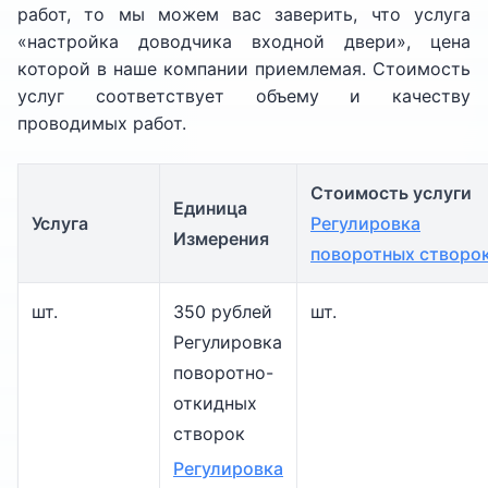
работ, то мы можем вас заверить, что услуга
«настройка доводчика входной двери», цена
которой в наше компании приемлемая. Стоимость
услуг соответствует объему и качеству
проводимых работ.
Стоимость услуги
Единица
Услуга
Регулировка
Измерения
поворотных створо
шт.
350 рублей
шт.
Регулировка
поворотно-
откидных
створок
Регулировка