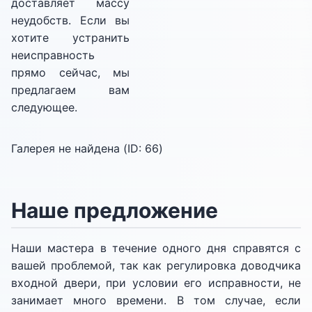
доставляет массу
неудобств. Если вы
хотите устранить
неисправность
прямо сейчас, мы
предлагаем вам
следующее.
Галерея не найдена (ID:
66
)
Наше предложение
Наши мастера в течение одного дня справятся с
вашей проблемой, так как регулировка доводчика
входной двери, при условии его исправности, не
занимает много времени. В том случае, если