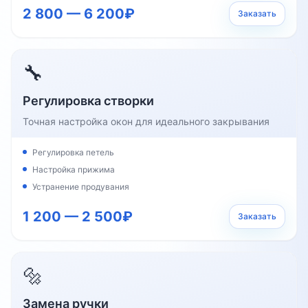
2 800 — 6 200₽
Заказать
🔧
Регулировка створки
Точная настройка окон для идеального закрывания
Регулировка петель
Настройка прижима
Устранение продувания
1 200 — 2 500₽
Заказать
🔩
Замена ручки