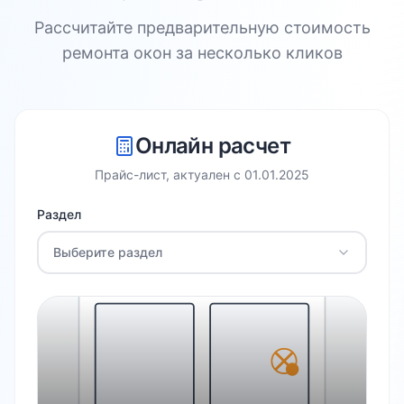
Рассчитайте предварительную стоимость
ремонта окон за несколько кликов
Онлайн расчет
Прайс-лист, актуален с
01.01.2025
Раздел
Выберите раздел