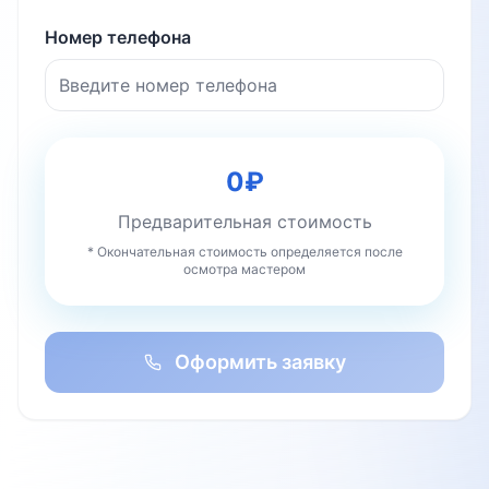
Номер телефона
0
₽
Предварительная стоимость
* Окончательная стоимость определяется после
осмотра мастером
Оформить заявку