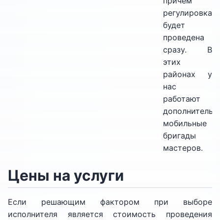
причем
регулировка
будет
проведена
сразу. В
этих
районах у
нас
работают
дополнительн
мобильные
бригады
мастеров.
Цены на услуги
Если решающим фактором при выборе
исполнителя является стоимость проведения