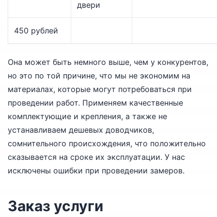
двери
450 рублей
Она может быть немного выше, чем у конкурентов,
но это по той причине, что мы не экономим на
материалах, которые могут потребоваться при
проведении работ. Применяем качественные
комплектующие и крепления, а также не
устанавливаем дешевых доводчиков,
сомнительного происхождения, что положительно
сказывается на сроке их эксплуатации. У нас
исключены ошибки при проведении замеров.
Заказ услуги