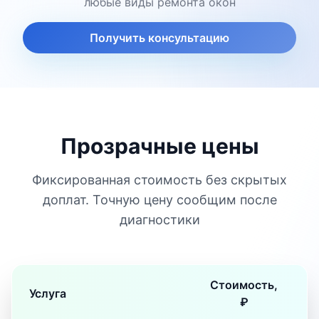
любые виды ремонта окон
Получить консультацию
Прозрачные цены
Фиксированная стоимость без скрытых
доплат. Точную цену сообщим после
диагностики
Стоимость,
Услуга
₽