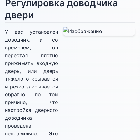
Регулировка доводчика
двери
У вас установлен
доводчик, и со
временем, он
перестал плотно
прижимать входную
дверь, или дверь
тяжело открывается
и резко закрывается
обратно, по той
причине, что
настройка дверного
доводчика
проведена
неправильно. Это