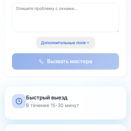
Дополнительные поля
Вызвать мастера
Быстрый выезд
В течение 15-30 минут