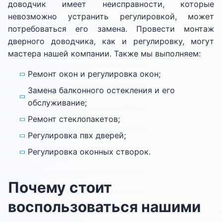
доводчик имеет неисправности, которые
невозможно устранить регулировкой, может
потребоваться его замена. Провести монтаж
дверного доводчика, как и регулировку, могут
мастера нашей компании. Также мы выполняем:
Ремонт окон и регулировка окон;
Замена балконного остекления и его
обслуживание;
Ремонт стеклопакетов;
Регулировка пвх дверей;
Регулировка оконных створок.
Почему стоит
воспользоваться нашими