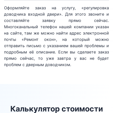
Оформляйте заказ на услугу, «регулировка
доводчика входной двери». Для этого звоните и
составляйте заявку прямо сейчас.
Многоканальный телефон нашей компании указан
на сайте, там же можно найти адрес электронной
почты «Ремонт окон», на который можно
отправить письмо с указанием вашей проблемы и
подробным её описание. Если вы сделаете заказ
прямо сейчас, то уже завтра у вас не будет
проблем с дверным доводчиком.
Калькулятор стоимости