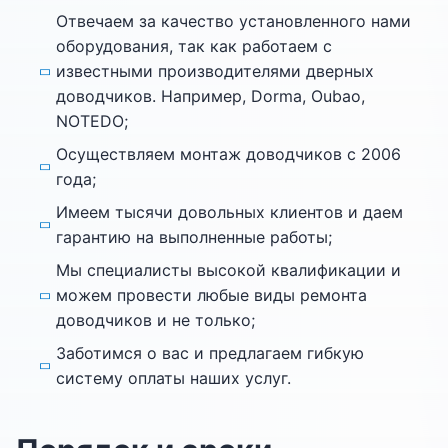
Отвечаем за качество установленного нами
оборудования, так как работаем с
известными производителями дверных
доводчиков. Например, Dorma, Oubao,
NOTEDO;
Осуществляем монтаж доводчиков с 2006
года;
Имеем тысячи довольных клиентов и даем
гарантию на выполненные работы;
Мы специалисты высокой квалификации и
можем провести любые виды ремонта
доводчиков и не только;
Заботимся о вас и предлагаем гибкую
систему оплаты наших услуг.