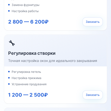
Замена фурнитуры
Настройка работы
2 800 — 6 200₽
Заказать
🔧
Регулировка створки
Точная настройка окон для идеального закрывания
Регулировка петель
Настройка прижима
Устранение продувания
1 200 — 2 500₽
Заказать