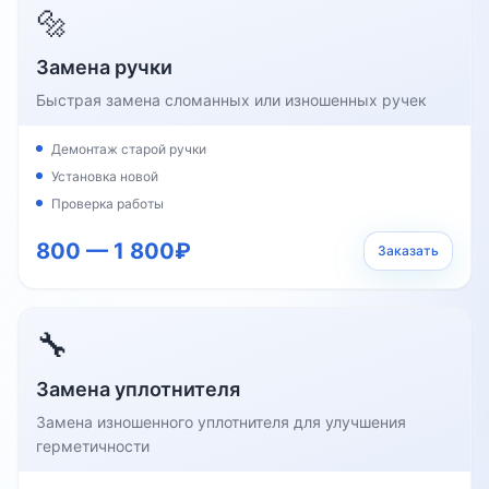
🔩
Замена ручки
Быстрая замена сломанных или изношенных ручек
Демонтаж старой ручки
Установка новой
Проверка работы
800 — 1 800₽
Заказать
🔧
Замена уплотнителя
Замена изношенного уплотнителя для улучшения
герметичности