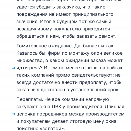
удается убедить заказчика, что такие
повреждения не имеют принципиального
значения. Итог в будущем тот же самый:
незадачливому покупателю приходится
обращаться к нам, чтобы заказать ремонт.
Томительное ожидание. Да, бывает и так.
Казалось бы: фирм по монтажу окон великое
множество, о каком ожидании заказа может
идти речь? И тем не менее отзывы на сайтах
таких компаний прямо свидетельствуют: не
всегда достаточно внести предоплату, чтобы
заказ был доставлен в установленный срок.
Переплаты. Не все компании напрямую
закупают окна ПВХ у производителя. Длинная
цепочка посредников между производителем
и покупателем делает итоговую цену окна
поистине «золотой».