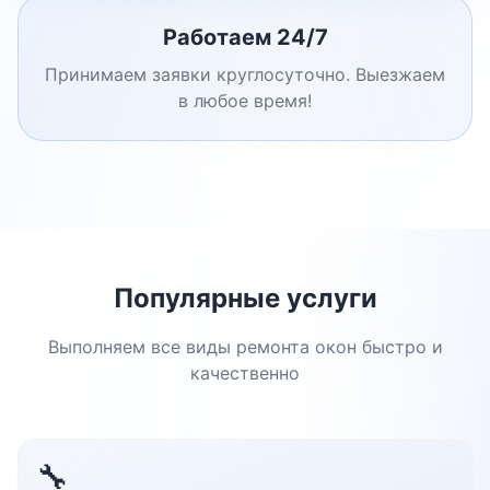
Работаем 24/7
Принимаем заявки круглосуточно. Выезжаем
в любое время!
Популярные услуги
Выполняем все виды ремонта окон быстро и
качественно
🔧