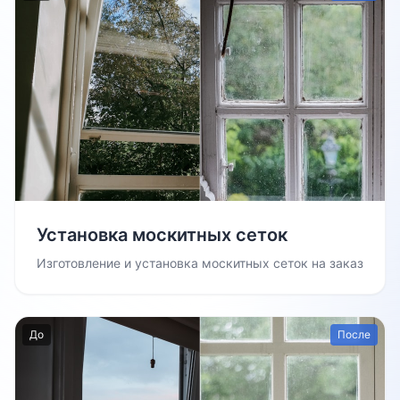
Установка москитных сеток
Изготовление и установка москитных сеток на заказ
До
После