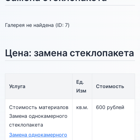
Галерея не найдена (ID:
7
)
Цена: замена стеклопакета
Ед.
Услуга
Стоимость
Изм
Стоимость материалов
кв.м.
600 рублей
Замена однокамерного
стеклопакета
Замена однокамерного