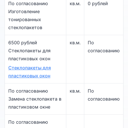
По согласованию
кв.м.
0 рублей
Изготовление
тонированных
стеклопакетов
6500 рублей
кв.м.
По
Стеклопакеты для
согласованию
пластиковых окон
Стеклопакеты для
пластиковых окон
По согласованию
кв.м.
По
Замена стеклопакета в
согласованию
пластиковом окне
По согласованию