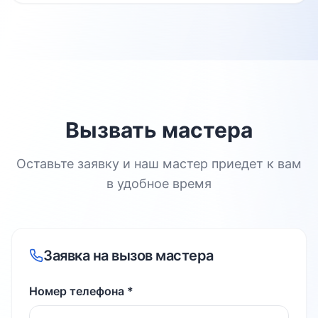
Вызвать мастера
Оставьте заявку и наш мастер приедет к вам
в удобное время
Заявка на вызов мастера
Номер телефона *