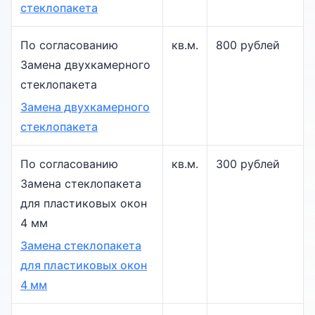
стеклопакета
По согласованию
кв.м.
800 рублей
Замена двухкамерного
стеклопакета
Замена двухкамерного
стеклопакета
По согласованию
кв.м.
300 рублей
Замена стеклопакета
для пластиковых окон
4 мм
Замена стеклопакета
для пластиковых окон
4 мм