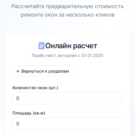
Рассчитайте предварительную стоимость
ремонта окон за несколько кликов
Онлайн расчет
Прайс-лист, актуален с
01.01.2025
← Вернуться к разделам
Количество окон (шт.)
Площадь (кв.м)