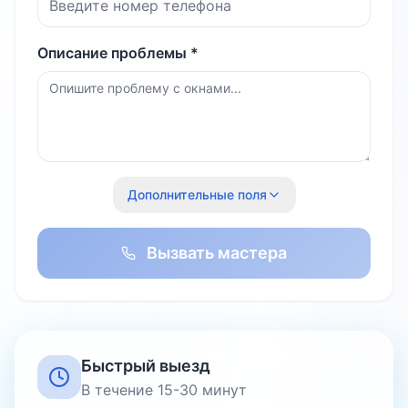
Описание проблемы *
Дополнительные поля
Вызвать мастера
Быстрый выезд
В течение 15-30 минут