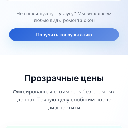
Не нашли нужную услугу? Мы выполняем
любые виды ремонта окон
Получить консультацию
Прозрачные цены
Фиксированная стоимость без скрытых
доплат. Точную цену сообщим после
диагностики