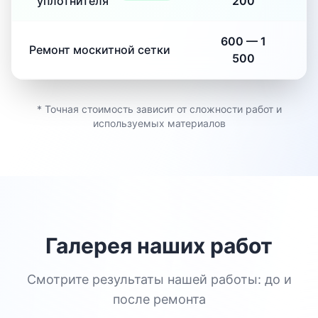
уплотнителя
200
600
—
1
Ремонт москитной сетки
500
* Точная стоимость зависит от сложности работ и
используемых материалов
Галерея наших работ
Смотрите результаты нашей работы: до и
после ремонта