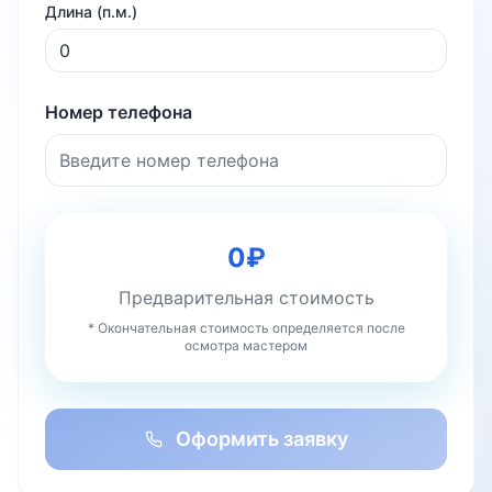
Длина (п.м.)
Номер телефона
0
₽
Предварительная стоимость
* Окончательная стоимость определяется после
осмотра мастером
Оформить заявку