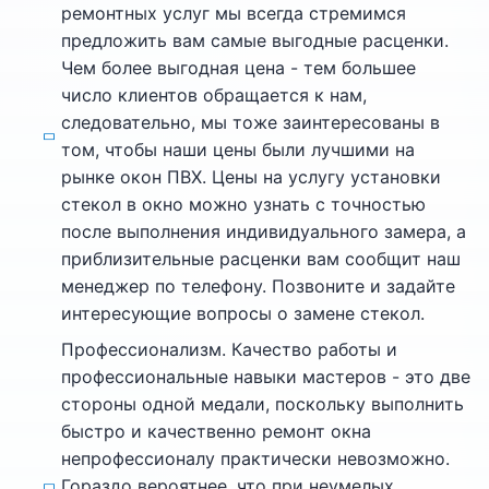
ремонтных услуг мы всегда стремимся
предложить вам самые выгодные расценки.
Чем более выгодная цена - тем большее
число клиентов обращается к нам,
следовательно, мы тоже заинтересованы в
том, чтобы наши цены были лучшими на
рынке окон ПВХ. Цены на услугу установки
стекол в окно можно узнать с точностью
после выполнения индивидуального замера, а
приблизительные расценки вам сообщит наш
менеджер по телефону. Позвоните и задайте
интересующие вопросы о замене стекол.
Профессионализм. Качество работы и
профессиональные навыки мастеров - это две
стороны одной медали, поскольку выполнить
быстро и качественно ремонт окна
непрофессионалу практически невозможно.
Гораздо вероятнее, что при неумелых