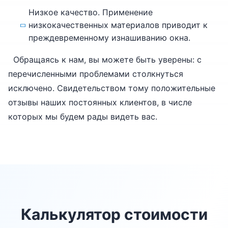
Низкое качество. Применение
низкокачественных материалов приводит к
преждевременному изнашиванию окна.
Обращаясь к нам, вы можете быть уверены: с
перечисленными проблемами столкнуться
исключено. Свидетельством тому положительные
отзывы наших постоянных клиентов, в числе
которых мы будем рады видеть вас.
Калькулятор стоимости