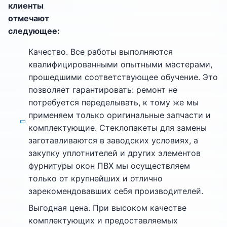
клиенты
отмечают
следующее:
Качество. Все работы выполняются
квалифицированными опытными мастерами,
прошедшими соответствующее обучение. Это
позволяет гарантировать: ремонт не
потребуется переделывать, к тому же мы
применяем только оригинальные запчасти и
комплектующие. Стеклопакеты для замены
заготавливаются в заводских условиях, а
закупку уплотнителей и других элементов
фурнитуры окон ПВХ мы осуществляем
только от крупнейших и отлично
зарекомендовавших себя производителей.
Выгодная цена. При высоком качестве
комплектующих и предоставляемых