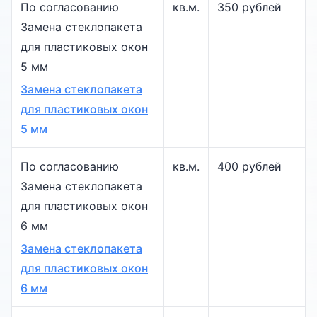
По согласованию
кв.м.
350 рублей
Замена стеклопакета
для пластиковых окон
5 мм
Замена стеклопакета
для пластиковых окон
5 мм
По согласованию
кв.м.
400 рублей
Замена стеклопакета
для пластиковых окон
6 мм
Замена стеклопакета
для пластиковых окон
6 мм