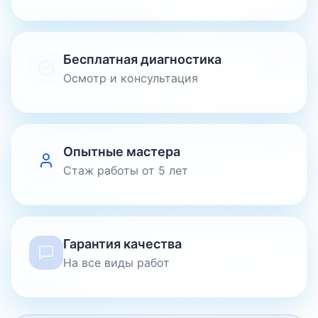
Бесплатная диагностика
Осмотр и консультация
Опытные мастера
Стаж работы от 5 лет
Гарантия качества
На все виды работ