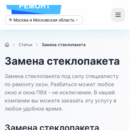
Москва и Московская область
Статьи
Замена стеклопакета
Замена стеклопакета
Замена стеклопакета под силу специалисту
по ремонту окон. Разбиться может любое
окно и окна ПВХ - не исключение. В нашей
компании вы можете заказать эту услугу в
любое удобное время.
Замена стеклопакета