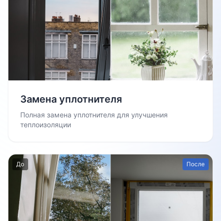
Замена уплотнителя
Полная замена уплотнителя для улучшения
теплоизоляции
До
После