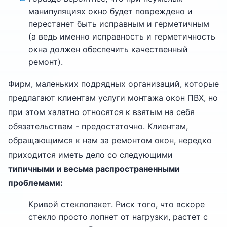
манипуляциях окно будет повреждено и
перестанет быть исправным и герметичным
(а ведь именно исправность и герметичность
окна должен обеспечить качественный
ремонт).
Фирм, маленьких подрядных организаций, которые
предлагают клиентам услуги монтажа окон ПВХ, но
при этом халатно относятся к взятым на себя
обязательствам - предостаточно. Клиентам,
обращающимся к нам за ремонтом окон, нередко
приходится иметь дело со следующими
типичными и весьма распространенными
проблемами:
Кривой стеклопакет. Риск того, что вскоре
стекло просто лопнет от нагрузки, растет с