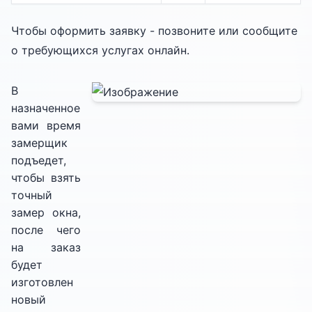
Чтобы оформить заявку - позвоните или сообщите
о требующихся услугах онлайн.
В
назначенное
вами время
замерщик
подъедет,
чтобы взять
точный
замер окна,
после чего
на заказ
будет
изготовлен
новый