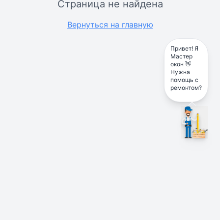
Страница не найдена
Вернуться на главную
Привет! Я
Мастер
окон 👋
Нужна
помощь с
ремонтом?