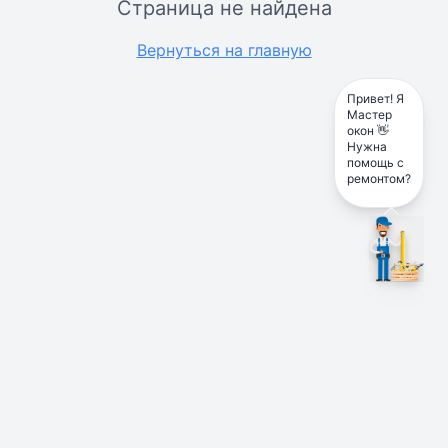
Страница не найдена
Вернуться на главную
Привет! Я
Мастер
окон 👋
Нужна
помощь с
ремонтом?