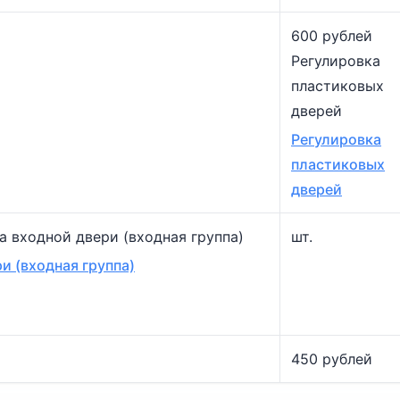
600 рублей
Регулировка
пластиковых
дверей
Регулировка
пластиковых
дверей
а входной двери (входная группа)
шт.
и (входная группа)
450 рублей