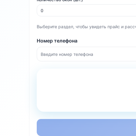
Выберите раздел, чтобы увидеть прайс и расс
Номер телефона