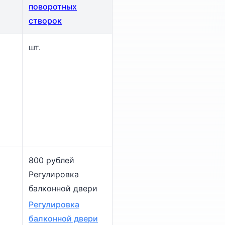
поворотных
створок
шт.
800 рублей
Регулировка
балконной двери
Регулировка
балконной двери