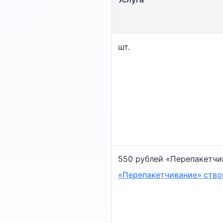
шт.
550 рублей «Перепакетчи
«Перепакетчивание» ство