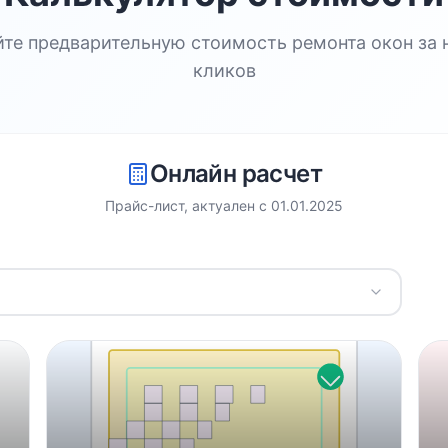
йте предварительную стоимость ремонта окон за 
кликов
Онлайн расчет
Прайс-лист, актуален с
01.01.2025