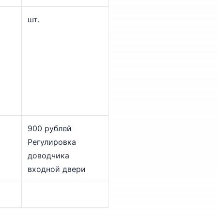
шт.
900 рублей
Регулировка
доводчика
входной двери