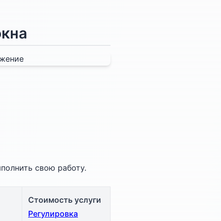
окна
ыполнить свою работу.
Стоимость услуги
Регулировка