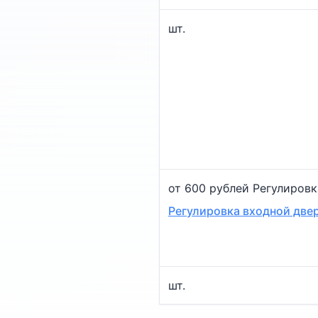
шт.
от 600 рублей Регулировк
Регулировка входной двер
шт.