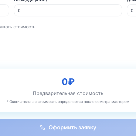
читать стоимость.
0
₽
Предварительная стоимость
* Окончательная стоимость определяется после осмотра мастером
Оформить заявку