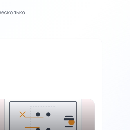
несколько