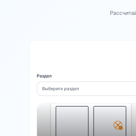
Рассчита
Раздел
Выберите раздел