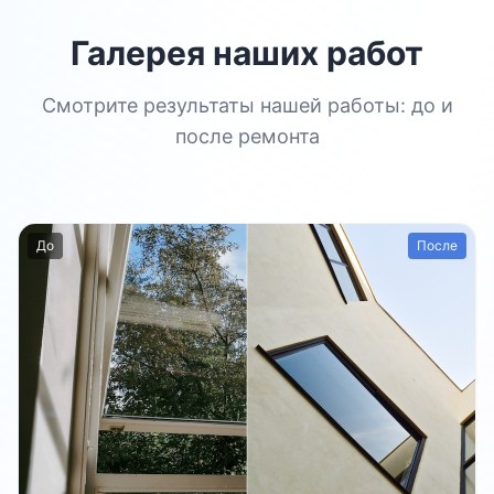
Галерея наших работ
Смотрите результаты нашей работы: до и
после ремонта
До
После