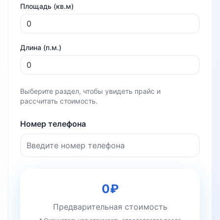
Площадь (кв.м)
Длина (п.м.)
Выберите раздел, чтобы увидеть прайс и
рассчитать стоимость.
Номер телефона
0
₽
Предварительная стоимость