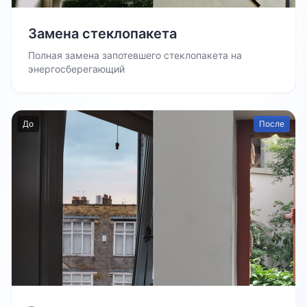
Замена стеклопакета
Полная замена запотевшего стеклопакета на
энергосберегающий
До
После