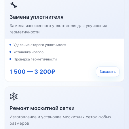
🔧
Замена уплотнителя
Замена изношенного уплотнителя для улучшения
герметичности
Удаление старого уплотнителя
Установка нового
Проверка герметичности
1 500 — 3 200₽
Заказать
🕸️
Ремонт москитной сетки
Изготовление и установка москитных сеток любых
размеров