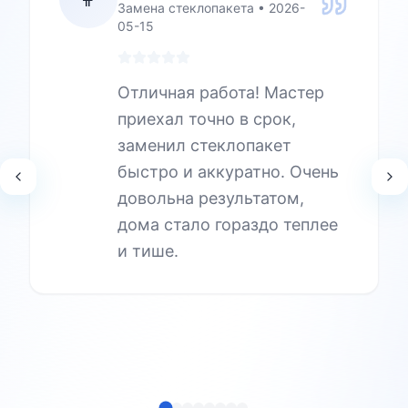
Замена стеклопакета
•
2026-
05-15
Отличная работа! Мастер
приехал точно в срок,
заменил стеклопакет
быстро и аккуратно. Очень
довольна результатом,
дома стало гораздо теплее
и тише.