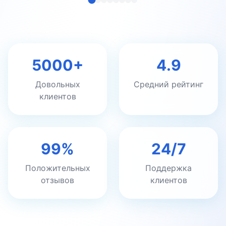
5000+
4.9
Довольных
Средний рейтинг
клиентов
99%
24/7
Положительных
Поддержка
отзывов
клиентов