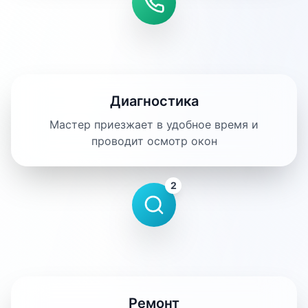
Диагностика
Мастер приезжает в удобное время и
проводит осмотр окон
2
Ремонт