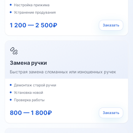
Настройка прижима
Устранение продувания
1 200 — 2 500₽
Заказать
🔩
Замена ручки
Быстрая замена сломанных или изношенных ручек
Демонтаж старой ручки
Установка новой
Проверка работы
800 — 1 800₽
Заказать