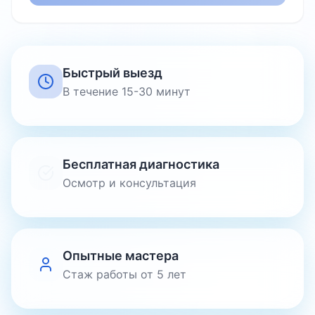
Быстрый выезд
В течение 15-30 минут
Бесплатная диагностика
Осмотр и консультация
Опытные мастера
Стаж работы от 5 лет