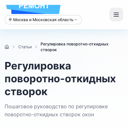
Москва и Московская область
Регулировка поворотно-откидных
Статьи
створок
Регулировка
поворотно-откидных
створок
Пошаговое руководство по регулировке
поворотно-откидных створок окон