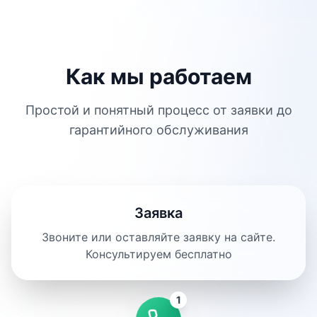
Как мы работаем
Простой и понятный процесс от заявки до
гарантийного обслуживания
Заявка
Звоните или оставляйте заявку на сайте.
Консультируем бесплатно
1