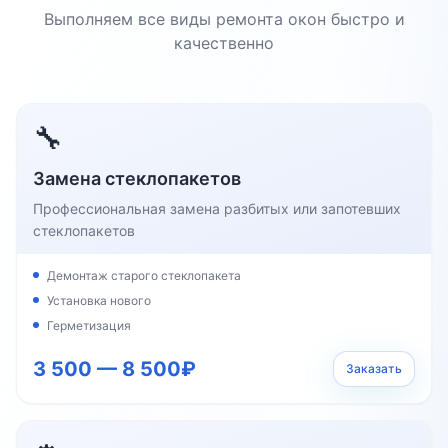
Выполняем все виды ремонта окон быстро и
качественно
🔧
Замена стеклопакетов
Профессиональная замена разбитых или запотевших
стеклопакетов
Демонтаж старого стеклопакета
Установка нового
Герметизация
3 500 — 8 500₽
Заказать