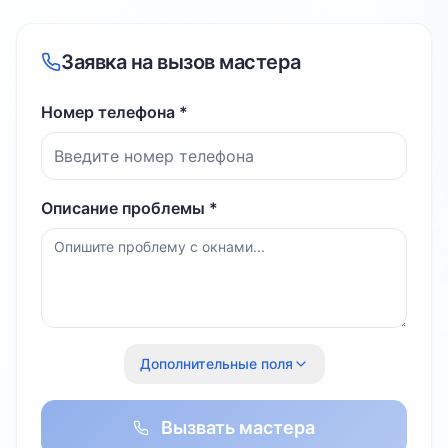
Заявка на вызов мастера
Номер телефона *
Описание проблемы *
Дополнительные поля
Вызвать мастера