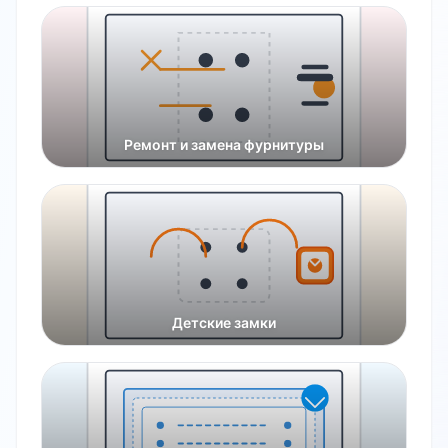
Ремонт и замена фурнитуры
Детские замки