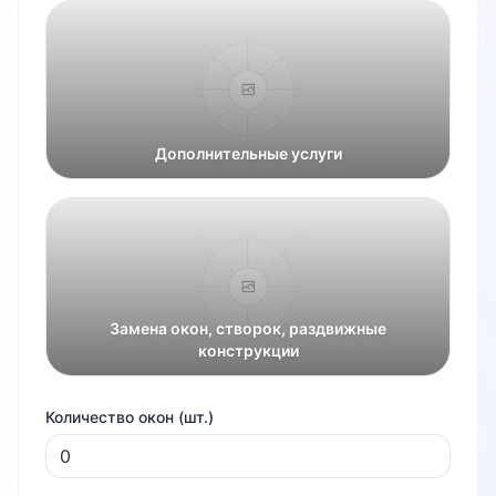
Дополнительные услуги
Замена окон, створок, раздвижные
конструкции
Количество окон (шт.)