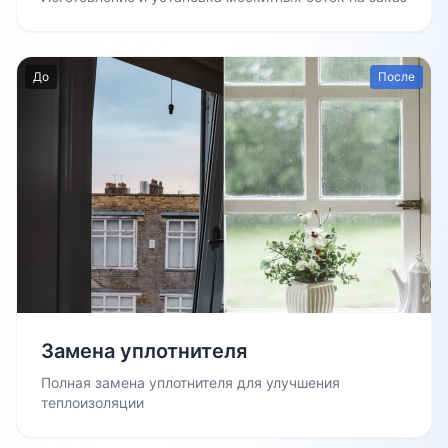
До
После
Замена уплотнителя
Полная замена уплотнителя для улучшения
теплоизоляции