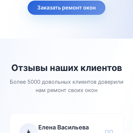
Заказать ремонт окон
Отзывы наших клиентов
Более 5000 довольных клиентов доверили
нам ремонт своих окон
Елена Васильева
👩