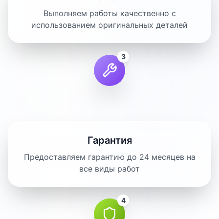
Выполняем работы качественно с
использованием оригинальных деталей
3
Гарантия
Предоставляем гарантию до 24 месяцев на
все виды работ
4