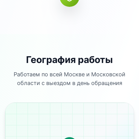
География работы
Работаем по всей Москве и Московской
области с выездом в день обращения