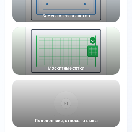
Замена стеклопакетов
Москитные сетки
Подоконники, откосы, отливы