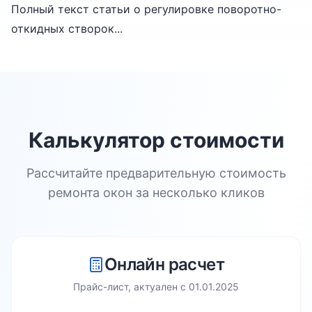
Полный текст статьи о регулировке поворотно-
откидных створок...
Калькулятор стоимости
Рассчитайте предварительную стоимость
ремонта окон за несколько кликов
Онлайн расчет
Прайс-лист, актуален с
01.01.2025