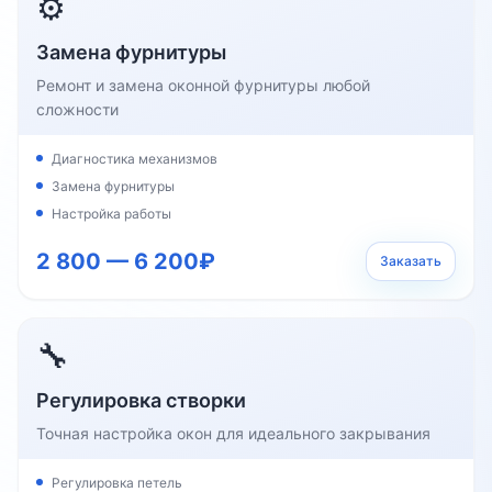
⚙️
Замена фурнитуры
Ремонт и замена оконной фурнитуры любой
сложности
Диагностика механизмов
Замена фурнитуры
Настройка работы
2 800 — 6 200₽
Заказать
🔧
Регулировка створки
Точная настройка окон для идеального закрывания
Регулировка петель