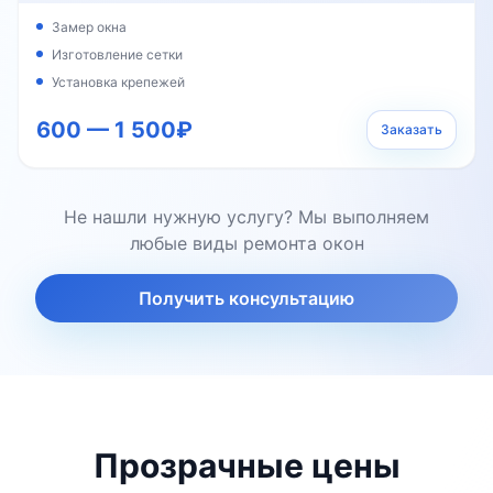
Замер окна
Изготовление сетки
Установка крепежей
600 — 1 500₽
Заказать
Не нашли нужную услугу? Мы выполняем
любые виды ремонта окон
Получить консультацию
Прозрачные цены