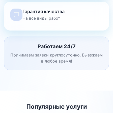
Гарантия качества
На все виды работ
Работаем 24/7
Принимаем заявки круглосуточно. Выезжаем
в любое время!
Популярные услуги