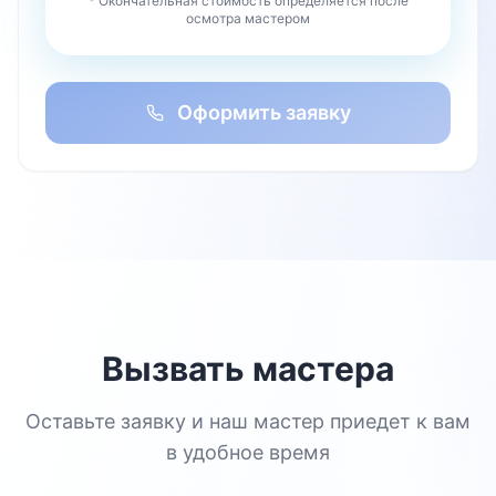
* Окончательная стоимость определяется после
осмотра мастером
Оформить заявку
Вызвать мастера
Оставьте заявку и наш мастер приедет к вам
в удобное время