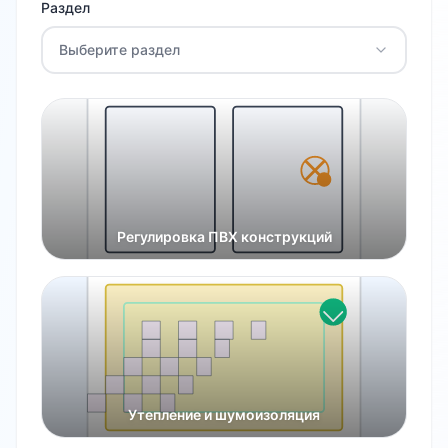
Раздел
Выберите раздел
Регулировка ПВХ конструкций
Утепление и шумоизоляция