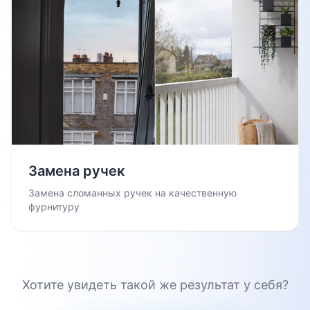
Замена ручек
Замена сломанных ручек на качественную
фурнитуру
Хотите увидеть такой же результат у себя?