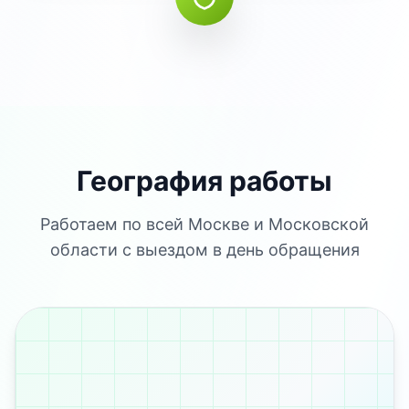
География работы
Работаем по всей Москве и Московской
области с выездом в день обращения