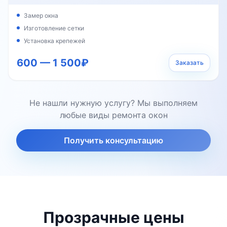
Замер окна
Изготовление сетки
Установка крепежей
600 — 1 500₽
Заказать
Не нашли нужную услугу? Мы выполняем
любые виды ремонта окон
Получить консультацию
Прозрачные цены