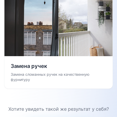
Замена ручек
Замена сломанных ручек на качественную
фурнитуру
Хотите увидеть такой же результат у себя?