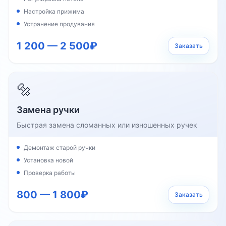
Настройка прижима
Устранение продувания
1 200 — 2 500₽
Заказать
🔩
Замена ручки
Быстрая замена сломанных или изношенных ручек
Демонтаж старой ручки
Установка новой
Проверка работы
800 — 1 800₽
Заказать