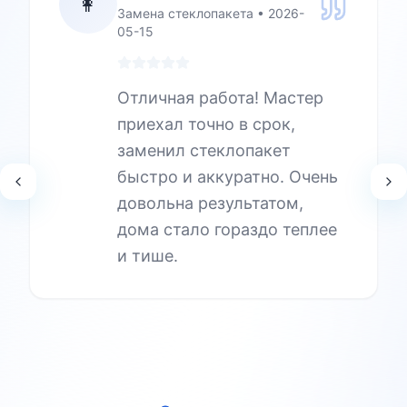
👩
Замена стеклопакета
•
2026-
05-15
Отличная работа! Мастер
приехал точно в срок,
заменил стеклопакет
быстро и аккуратно. Очень
довольна результатом,
дома стало гораздо теплее
и тише.