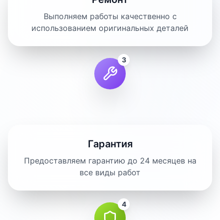
Выполняем работы качественно с
использованием оригинальных деталей
3
Гарантия
Предоставляем гарантию до 24 месяцев на
все виды работ
4