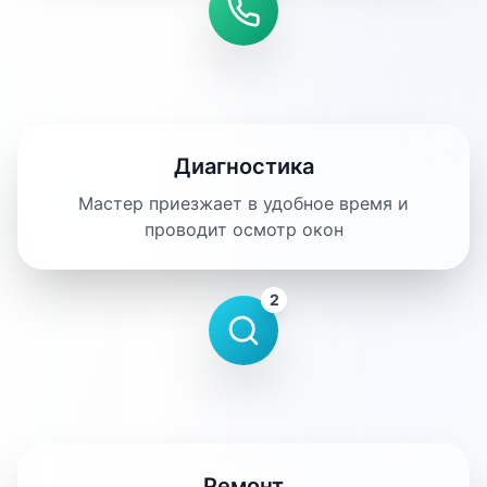
Диагностика
Мастер приезжает в удобное время и
проводит осмотр окон
2
Ремонт