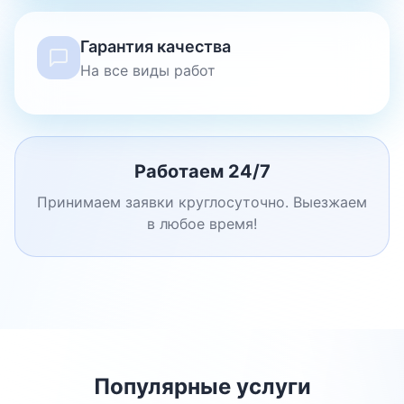
Гарантия качества
На все виды работ
Работаем 24/7
Принимаем заявки круглосуточно. Выезжаем
в любое время!
Популярные услуги