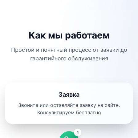
Как мы работаем
Простой и понятный процесс от заявки до
гарантийного обслуживания
Заявка
Звоните или оставляйте заявку на сайте.
Консультируем бесплатно
1