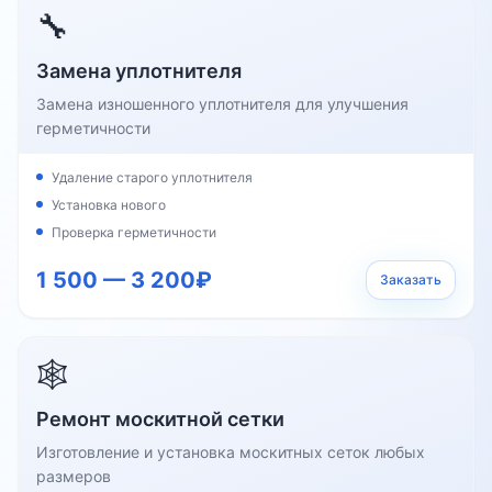
🔧
Замена уплотнителя
Замена изношенного уплотнителя для улучшения
герметичности
Удаление старого уплотнителя
Установка нового
Проверка герметичности
1 500 — 3 200₽
Заказать
🕸️
Ремонт москитной сетки
Изготовление и установка москитных сеток любых
размеров