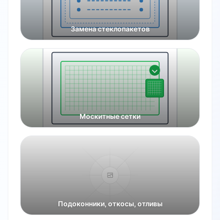
Замена стеклопакетов
Москитные сетки
Подоконники, откосы, отливы