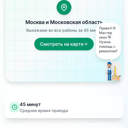
Москва и Московская область
Привет! Я
Выезжаем во все районы за 45 минут
Мастер
окон 👋
Нужна
Смотреть на карте
помощь с
ремонтом?
45 минут
Среднее время приезда