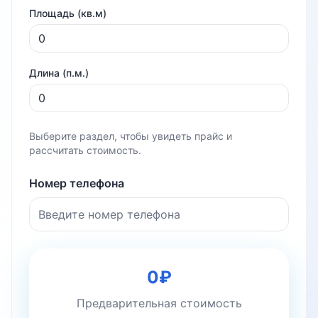
Площадь (кв.м)
Длина (п.м.)
Выберите раздел, чтобы увидеть прайс и
рассчитать стоимость.
Номер телефона
0
₽
Предварительная стоимость