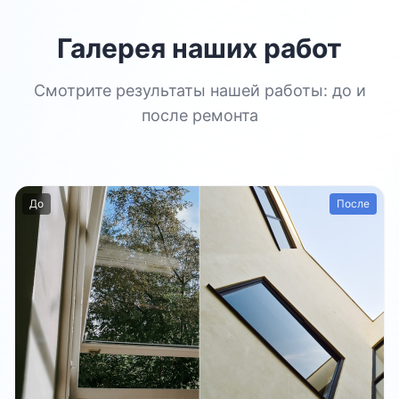
Галерея наших работ
Смотрите результаты нашей работы: до и
после ремонта
До
После