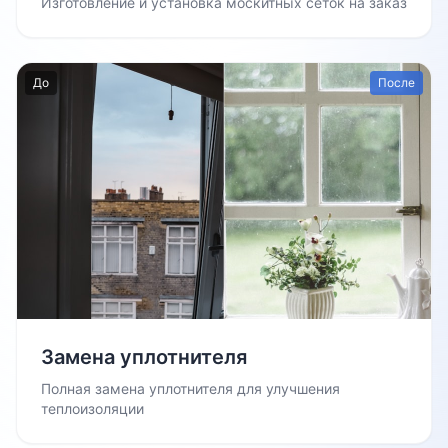
Изготовление и установка москитных сеток на заказ
До
После
Замена уплотнителя
Полная замена уплотнителя для улучшения
теплоизоляции