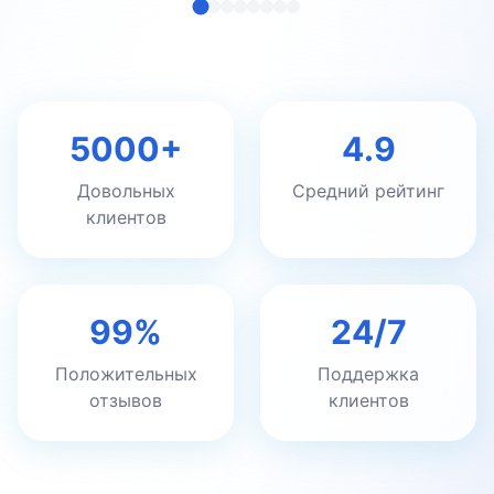
5000+
4.9
Довольных
Средний рейтинг
клиентов
99%
24/7
Положительных
Поддержка
отзывов
клиентов