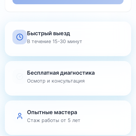
Быстрый выезд
В течение 15-30 минут
Бесплатная диагностика
Осмотр и консультация
Опытные мастера
Стаж работы от 5 лет