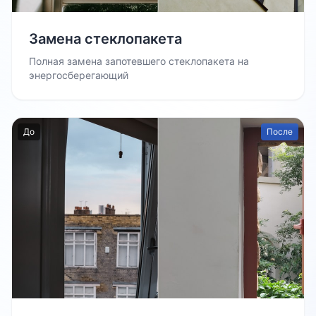
Замена стеклопакета
Полная замена запотевшего стеклопакета на
энергосберегающий
До
После