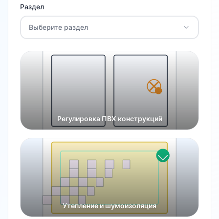
Раздел
Выберите раздел
Регулировка ПВХ конструкций
Утепление и шумоизоляция