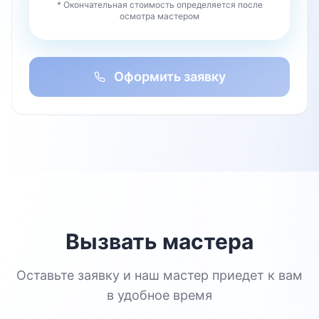
* Окончательная стоимость определяется после
осмотра мастером
Оформить заявку
Вызвать мастера
Оставьте заявку и наш мастер приедет к вам
в удобное время