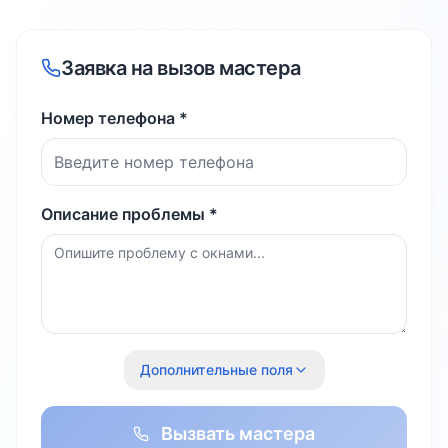
Заявка на вызов мастера
Номер телефона *
Описание проблемы *
Дополнительные поля
Вызвать мастера