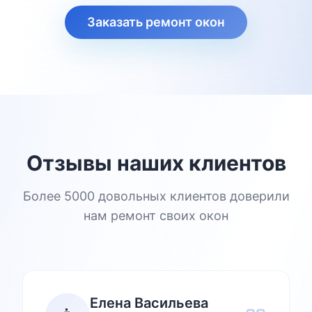
Заказать ремонт окон
Отзывы наших клиентов
Более 5000 довольных клиентов доверили
нам ремонт своих окон
Елена Васильева