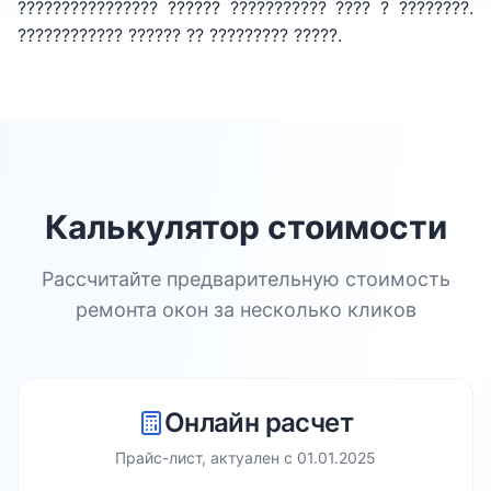
???????????????? ?????? ??????????? ???? ? ????????.
???????????? ?????? ?? ????????? ?????.
Калькулятор стоимости
Рассчитайте предварительную стоимость
ремонта окон за несколько кликов
Онлайн расчет
Прайс-лист, актуален с
01.01.2025