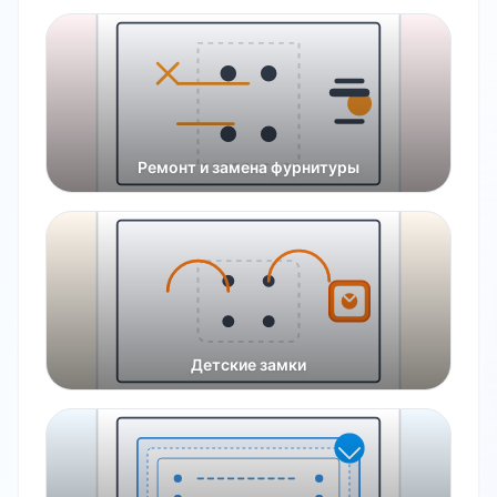
Ремонт и замена фурнитуры
Детские замки