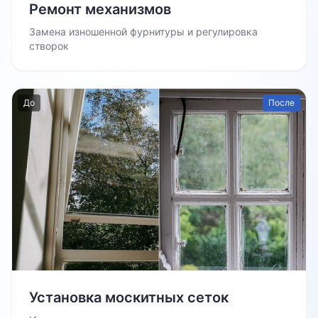
Ремонт механизмов
Замена изношенной фурнитуры и регулировка
створок
До
После
Установка москитных сеток