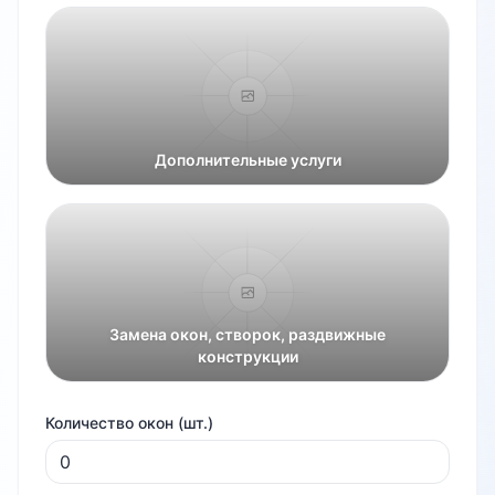
Дополнительные услуги
Замена окон, створок, раздвижные
конструкции
Количество окон (шт.)