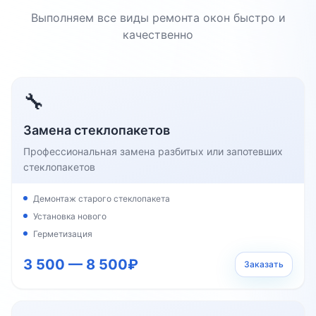
Выполняем все виды ремонта окон быстро и
качественно
🔧
Замена стеклопакетов
Профессиональная замена разбитых или запотевших
стеклопакетов
Демонтаж старого стеклопакета
Установка нового
Герметизация
3 500 — 8 500₽
Заказать