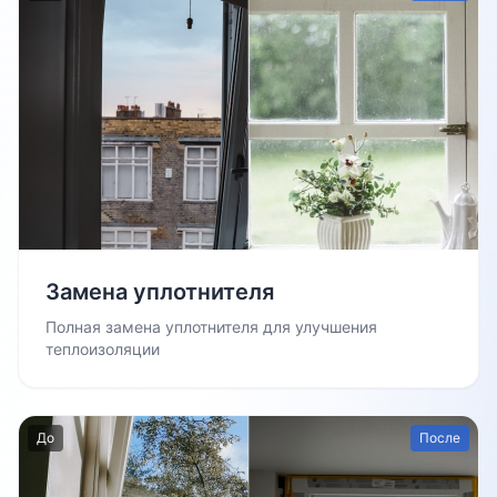
Замена уплотнителя
Полная замена уплотнителя для улучшения
теплоизоляции
До
После