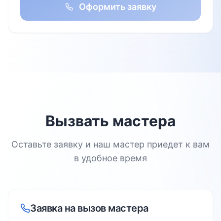
Оформить заявку
Вызвать мастера
Оставьте заявку и наш мастер приедет к вам
в удобное время
Заявка на вызов мастера