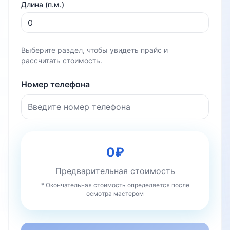
Длина (п.м.)
Выберите раздел, чтобы увидеть прайс и
рассчитать стоимость.
Номер телефона
0
₽
Предварительная стоимость
* Окончательная стоимость определяется после
осмотра мастером