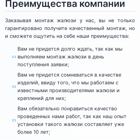
Преимущества компании
Заказывая монтаж жалюзи у нас, вы не только
гарантировано получите качественный монтаж, но
и сможете ощутить на себе наши преимущества:
Вам не придется долго ждать, так как мы
выполняем монтаж жалюзи в день
поступления заявки;
Вам не придется сомневаться в качестве
изделий, ввиду того, что мы работаем с
известными производителями жалюзи и
креплений для них;
Вам обязательно понравиться качество
проведенных нами работ, так как наш опыт
установки такого жалюзи составляет уже
более 10 лет;