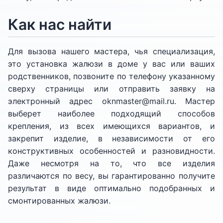
Как нас найти
Для вызова нашего мастера, чья специализация,
это установка жалюзи в доме у вас или ваших
родственников, позвоните по телефону указанному
сверху страницы или отправить заявку на
электронный адрес oknmaster@mail.ru. Мастер
выберет наиболее подходящий способов
крепления, из всех имеющихся вариантов, и
закрепит изделие, в независимости от его
конструктивных особенностей и разновидности.
Даже несмотря на то, что все изделия
различаются по весу, вы гарантированно получите
результат в виде оптимально подобранных и
смонтированных жалюзи.