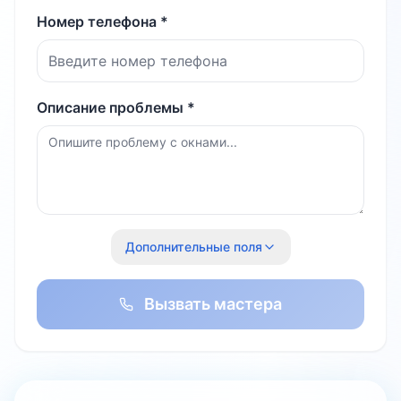
Номер телефона *
Описание проблемы *
Дополнительные поля
Вызвать мастера