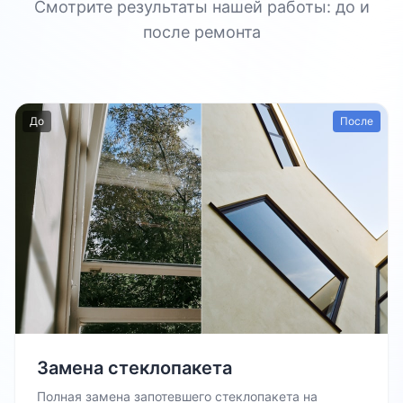
Смотрите результаты нашей работы: до и
после ремонта
До
После
Замена стеклопакета
Полная замена запотевшего стеклопакета на