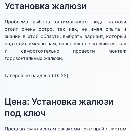
Установка жалюзи
Проблема выбора оптимального вида жалюзи
стоит очень остро, так как, не имея опыта и
знаний в этой области, выбрать вариант, который
подходит именно вам, наверняка не получится, как
и самостоятельно провести монтаж
горизонтальных жалюзи.
Галерея не найдена (ID:
22
)
Цена: Установка жалюзи
под ключ
Предлагаем клиентам ознакомится с прайс-листом