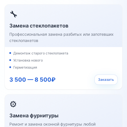
🔧
Замена стеклопакетов
Профессиональная замена разбитых или запотевших
стеклопакетов
Демонтаж старого стеклопакета
Установка нового
Герметизация
3 500 — 8 500₽
Заказать
⚙️
Замена фурнитуры
Ремонт и замена оконной фурнитуры любой