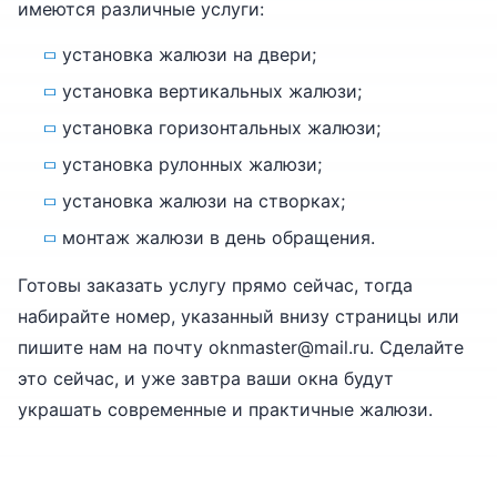
имеются различные услуги:
установка жалюзи на двери;
установка вертикальных жалюзи;
установка горизонтальных жалюзи;
установка рулонных жалюзи;
установка жалюзи на створках;
монтаж жалюзи в день обращения.
Готовы заказать услугу прямо сейчас, тогда
набирайте номер, указанный внизу страницы или
пишите нам на почту oknmaster@mail.ru. Сделайте
это сейчас, и уже завтра ваши окна будут
украшать современные и практичные жалюзи.