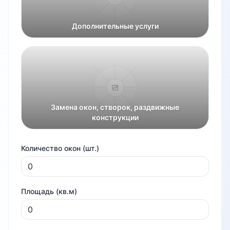
Дополнительные услуги
Замена окон, створок, раздвижные
конструкции
Количество окон (шт.)
Площадь (кв.м)