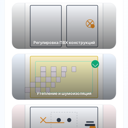
Регулировка ПВХ конструкций
Утепление и шумоизоляция