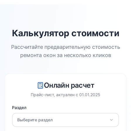
Калькулятор стоимости
Рассчитайте предварительную стоимость
ремонта окон за несколько кликов
Онлайн расчет
Прайс-лист, актуален с
01.01.2025
Раздел
Выберите раздел