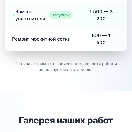
Замена
1 500
—
3
Популярно
уплотнителя
200
600
—
1
Ремонт москитной сетки
500
* Точная стоимость зависит от сложности работ и
используемых материалов
Галерея наших работ