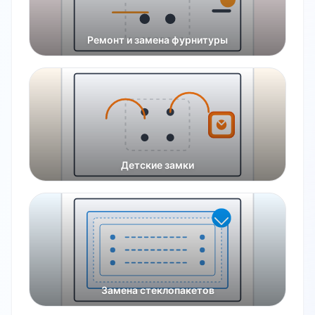
Ремонт и замена фурнитуры
Детские замки
Замена стеклопакетов