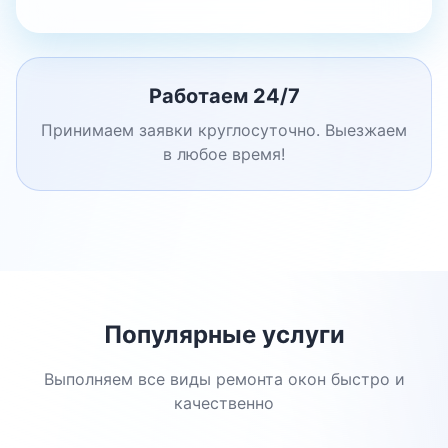
Работаем 24/7
Принимаем заявки круглосуточно. Выезжаем
в любое время!
Популярные услуги
Выполняем все виды ремонта окон быстро и
качественно