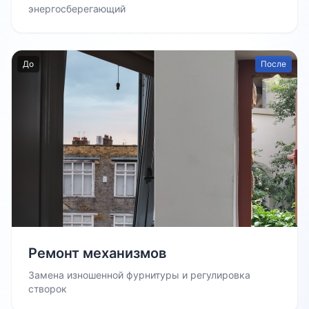
энергосберегающий
До
После
Ремонт механизмов
Замена изношенной фурнитуры и регулировка
створок