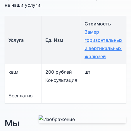
на наши услуги.
Стоимость
Замер
Услуга
Ед. Изм
горизонтальных
и вертикальных
жалюзей
кв.м.
200 рублей
шт.
Консультация
Бесплатно
Мы