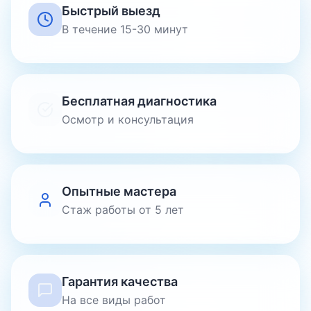
Быстрый выезд
В течение 15-30 минут
Бесплатная диагностика
Осмотр и консультация
Опытные мастера
Стаж работы от 5 лет
Гарантия качества
На все виды работ