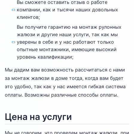
Вы сможете оставить отзыв о работе
компании, как и тысячи наших довольных
клиентов;
Вы получите гарантию на монтаж рулонных
жалюзи и другие наши услуги, так как мы
уверены в себе и у нас работают только
опытные монтажники, имеющие высокий
уровень квалификации;
Мы дадим вам возможность рассчитаться с нами
за монтаж жалюзи в доме тогда, когда вам будет
это удобно, так как у нас имеется гибкая система
оплаты. Возможны различные способы оплаты.
Цена на услуги
Мы не говорим, что проведем монтаж жалюзи, при