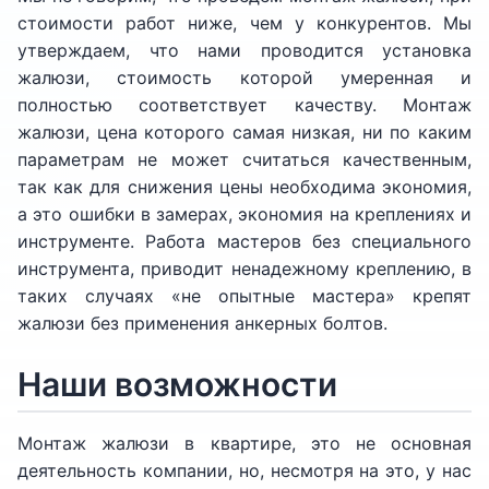
стоимости работ ниже, чем у конкурентов. Мы
утверждаем, что нами проводится установка
жалюзи, стоимость которой умеренная и
полностью соответствует качеству. Монтаж
жалюзи, цена которого самая низкая, ни по каким
параметрам не может считаться качественным,
так как для снижения цены необходима экономия,
а это ошибки в замерах, экономия на креплениях и
инструменте. Работа мастеров без специального
инструмента, приводит ненадежному креплению, в
таких случаях «не опытные мастера» крепят
жалюзи без применения анкерных болтов.
Наши возможности
Монтаж жалюзи в квартире, это не основная
деятельность компании, но, несмотря на это, у нас