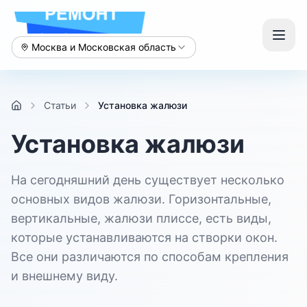
Москва и Московская область
Статьи
Установка жалюзи
Установка жалюзи
На сегодняшний день существует несколько
основных видов жалюзи. Горизонтальные,
вертикальные, жалюзи плиссе, есть виды,
которые устанавливаются на створки окон.
Все они различаются по способам крепления
и внешнему виду.