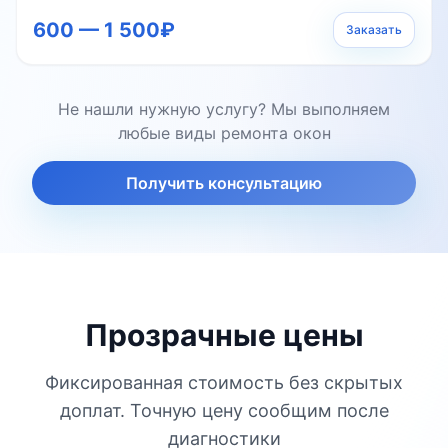
600 — 1 500₽
Заказать
Не нашли нужную услугу? Мы выполняем
любые виды ремонта окон
Получить консультацию
Прозрачные цены
Фиксированная стоимость без скрытых
доплат. Точную цену сообщим после
диагностики