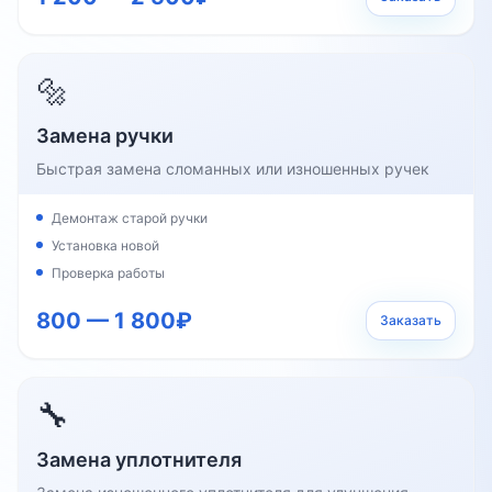
🔩
Замена ручки
Быстрая замена сломанных или изношенных ручек
Демонтаж старой ручки
Установка новой
Проверка работы
800 — 1 800₽
Заказать
🔧
Замена уплотнителя