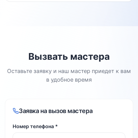
Вызвать мастера
Оставьте заявку и наш мастер приедет к вам
в удобное время
Заявка на вызов мастера
Номер телефона *