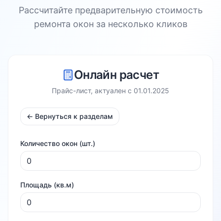
Рассчитайте предварительную стоимость
ремонта окон за несколько кликов
Онлайн расчет
Прайс-лист, актуален с
01.01.2025
← Вернуться к разделам
Количество окон (шт.)
Площадь (кв.м)