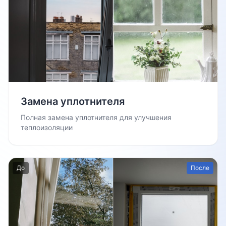
Замена уплотнителя
Полная замена уплотнителя для улучшения
теплоизоляции
До
После