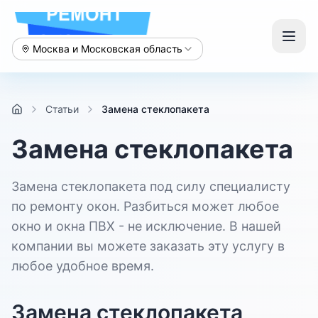
Москва и Московская область
Статьи
Замена стеклопакета
Замена стеклопакета
Замена стеклопакета под силу специалисту
по ремонту окон. Разбиться может любое
окно и окна ПВХ - не исключение. В нашей
компании вы можете заказать эту услугу в
любое удобное время.
Замена стеклопакета