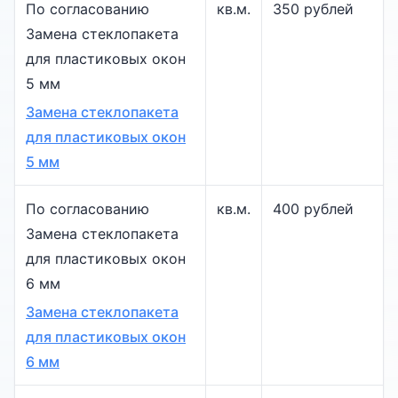
По согласованию
кв.м.
350 рублей
Замена стеклопакета
для пластиковых окон
5 мм
Замена стеклопакета
для пластиковых окон
5 мм
По согласованию
кв.м.
400 рублей
Замена стеклопакета
для пластиковых окон
6 мм
Замена стеклопакета
для пластиковых окон
6 мм