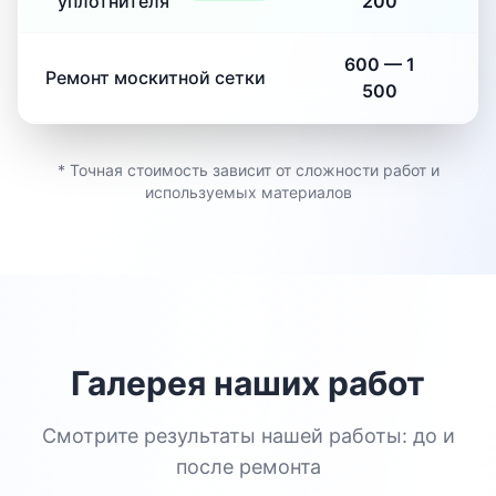
уплотнителя
200
600
—
1
Ремонт москитной сетки
500
* Точная стоимость зависит от сложности работ и
используемых материалов
Галерея наших работ
Смотрите результаты нашей работы: до и
после ремонта