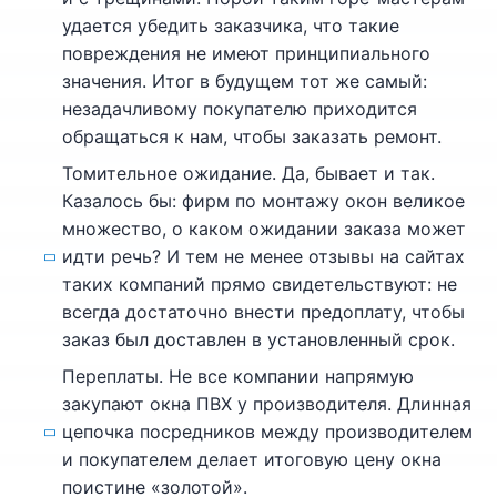
удается убедить заказчика, что такие
повреждения не имеют принципиального
значения. Итог в будущем тот же самый:
незадачливому покупателю приходится
обращаться к нам, чтобы заказать ремонт.
Томительное ожидание. Да, бывает и так.
Казалось бы: фирм по монтажу окон великое
множество, о каком ожидании заказа может
идти речь? И тем не менее отзывы на сайтах
таких компаний прямо свидетельствуют: не
всегда достаточно внести предоплату, чтобы
заказ был доставлен в установленный срок.
Переплаты. Не все компании напрямую
закупают окна ПВХ у производителя. Длинная
цепочка посредников между производителем
и покупателем делает итоговую цену окна
поистине «золотой».