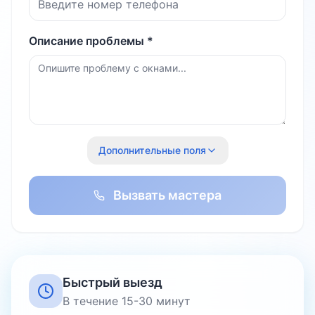
Описание проблемы *
Дополнительные поля
Вызвать мастера
Быстрый выезд
В течение 15-30 минут