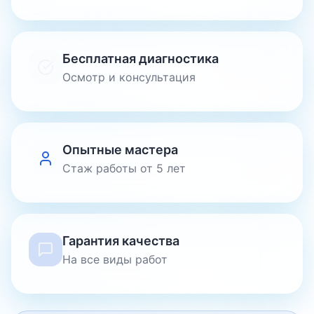
Бесплатная диагностика
Осмотр и консультация
Опытные мастера
Стаж работы от 5 лет
Гарантия качества
На все виды работ