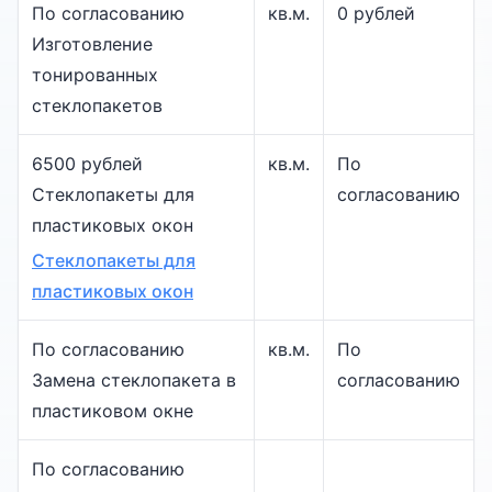
По согласованию
кв.м.
0 рублей
Изготовление
тонированных
стеклопакетов
6500 рублей
кв.м.
По
Стеклопакеты для
согласованию
пластиковых окон
Стеклопакеты для
пластиковых окон
По согласованию
кв.м.
По
Замена стеклопакета в
согласованию
пластиковом окне
По согласованию