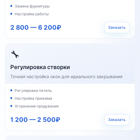
Замена фурнитуры
Настройка работы
2 800 — 6 200₽
Заказать
🔧
Регулировка створки
Точная настройка окон для идеального закрывания
Регулировка петель
Настройка прижима
Устранение продувания
1 200 — 2 500₽
Заказать