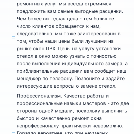
ремонтных услуг мы всегда стремимся
предложить вам самые выгодные расценки.
Чем более выгодная цена - тем большее
число клиентов обращается к нам,
следовательно, мы тоже заинтересованы в
том, чтобы наши цены были лучшими на
рынке окон ПВХ. Цены на услугу установки
стекол в окно можно узнать с точностью
после выполнения индивидуального замера, а
приблизительные расценки вам сообщит наш
менеджер по телефону. Позвоните и задайте
интересующие вопросы о замене стекол.
Профессионализм. Качество работы и
профессиональные навыки мастеров - это две
стороны одной медали, поскольку выполнить
быстро и качественно ремонт окна
непрофессионалу практически невозможно.
Гораздо вероятнее, что при неумелых