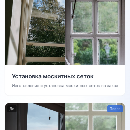
Установка москитных сеток
Изготовление и установка москитных сеток на заказ
До
После