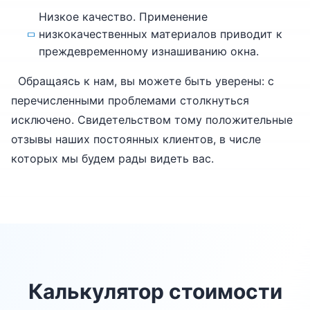
Низкое качество. Применение
низкокачественных материалов приводит к
преждевременному изнашиванию окна.
Обращаясь к нам, вы можете быть уверены: с
перечисленными проблемами столкнуться
исключено. Свидетельством тому положительные
отзывы наших постоянных клиентов, в числе
которых мы будем рады видеть вас.
Калькулятор стоимости