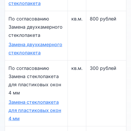
стеклопакета
По согласованию
кв.м.
800 рублей
Замена двухкамерного
стеклопакета
Замена двухкамерного
стеклопакета
По согласованию
кв.м.
300 рублей
Замена стеклопакета
для пластиковых окон
4 мм
Замена стеклопакета
для пластиковых окон
4 мм