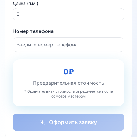
Длина (п.м.)
Номер телефона
0
₽
Предварительная стоимость
* Окончательная стоимость определяется после
осмотра мастером
Оформить заявку