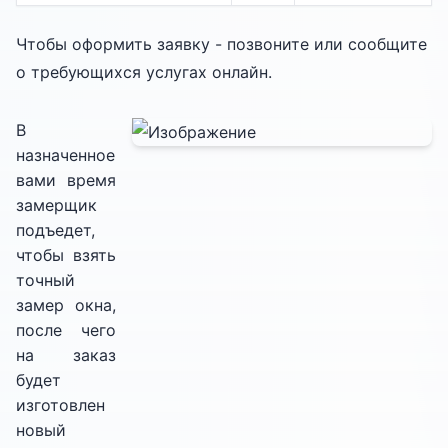
Чтобы оформить заявку - позвоните или сообщите
о требующихся услугах онлайн.
В
назначенное
вами время
замерщик
подъедет,
чтобы взять
точный
замер окна,
после чего
на заказ
будет
изготовлен
новый