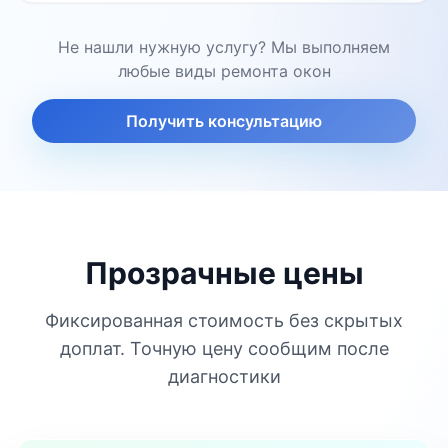
Не нашли нужную услугу? Мы выполняем
любые виды ремонта окон
Получить консультацию
Прозрачные цены
Фиксированная стоимость без скрытых
доплат. Точную цену сообщим после
диагностики