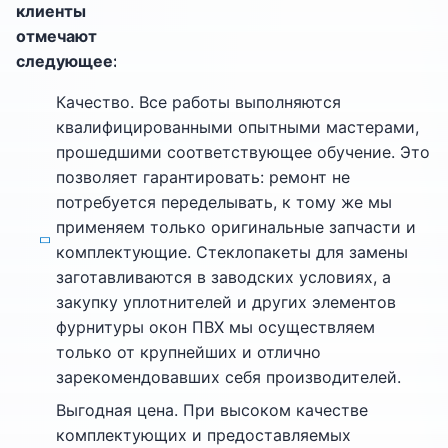
клиенты
отмечают
следующее:
Качество. Все работы выполняются
квалифицированными опытными мастерами,
прошедшими соответствующее обучение. Это
позволяет гарантировать: ремонт не
потребуется переделывать, к тому же мы
применяем только оригинальные запчасти и
комплектующие. Стеклопакеты для замены
заготавливаются в заводских условиях, а
закупку уплотнителей и других элементов
фурнитуры окон ПВХ мы осуществляем
только от крупнейших и отлично
зарекомендовавших себя производителей.
Выгодная цена. При высоком качестве
комплектующих и предоставляемых