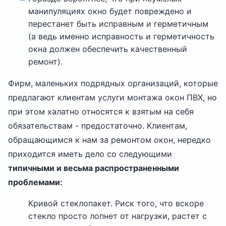
манипуляциях окно будет повреждено и
перестанет быть исправным и герметичным
(а ведь именно исправность и герметичность
окна должен обеспечить качественный
ремонт).
Фирм, маленьких подрядных организаций, которые
предлагают клиентам услуги монтажа окон ПВХ, но
при этом халатно относятся к взятым на себя
обязательствам - предостаточно. Клиентам,
обращающимся к нам за ремонтом окон, нередко
приходится иметь дело со следующими
типичными и весьма распространенными
проблемами:
Кривой стеклопакет. Риск того, что вскоре
стекло просто лопнет от нагрузки, растет с