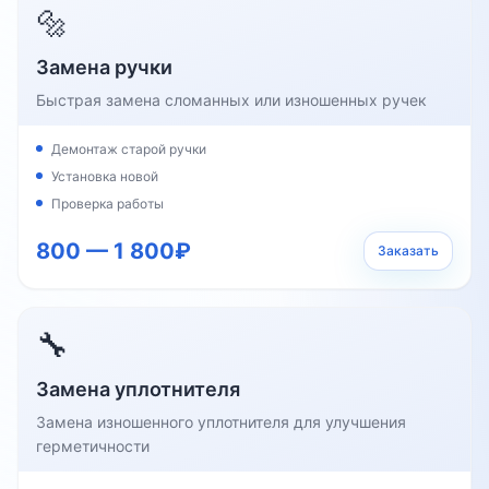
🔩
Замена ручки
Быстрая замена сломанных или изношенных ручек
Демонтаж старой ручки
Установка новой
Проверка работы
800 — 1 800₽
Заказать
🔧
Замена уплотнителя
Замена изношенного уплотнителя для улучшения
герметичности