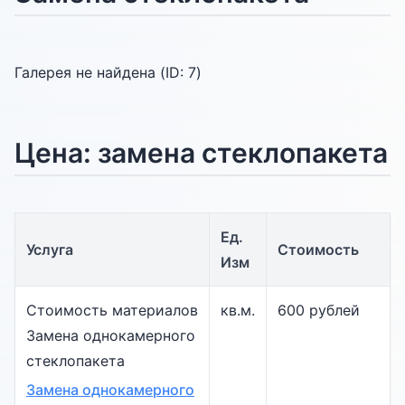
Галерея не найдена (ID:
7
)
Цена: замена стеклопакета
Ед.
Услуга
Стоимость
Изм
Стоимость материалов
кв.м.
600 рублей
Замена однокамерного
стеклопакета
Замена однокамерного