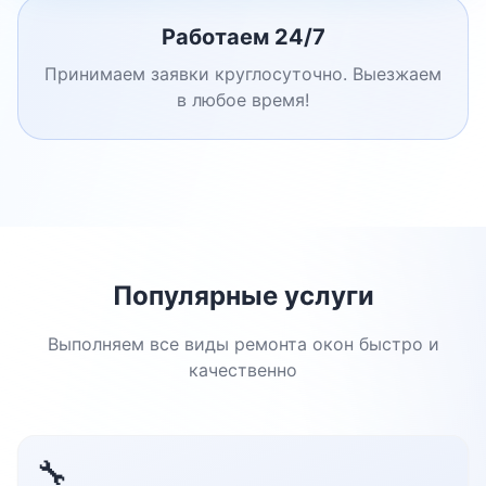
Работаем 24/7
Принимаем заявки круглосуточно. Выезжаем
в любое время!
Популярные услуги
Выполняем все виды ремонта окон быстро и
качественно
🔧