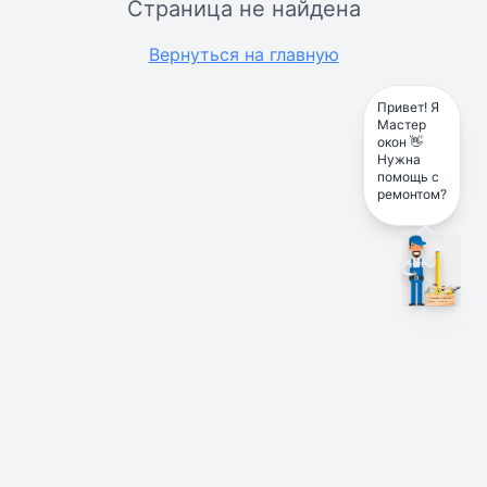
Страница не найдена
Вернуться на главную
Привет! Я
Мастер
окон 👋
Нужна
помощь с
ремонтом?