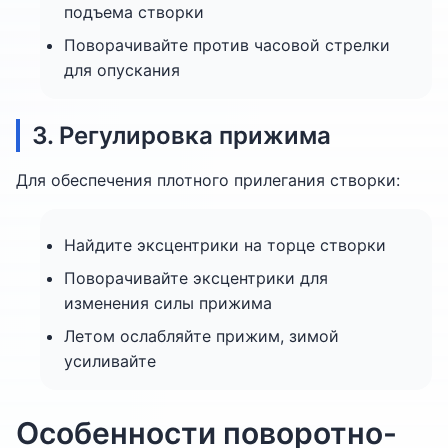
подъема створки
Поворачивайте против часовой стрелки
для опускания
3. Регулировка прижима
Для обеспечения плотного прилегания створки:
Найдите эксцентрики на торце створки
Поворачивайте эксцентрики для
изменения силы прижима
Летом ослабляйте прижим, зимой
усиливайте
Особенности поворотно-