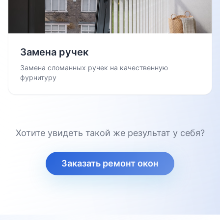
Замена ручек
Замена сломанных ручек на качественную
фурнитуру
Хотите увидеть такой же результат у себя?
Заказать ремонт окон