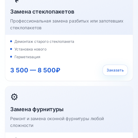
Замена стеклопакетов
Профессиональная замена разбитых или запотевших
стеклопакетов
Демонтаж старого стеклопакета
Установка нового
Герметизация
3 500 — 8 500₽
Заказать
⚙️
Замена фурнитуры
Ремонт и замена оконной фурнитуры любой
сложности