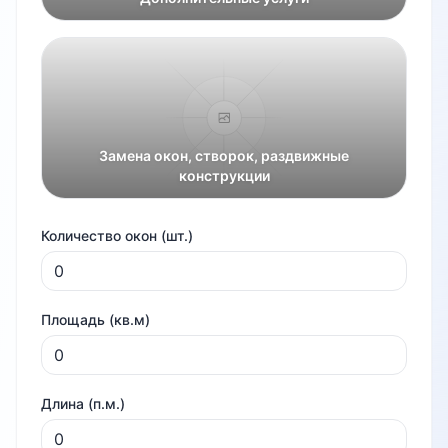
Замена окон, створок, раздвижные
конструкции
Количество окон (шт.)
Площадь (кв.м)
Длина (п.м.)