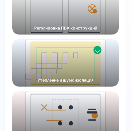
Регулировка ПВХ конструкций
Утепление и шумоизоляция