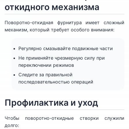
откидного механизма
Поворотно-откидная фурнитура имеет сложный
механизм, который требует особого внимания:
Регулярно смазывайте подвижные части
Не применяйте чрезмерную силу при
переключении режимов
Следите за правильной
последовательностью операций
Профилактика и уход
Чтобы поворотно-откидные створки служили
долго: