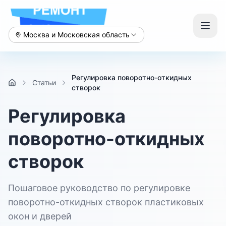
Москва и Московская область
Регулировка поворотно-откидных
Статьи
створок
Регулировка
поворотно-откидных
створок
Пошаговое руководство по регулировке
поворотно-откидных створок пластиковых
окон и дверей