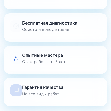
Бесплатная диагностика
Осмотр и консультация
Опытные мастера
Стаж работы от 5 лет
Гарантия качества
На все виды работ