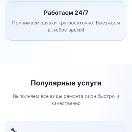
Работаем 24/7
Принимаем заявки круглосуточно. Выезжаем
в любое время!
Популярные услуги
Выполняем все виды ремонта окон быстро и
качественно
🔧