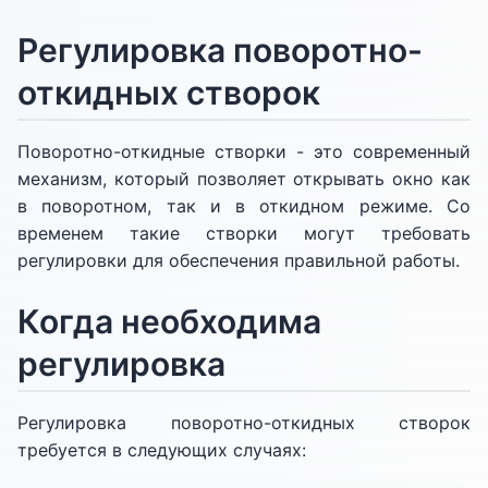
Регулировка поворотно-
откидных створок
Поворотно-откидные створки - это современный
механизм, который позволяет открывать окно как
в поворотном, так и в откидном режиме. Со
временем такие створки могут требовать
регулировки для обеспечения правильной работы.
Когда необходима
регулировка
Регулировка поворотно-откидных створок
требуется в следующих случаях: