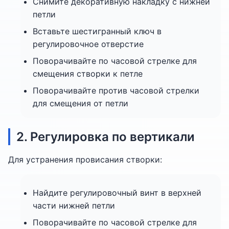
Снимите декоративную накладку с нижней
петли
Вставьте шестигранный ключ в
регулировочное отверстие
Поворачивайте по часовой стрелке для
смещения створки к петле
Поворачивайте против часовой стрелки
для смещения от петли
2. Регулировка по вертикали
Для устранения провисания створки:
Найдите регулировочный винт в верхней
части нижней петли
Поворачивайте по часовой стрелке для