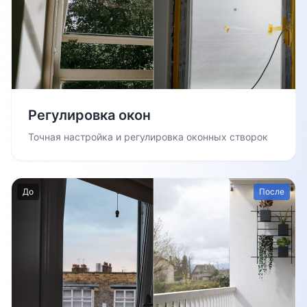
Регулировка окон
Точная настройка и регулировка оконных створок
До
После