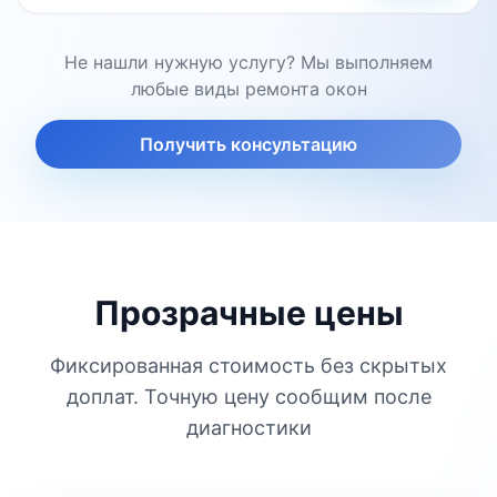
Не нашли нужную услугу? Мы выполняем
любые виды ремонта окон
Получить консультацию
Прозрачные цены
Фиксированная стоимость без скрытых
доплат. Точную цену сообщим после
диагностики