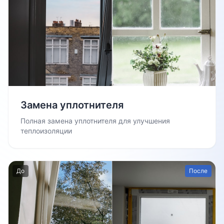
Замена уплотнителя
Полная замена уплотнителя для улучшения
теплоизоляции
До
После