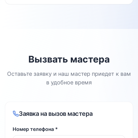
Вызвать мастера
Оставьте заявку и наш мастер приедет к вам
в удобное время
Заявка на вызов мастера
Номер телефона *