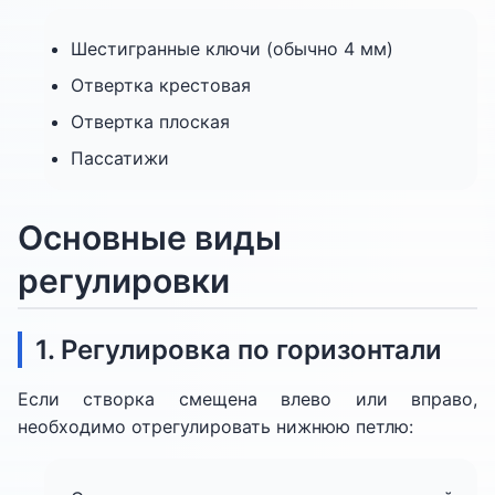
Шестигранные ключи (обычно 4 мм)
Отвертка крестовая
Отвертка плоская
Пассатижи
Основные виды
регулировки
1. Регулировка по горизонтали
Если створка смещена влево или вправо,
необходимо отрегулировать нижнюю петлю: