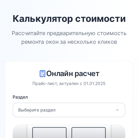
Калькулятор стоимости
Рассчитайте предварительную стоимость
ремонта окон за несколько кликов
Онлайн расчет
Прайс-лист, актуален с
01.01.2025
Раздел
Выберите раздел