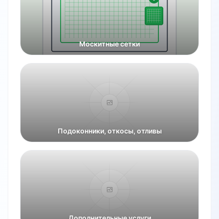
Москитные сетки
Подоконники, откосы, отливы
Дополнительные услуги