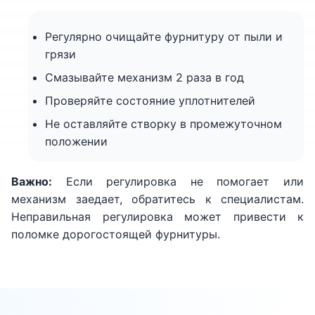
Регулярно очищайте фурнитуру от пыли и
грязи
Смазывайте механизм 2 раза в год
Проверяйте состояние уплотнителей
Не оставляйте створку в промежуточном
положении
Важно:
Если регулировка не помогает или
механизм заедает, обратитесь к специалистам.
Неправильная регулировка может привести к
поломке дорогостоящей фурнитуры.