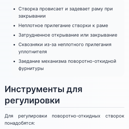
Створка провисает и задевает раму при
закрывании
Неплотное прилегание створки к раме
Затрудненное открывание или закрывание
Сквозняки из-за неплотного прилегания
уплотнителя
Заедание механизма поворотно-откидной
фурнитуры
Инструменты для
регулировки
Для регулировки поворотно-откидных створок
понадобятся: