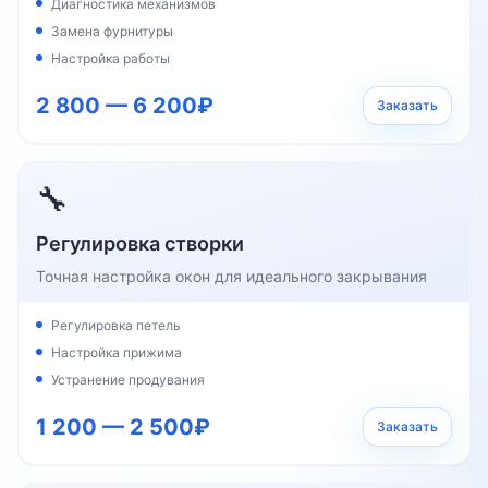
Диагностика механизмов
Замена фурнитуры
Настройка работы
2 800 — 6 200₽
Заказать
🔧
Регулировка створки
Точная настройка окон для идеального закрывания
Регулировка петель
Настройка прижима
Устранение продувания
1 200 — 2 500₽
Заказать