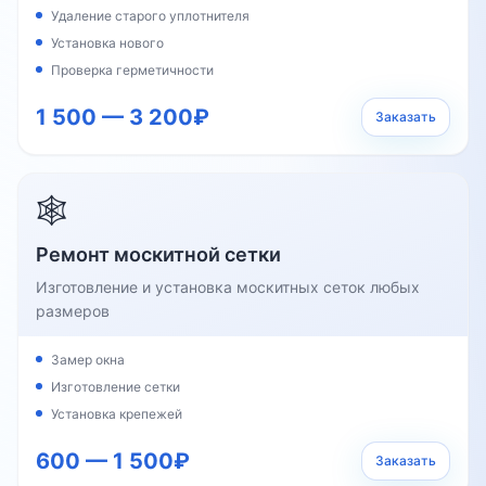
Удаление старого уплотнителя
Установка нового
Проверка герметичности
1 500 — 3 200₽
Заказать
🕸️
Ремонт москитной сетки
Изготовление и установка москитных сеток любых
размеров
Замер окна
Изготовление сетки
Установка крепежей
600 — 1 500₽
Заказать