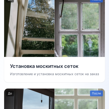
Установка москитных сеток
Изготовление и установка москитных сеток на заказ
До
После