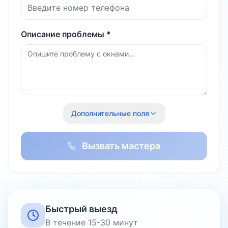
Описание проблемы *
Дополнительные поля
Вызвать мастера
Быстрый выезд
В течение 15-30 минут