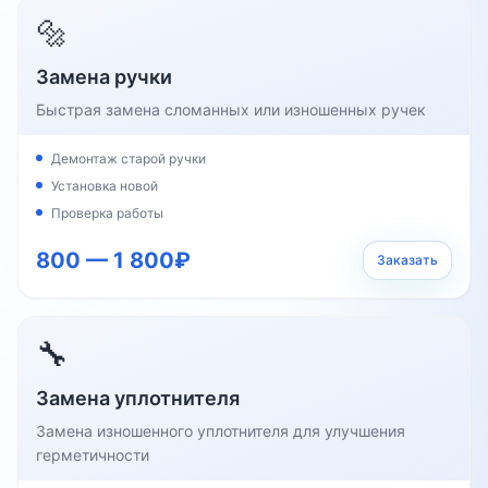
🔩
Замена ручки
Быстрая замена сломанных или изношенных ручек
Демонтаж старой ручки
Установка новой
Проверка работы
800 — 1 800₽
Заказать
🔧
Замена уплотнителя
Замена изношенного уплотнителя для улучшения
герметичности