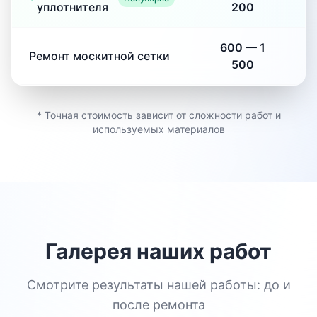
уплотнителя
200
600
—
1
Ремонт москитной сетки
500
* Точная стоимость зависит от сложности работ и
используемых материалов
Галерея наших работ
Смотрите результаты нашей работы: до и
после ремонта