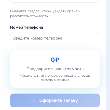
Выберите раздел, чтобы увидеть прайс и
рассчитать стоимость.
Номер телефона
0
₽
Предварительная стоимость
* Окончательная стоимость определяется после
осмотра мастером
Оформить заявку