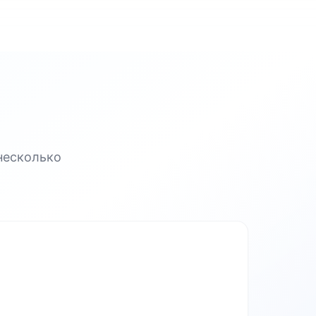
несколько