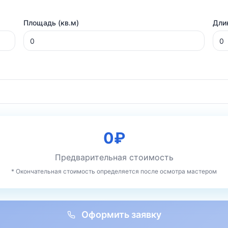
Площадь (кв.м)
Длин
0
₽
Предварительная стоимость
* Окончательная стоимость определяется после осмотра мастером
Оформить заявку