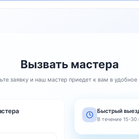
Вызвать мастера
ьте заявку и наш мастер приедет к вам в удобное
астера
Быстрый выез
В течение 15-30