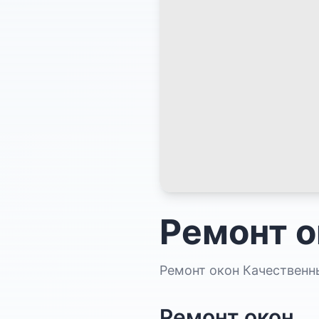
Ремонт о
Ремонт окон Качественн
Ремонт окон