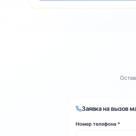
Остав
Заявка на вызов м
Номер телефона *