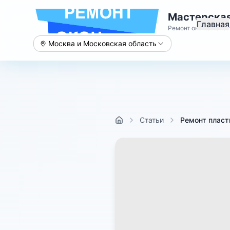
Мастерская
Главная
Ремонт окон с 2015 
Москва и Московская область
Статьи
Ремонт пласт