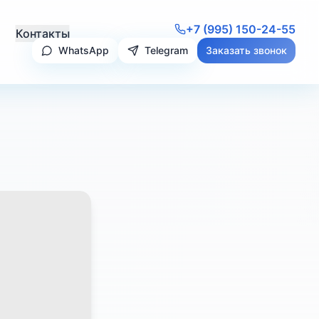
+7 (995) 150-24-55
Контакты
WhatsApp
Telegram
Заказать звонок