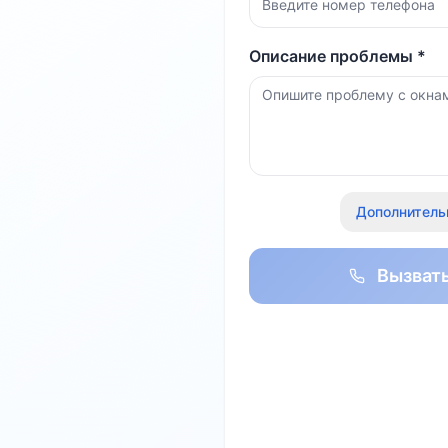
Описание проблемы *
Дополнитель
Вызват