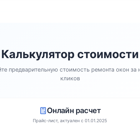
Калькулятор стоимости
йте предварительную стоимость ремонта окон за 
кликов
Онлайн расчет
Прайс-лист, актуален с
01.01.2025