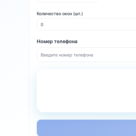
Количество окон (шт.)
Номер телефона