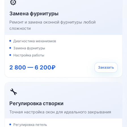
⚙️
Замена фурнитуры
Ремонт и замена оконной фурнитуры любой
сложности
Диагностика механизмов
Замена фурнитуры
Настройка работы
2 800 — 6 200₽
Заказать
🔧
Регулировка створки
Точная настройка окон для идеального закрывания
Регулировка петель