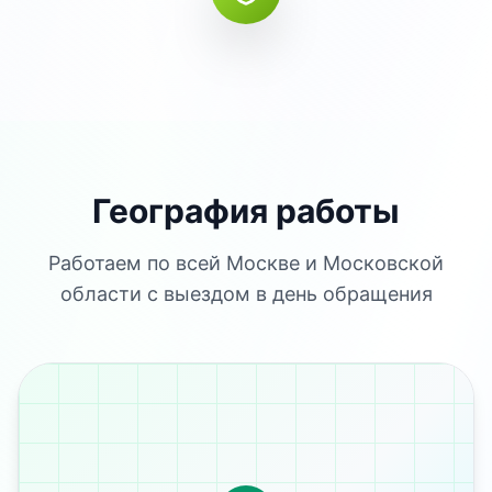
География работы
Работаем по всей Москве и Московской
области с выездом в день обращения