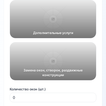
Дополнительные услуги
Замена окон, створок, раздвижные
конструкции
Количество окон (шт.)