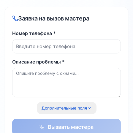
Заявка на вызов мастера
Номер телефона *
Описание проблемы *
Дополнительные поля
Вызвать мастера