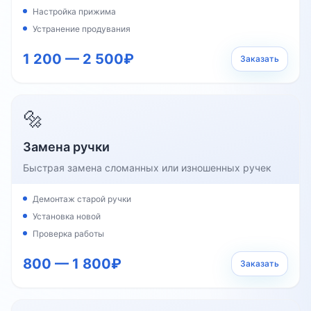
Настройка прижима
Устранение продувания
1 200 — 2 500₽
Заказать
🔩
Замена ручки
Быстрая замена сломанных или изношенных ручек
Демонтаж старой ручки
Установка новой
Проверка работы
800 — 1 800₽
Заказать