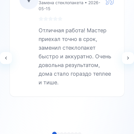
Замена стеклопакета
•
2026-
05-15
Отличная работа! Мастер
приехал точно в срок,
заменил стеклопакет
быстро и аккуратно. Очень
довольна результатом,
дома стало гораздо теплее
и тише.