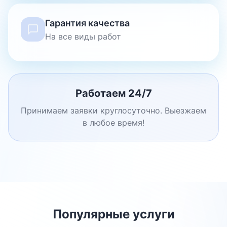
Гарантия качества
На все виды работ
Работаем 24/7
Принимаем заявки круглосуточно. Выезжаем
в любое время!
Популярные услуги