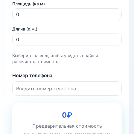
Площадь (кв.м)
Длина (п.м.)
Выберите раздел, чтобы увидеть прайс и
рассчитать стоимость.
Номер телефона
0
₽
Предварительная стоимость