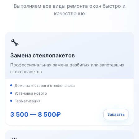
Выполняем все виды ремонта окон быстро и
качественно
🔧
Замена стеклопакетов
Профессиональная замена разбитых или запотевших
стеклопакетов
Демонтаж старого стеклопакета
Установка нового
Герметизация
3 500 — 8 500₽
Заказать