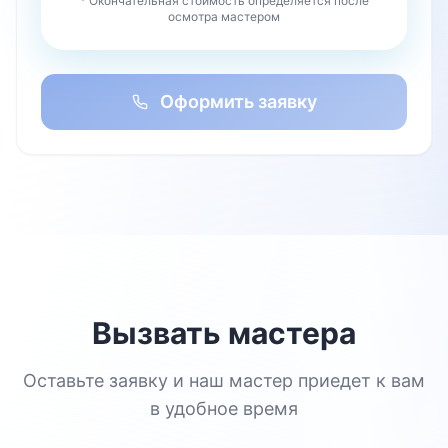
* Окончательная стоимость определяется после
осмотра мастером
Оформить заявку
Вызвать мастера
Оставьте заявку и наш мастер приедет к вам
в удобное время