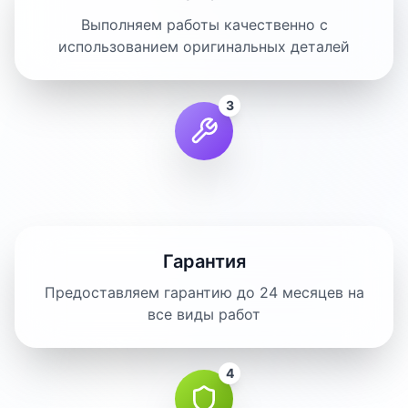
Выполняем работы качественно с
использованием оригинальных деталей
3
Гарантия
Предоставляем гарантию до 24 месяцев на
все виды работ
4