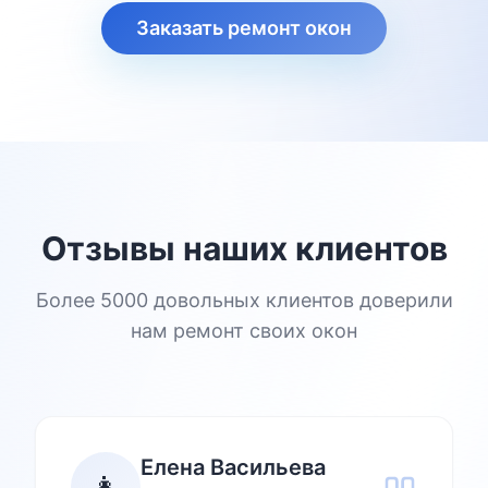
Заказать ремонт окон
Отзывы наших клиентов
Более 5000 довольных клиентов доверили
нам ремонт своих окон
Елена Васильева
👩