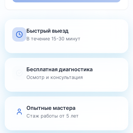
Быстрый выезд
В течение 15-30 минут
Бесплатная диагностика
Осмотр и консультация
Опытные мастера
Стаж работы от 5 лет