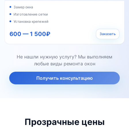
Замер окна
Изготовление сетки
Установка крепежей
600 — 1 500₽
Заказать
Не нашли нужную услугу? Мы выполняем
любые виды ремонта окон
Получить консультацию
Прозрачные цены