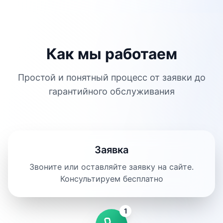
Как мы работаем
Простой и понятный процесс от заявки до
гарантийного обслуживания
Заявка
Звоните или оставляйте заявку на сайте.
Консультируем бесплатно
1