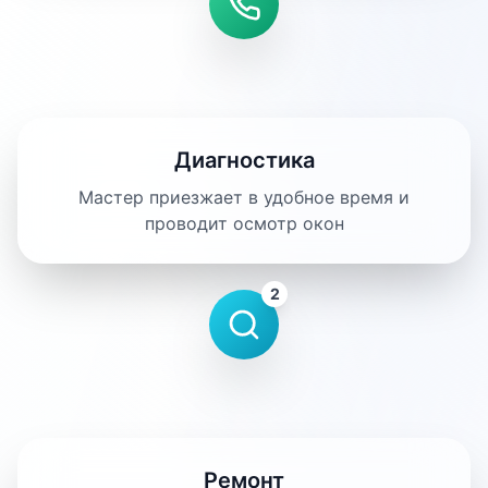
Диагностика
Мастер приезжает в удобное время и
проводит осмотр окон
2
Ремонт