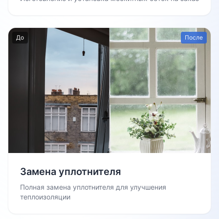
До
После
Замена уплотнителя
Полная замена уплотнителя для улучшения
теплоизоляции