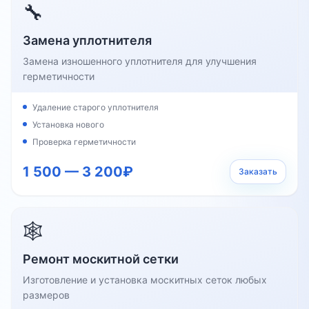
🔧
Замена уплотнителя
Замена изношенного уплотнителя для улучшения
герметичности
Удаление старого уплотнителя
Установка нового
Проверка герметичности
1 500 — 3 200₽
Заказать
🕸️
Ремонт москитной сетки
Изготовление и установка москитных сеток любых
размеров