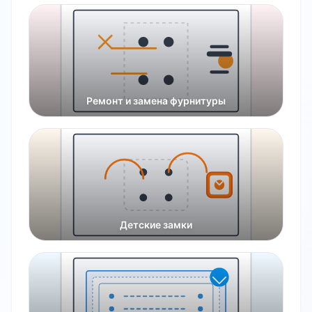
Ремонт и замена фурнитуры
Детские замки