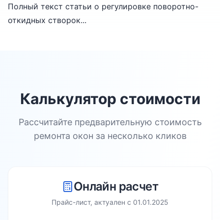
Полный текст статьи о регулировке поворотно-
откидных створок...
Калькулятор стоимости
Рассчитайте предварительную стоимость
ремонта окон за несколько кликов
Онлайн расчет
Прайс-лист, актуален с
01.01.2025