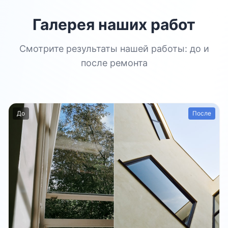
Галерея наших работ
Смотрите результаты нашей работы: до и
после ремонта
До
После