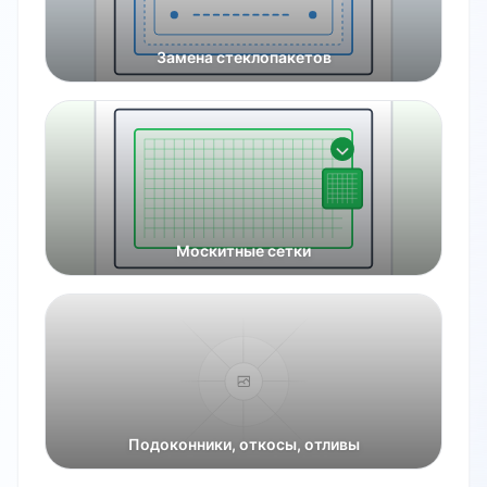
Замена стеклопакетов
Москитные сетки
Подоконники, откосы, отливы