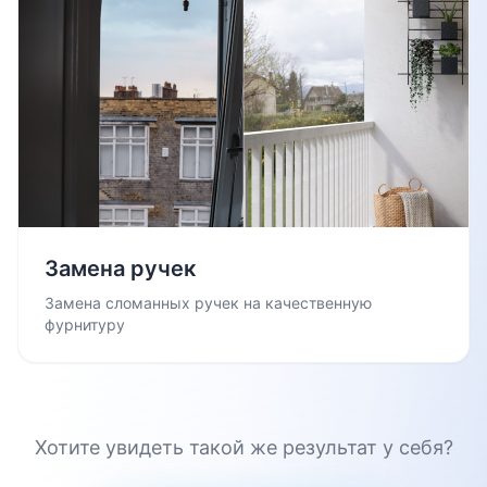
Замена ручек
Замена сломанных ручек на качественную
фурнитуру
Хотите увидеть такой же результат у себя?