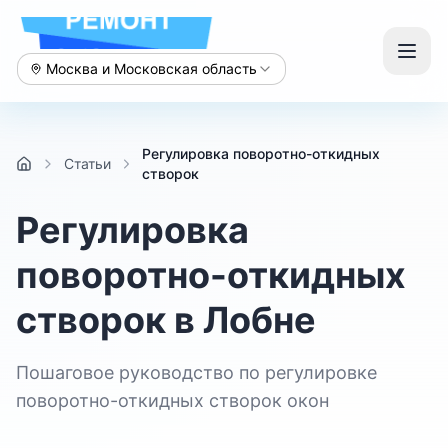
Москва и Московская область
Регулировка поворотно-откидных
Статьи
створок
Регулировка
поворотно-откидных
створок в Лобне
Пошаговое руководство по регулировке
поворотно-откидных створок окон