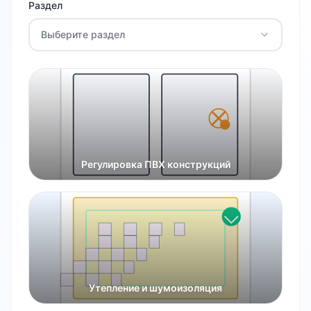
Раздел
Выберите раздел
Регулировка ПВХ конструкций
Утепление и шумоизоляция