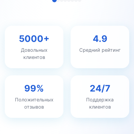
5000+
4.9
Довольных
Средний рейтинг
клиентов
99%
24/7
Положительных
Поддержка
отзывов
клиентов