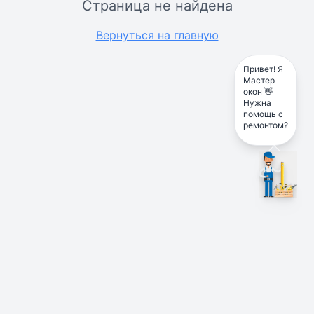
Страница не найдена
Вернуться на главную
Привет! Я
Мастер
окон 👋
Нужна
помощь с
ремонтом?