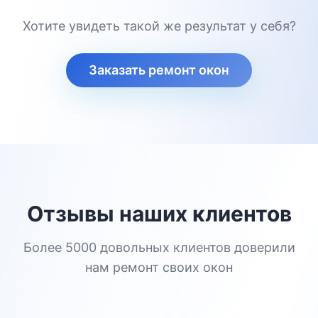
Хотите увидеть такой же результат у себя?
Заказать ремонт окон
Отзывы наших клиентов
Более 5000 довольных клиентов доверили
нам ремонт своих окон