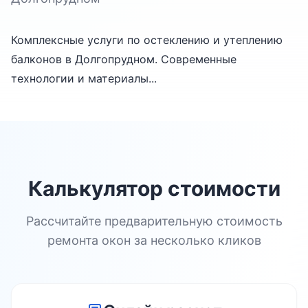
Комплексные услуги по остеклению и утеплению
балконов в Долгопрудном. Современные
технологии и материалы...
Калькулятор стоимости
Рассчитайте предварительную стоимость
ремонта окон за несколько кликов