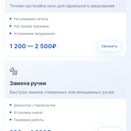
Точная настройка окон для идеального закрывания
Регулировка петель
Настройка прижима
Устранение продувания
1 200 — 2 500₽
Заказать
🔩
Замена ручки
Быстрая замена сломанных или изношенных ручек
Демонтаж старой ручки
Установка новой
Проверка работы