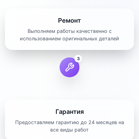
Ремонт
Выполняем работы качественно с
использованием оригинальных деталей
3
Гарантия
Предоставляем гарантию до 24 месяцев на
все виды работ