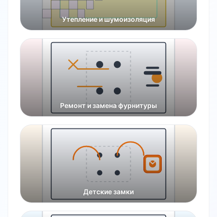
Утепление и шумоизоляция
Ремонт и замена фурнитуры
Детские замки