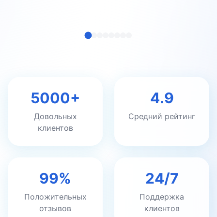
5000+
4.9
Довольных
Средний рейтинг
клиентов
99%
24/7
Положительных
Поддержка
отзывов
клиентов