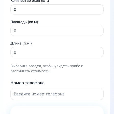
Количество окон (шт.)
Площадь (кв.м)
Длина (п.м.)
Выберите раздел, чтобы увидеть прайс и
рассчитать стоимость.
Номер телефона