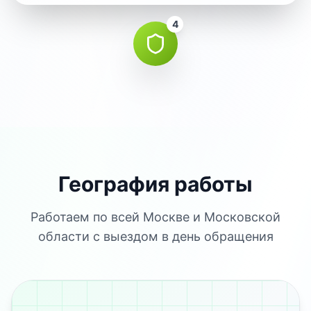
4
География работы
Работаем по всей Москве и Московской
области с выездом в день обращения