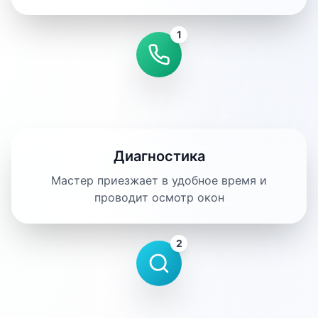
1
Диагностика
Мастер приезжает в удобное время и
проводит осмотр окон
2