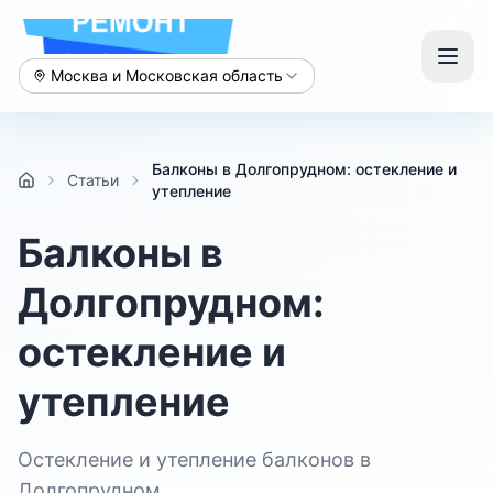
Москва и Московская область
Балконы в Долгопрудном: остекление и
Статьи
утепление
Балконы в
Долгопрудном:
остекление и
утепление
Остекление и утепление балконов в
Долгопрудном