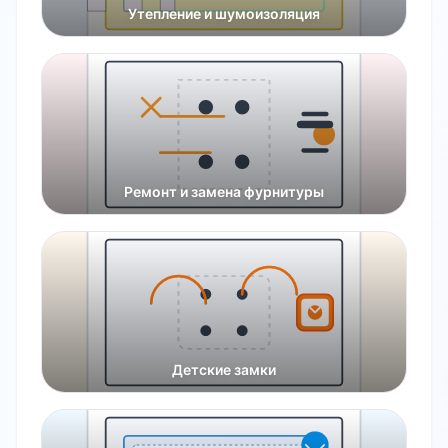
Утепление и шумоизоляция
Ремонт и замена фурнитуры
Детские замки