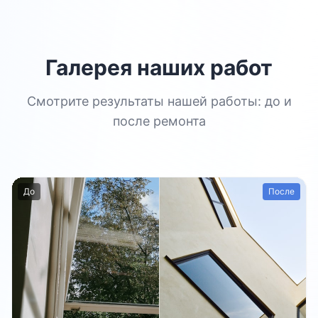
Галерея наших работ
Смотрите результаты нашей работы: до и
после ремонта
До
После