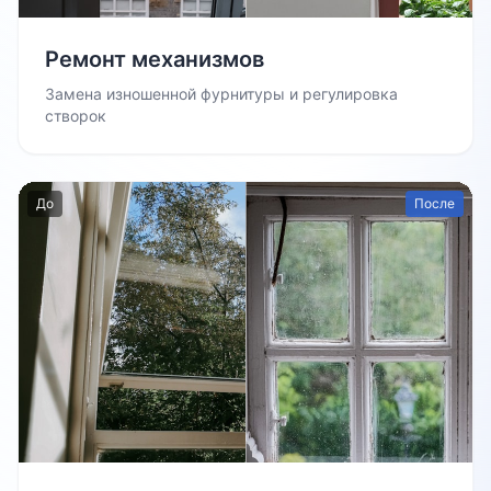
Ремонт механизмов
Замена изношенной фурнитуры и регулировка
створок
До
После