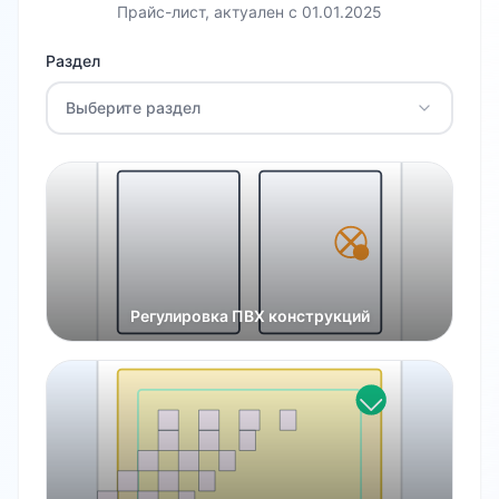
Прайс-лист, актуален с
01.01.2025
Раздел
Выберите раздел
Регулировка ПВХ конструкций