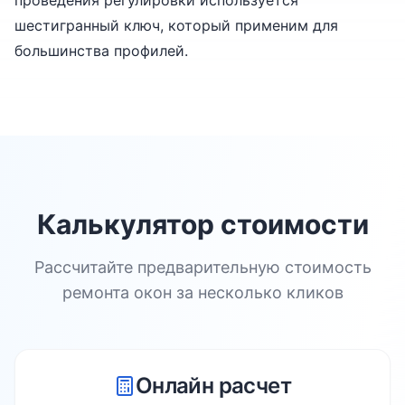
проведения регулировки используется
шестигранный ключ, который применим для
большинства профилей.
Калькулятор стоимости
Рассчитайте предварительную стоимость
ремонта окон за несколько кликов
Онлайн расчет