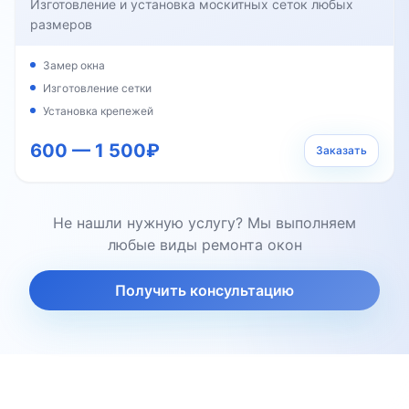
Изготовление и установка москитных сеток любых
размеров
Замер окна
Изготовление сетки
Установка крепежей
600 — 1 500₽
Заказать
Не нашли нужную услугу? Мы выполняем
любые виды ремонта окон
Получить консультацию