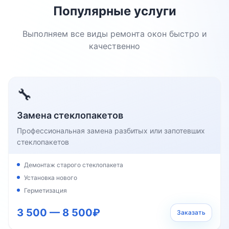
Популярные услуги
Выполняем все виды ремонта окон быстро и
качественно
🔧
Замена стеклопакетов
Профессиональная замена разбитых или запотевших
стеклопакетов
Демонтаж старого стеклопакета
Установка нового
Герметизация
3 500 — 8 500₽
Заказать