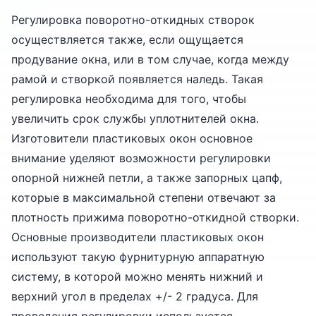
Регулировка поворотно-откидных створок
осуществляется также, если ощущается
продувание окна, или в том случае, когда между
рамой и створкой появляется наледь. Такая
регулировка необходима для того, чтобы
увеличить срок службы уплотнителей окна.
Изготовители пластиковых окон основное
внимание уделяют возможности регулировки
опорной нижней петли, а также запорных цапф,
которые в максимальной степени отвечают за
плотность прижима поворотно-откидной створки.
Основные производители пластиковых окон
используют такую фурнитурную аппаратную
систему, в которой можно менять нижний и
верхний угол в пределах +/- 2 градуса. Для