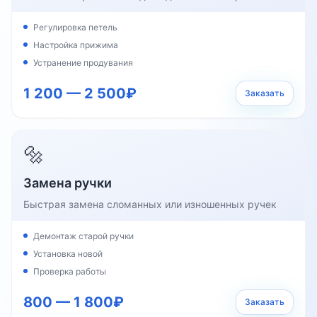
Регулировка петель
Настройка прижима
Устранение продувания
1 200 — 2 500₽
Заказать
🔩
Замена ручки
Быстрая замена сломанных или изношенных ручек
Демонтаж старой ручки
Установка новой
Проверка работы
800 — 1 800₽
Заказать