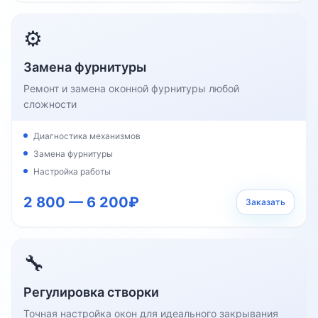
⚙️
Замена фурнитуры
Ремонт и замена оконной фурнитуры любой
сложности
Диагностика механизмов
Замена фурнитуры
Настройка работы
2 800 — 6 200₽
Заказать
🔧
Регулировка створки
Точная настройка окон для идеального закрывания