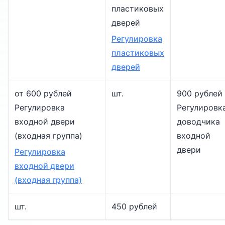
пластиковых
дверей
Регулировка
пластиковых
дверей
от 600 рублей
шт.
900 рублей
Регулировка
Регулировк
входной двери
доводчика
(входная группа)
входной
двери
Регулировка
входной двери
(входная группа)
шт.
450 рублей