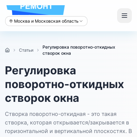
Москва и Московская область
Регулировка поворотно-откидных
Статьи
створок окна
Регулировка
поворотно-откидных
створок окна
Створка поворотно-откидная - это такая
створка, которая открывается/закрывается в
горизонтальной и вертикальной плоскостях. В