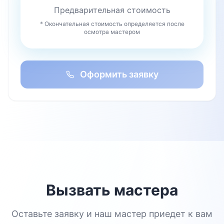
Предварительная стоимость
* Окончательная стоимость определяется после
осмотра мастером
Оформить заявку
Вызвать мастера
Оставьте заявку и наш мастер приедет к вам