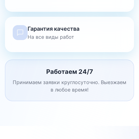
Гарантия качества
На все виды работ
Работаем 24/7
Принимаем заявки круглосуточно. Выезжаем
в любое время!