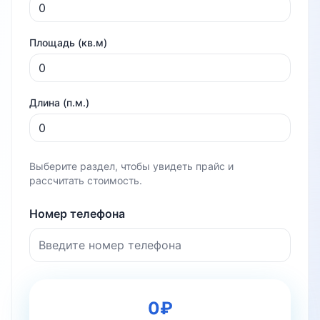
Площадь (кв.м)
Длина (п.м.)
Выберите раздел, чтобы увидеть прайс и
рассчитать стоимость.
Номер телефона
0
₽