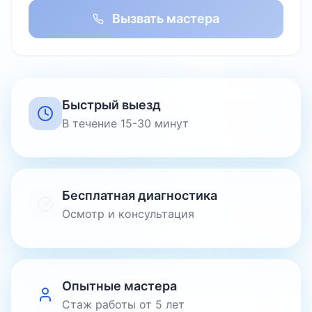
Вызвать мастера
Быстрый выезд
В течение 15-30 минут
Бесплатная диагностика
Осмотр и консультация
Опытные мастера
Стаж работы от 5 лет