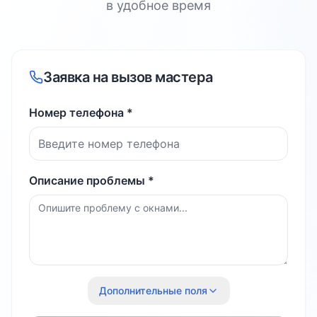
в удобное время
Заявка на вызов мастера
Номер телефона *
Описание проблемы *
Дополнительные поля