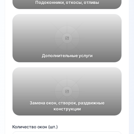
Подоконники, откосы, отливы
Дополнительные услуги
Замена окон, створок, раздвижные
конструкции
Количество окон (шт.)