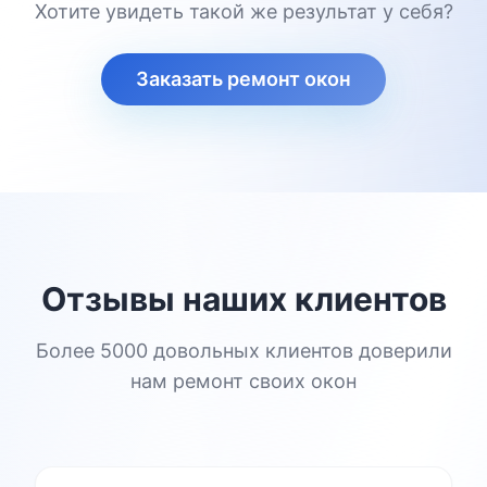
Хотите увидеть такой же результат у себя?
Заказать ремонт окон
Отзывы наших клиентов
Более 5000 довольных клиентов доверили
нам ремонт своих окон