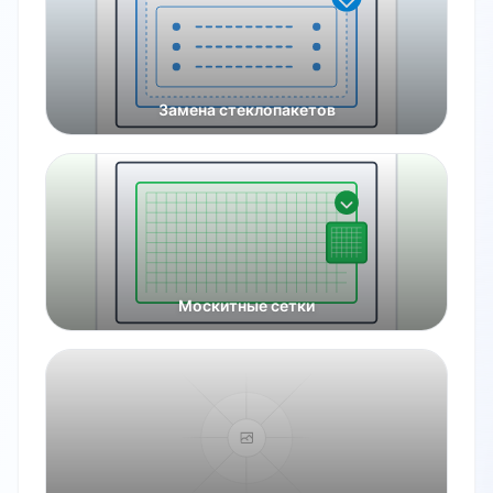
Замена стеклопакетов
Москитные сетки