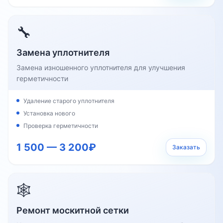
🔧
Замена уплотнителя
Замена изношенного уплотнителя для улучшения
герметичности
Удаление старого уплотнителя
Установка нового
Проверка герметичности
1 500 — 3 200₽
Заказать
🕸️
Ремонт москитной сетки