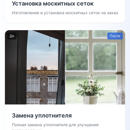
Установка москитных сеток
Изготовление и установка москитных сеток на заказ
До
После
Замена уплотнителя
Полная замена уплотнителя для улучшения