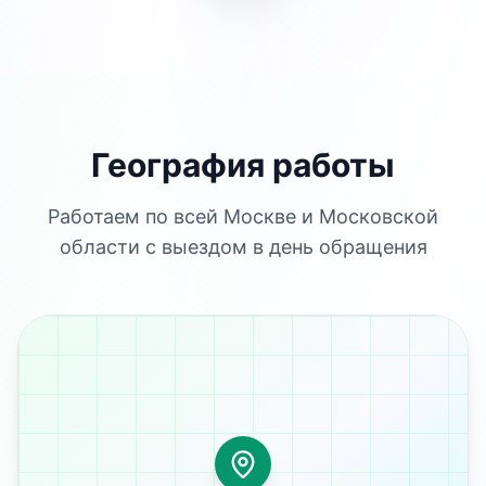
География работы
Работаем по всей Москве и Московской
области с выездом в день обращения