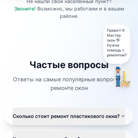
Не нашли свой населённый пункт?
Звоните!
Возможно, мы работаем и в вашем
районе.
Привет! Я
Мастер
окон 👋
Нужна
помощь с
ремонтом?
Частые вопросы
Ответы на самые популярные вопросы о
ремонте окон
Сколько стоит ремонт пластикового окна?