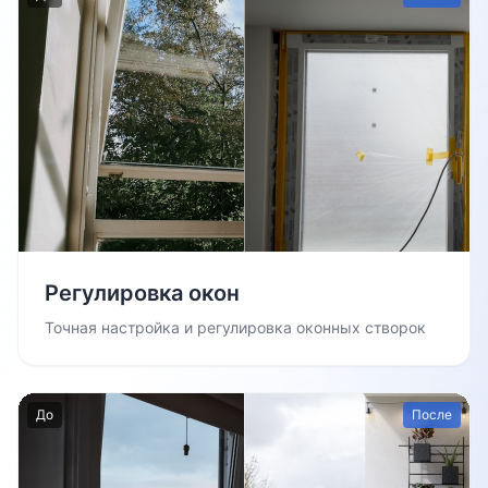
Регулировка окон
Точная настройка и регулировка оконных створок
До
После