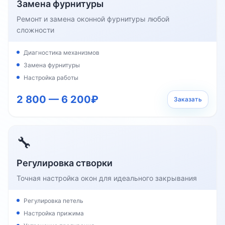
Замена фурнитуры
Ремонт и замена оконной фурнитуры любой
сложности
Диагностика механизмов
Замена фурнитуры
Настройка работы
2 800 — 6 200₽
Заказать
🔧
Регулировка створки
Точная настройка окон для идеального закрывания
Регулировка петель
Настройка прижима