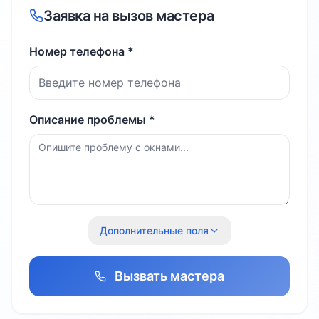
Заявка на вызов мастера
Номер телефона *
Описание проблемы *
Дополнительные поля
Вызвать мастера