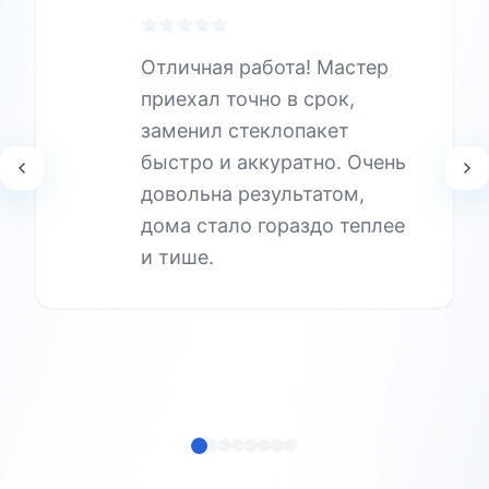
Отличная работа! Мастер
приехал точно в срок,
заменил стеклопакет
быстро и аккуратно. Очень
довольна результатом,
дома стало гораздо теплее
и тише.