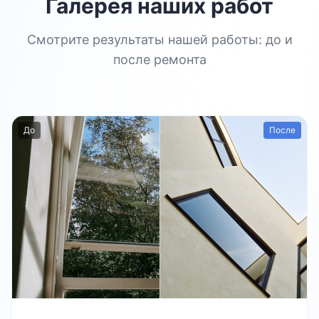
Галерея наших работ
Смотрите результаты нашей работы: до и
после ремонта
До
После