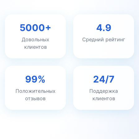
5000+
4.9
Довольных
Средний рейтинг
клиентов
99%
24/7
Положительных
Поддержка
отзывов
клиентов