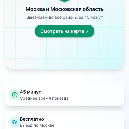
Москва и Московская область
Выезжаем во все районы за 45 минут
Смотреть на карте
45 минут
Среднее время приезда
Бесплатно
Выезд по Москве