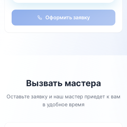
Оформить заявку
Вызвать мастера
Оставьте заявку и наш мастер приедет к вам
в удобное время