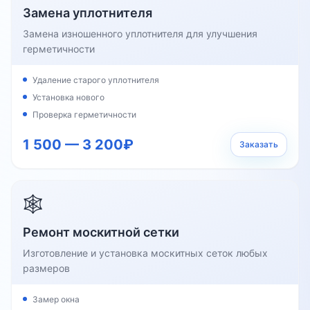
Замена уплотнителя
Замена изношенного уплотнителя для улучшения
герметичности
Удаление старого уплотнителя
Установка нового
Проверка герметичности
1 500 — 3 200₽
Заказать
🕸️
Ремонт москитной сетки
Изготовление и установка москитных сеток любых
размеров
Замер окна