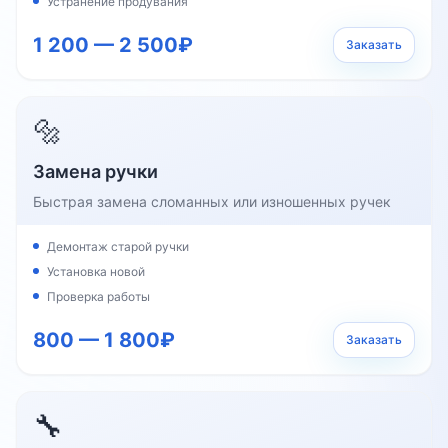
Устранение продувания
1 200 — 2 500₽
Заказать
🔩
Замена ручки
Быстрая замена сломанных или изношенных ручек
Демонтаж старой ручки
Установка новой
Проверка работы
800 — 1 800₽
Заказать
🔧