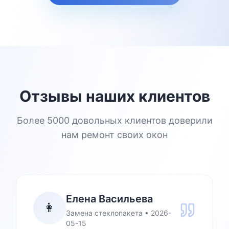
Отзывы наших клиентов
Более 5000 довольных клиентов доверили
нам ремонт своих окон
Елена Васильева
👩
Замена стеклопакета
•
2026-
05-15