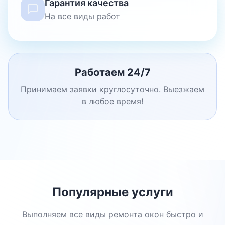
Гарантия качества
На все виды работ
Работаем 24/7
Принимаем заявки круглосуточно. Выезжаем
в любое время!
Популярные услуги
Выполняем все виды ремонта окон быстро и