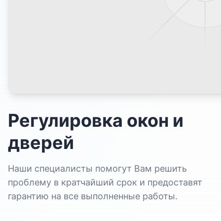
Регулировка окон и
дверей
Наши специалисты помогут Вам решить
проблему в кратчайший срок и предоставят
гарантию на все выполненные работы.