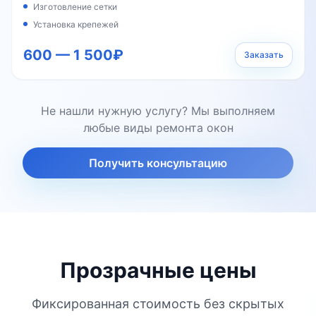
Изготовление сетки
Установка крепежей
600 — 1 500₽
Заказать
Не нашли нужную услугу? Мы выполняем
любые виды ремонта окон
Получить консультацию
Прозрачные цены
Фиксированная стоимость без скрытых