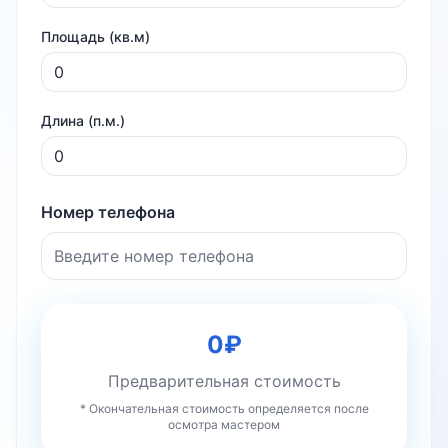
Площадь (кв.м)
Длина (п.м.)
Номер телефона
0
₽
Предварительная стоимость
* Окончательная стоимость определяется после
осмотра мастером