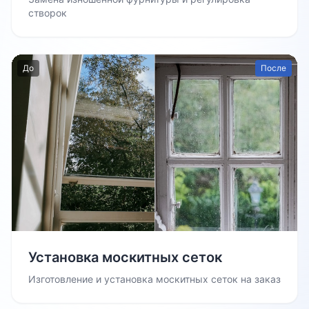
створок
До
После
Установка москитных сеток
Изготовление и установка москитных сеток на заказ