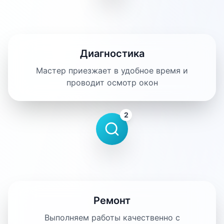
Диагностика
Мастер приезжает в удобное время и
проводит осмотр окон
2
Ремонт
Выполняем работы качественно с