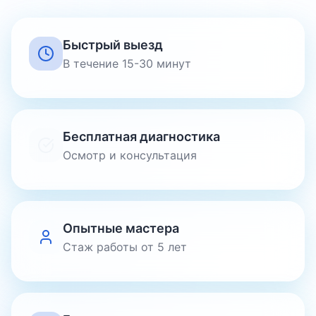
Быстрый выезд
В течение 15-30 минут
Бесплатная диагностика
Осмотр и консультация
Опытные мастера
Стаж работы от 5 лет