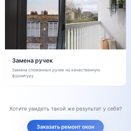
Замена ручек
Замена сломанных ручек на качественную
фурнитуру
Хотите увидеть такой же результат у себя?
Заказать ремонт окон