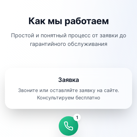
Как мы работаем
Простой и понятный процесс от заявки до
гарантийного обслуживания
Заявка
Звоните или оставляйте заявку на сайте.
Консультируем бесплатно
1