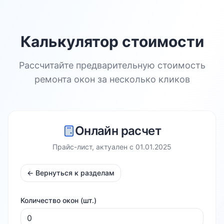
Калькулятор стоимости
Рассчитайте предварительную стоимость
ремонта окон за несколько кликов
Онлайн расчет
Прайс-лист, актуален с
01.01.2025
← Вернуться к разделам
Количество окон (шт.)