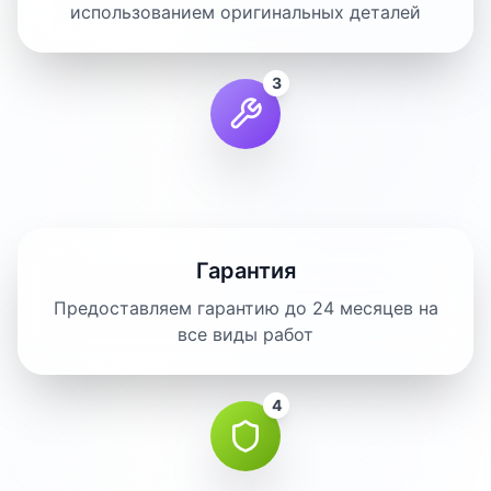
использованием оригинальных деталей
3
Гарантия
Предоставляем гарантию до 24 месяцев на
все виды работ
4