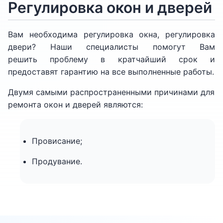
Регулировка окон и дверей
Вам необходима регулировка окна, регулировка
двери? Наши специалисты помогут Вам
решить проблему в кратчайший срок и
предоставят гарантию на все выполненные работы.
Двумя самыми распространенными причинами для
ремонта окон и дверей являются:
Провисание;
Продувание.