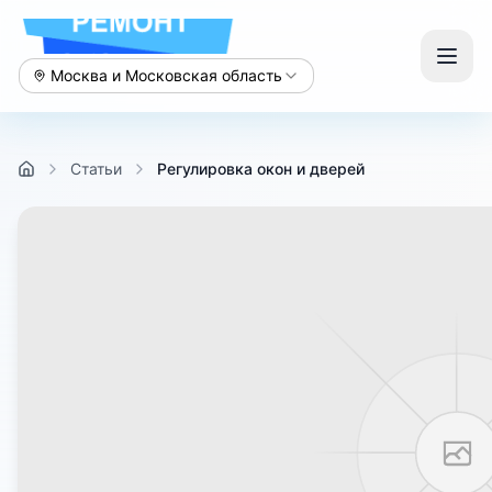
Москва и Московская область
Статьи
Регулировка окон и дверей