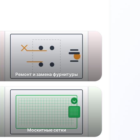
Ремонт и замена фурнитуры
Москитные сетки