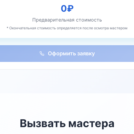
0
₽
Предварительная стоимость
* Окончательная стоимость определяется после осмотра мастером
Оформить заявку
Вызвать мастера