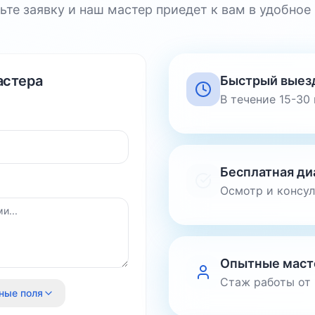
ьте заявку и наш мастер приедет к вам в удобное
астера
Быстрый выез
В течение 15-30
Бесплатная ди
Осмотр и консу
Опытные маст
Стаж работы от 
ные поля