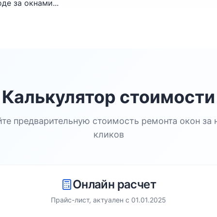
де за окнами...
Калькулятор стоимости
йте предварительную стоимость ремонта окон за 
кликов
Онлайн расчет
Прайс-лист, актуален с
01.01.2025