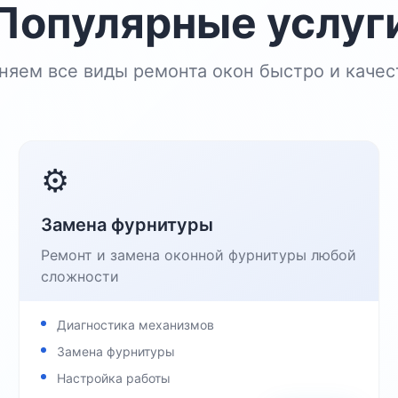
Популярные услуг
няем все виды ремонта окон быстро и качес
⚙️
Замена фурнитуры
Ремонт и замена оконной фурнитуры любой
сложности
Диагностика механизмов
Замена фурнитуры
Настройка работы