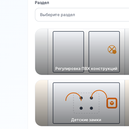
Раздел
Выберите раздел
Регулировка ПВХ конструкций
Детские замки