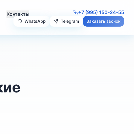
+7 (995) 150-24-55
Контакты
WhatsApp
Telegram
Заказать звонок
кие