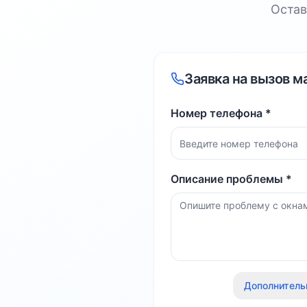
Остав
Заявка на вызов м
Номер телефона *
Описание проблемы *
Дополнитель