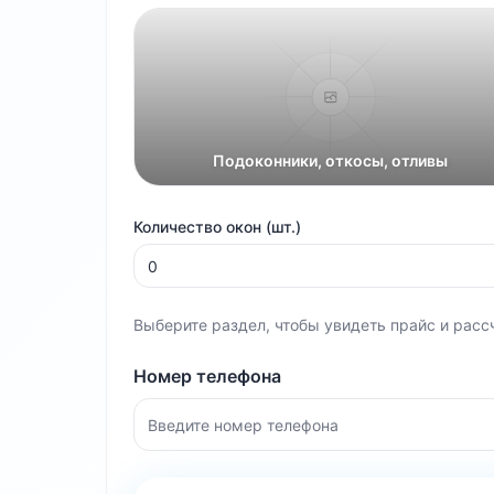
Подоконники, откосы, отливы
Количество окон (шт.)
Выберите раздел, чтобы увидеть прайс и расс
Номер телефона