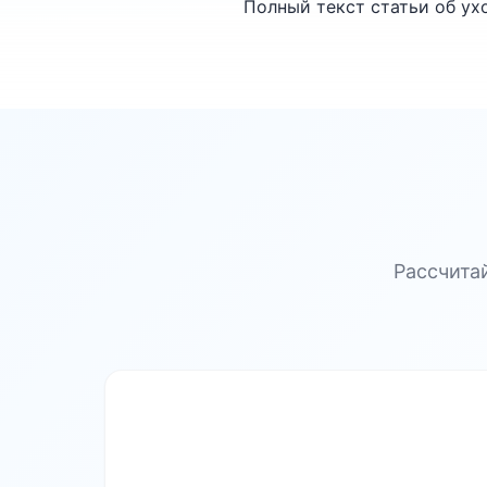
Полный текст статьи об ухо
Рассчита