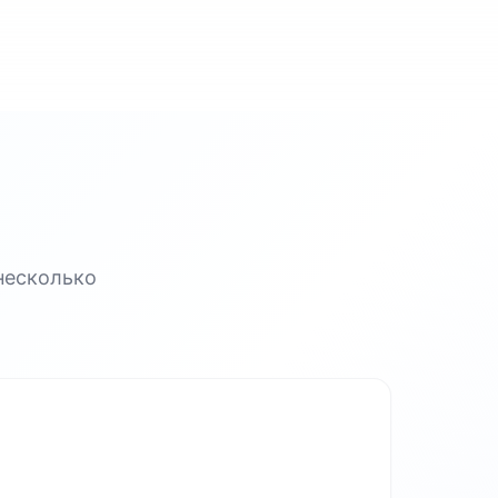
несколько