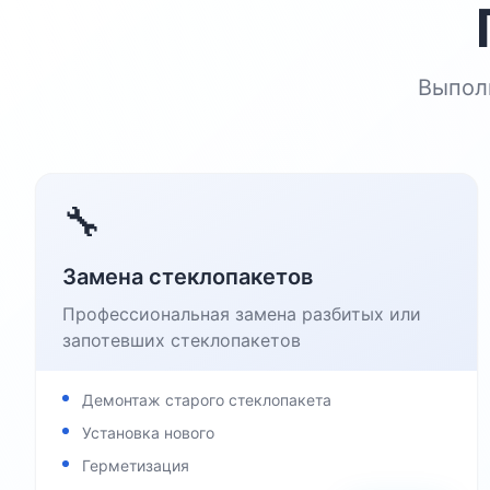
Выпол
🔧
Замена стеклопакетов
Профессиональная замена разбитых или
запотевших стеклопакетов
Демонтаж старого стеклопакета
Установка нового
Герметизация