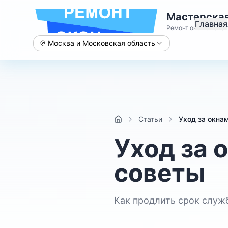
Мастерская
Главная
Ремонт окон с 2015 
Москва и Московская область
Статьи
Уход за окна
Уход за 
советы
Как продлить срок служ