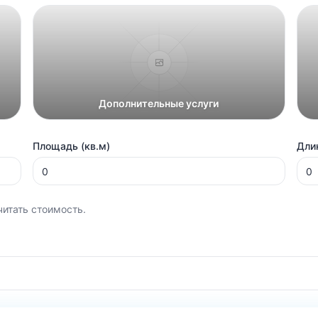
Дополнительные услуги
Площадь (кв.м)
Длин
читать стоимость.