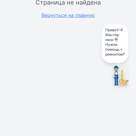
Страница не найдена
Вернуться на главную
Привет! Я
Мастер
окон 👋
Нужна
помощь с
ремонтом?