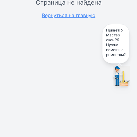
Страница не найдена
Вернуться на главную
Привет! Я
Мастер
окон 👋
Нужна
помощь с
ремонтом?