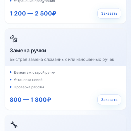
Устранение продувания
1 200 — 2 500₽
Заказать
🔩
Замена ручки
Быстрая замена сломанных или изношенных ручек
Демонтаж старой ручки
Установка новой
Проверка работы
800 — 1 800₽
Заказать
🔧