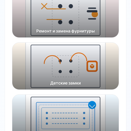
Ремонт и замена фурнитуры
Детские замки