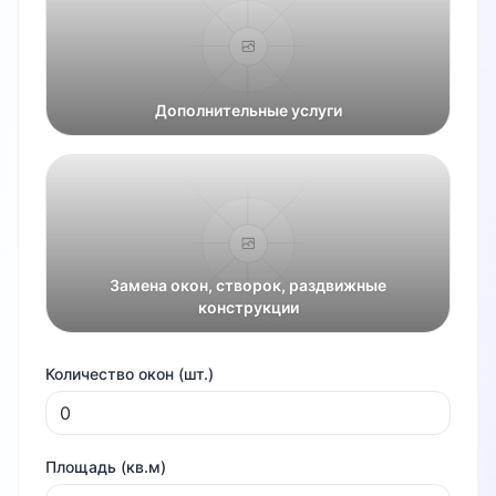
Дополнительные услуги
Замена окон, створок, раздвижные
конструкции
Количество окон (шт.)
Площадь (кв.м)