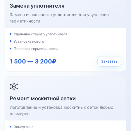
Замена уплотнителя
Замена изношенного уплотнителя для улучшения
герметичности
Удаление старого уплотнителя
Установка нового
Проверка герметичности
1 500 — 3 200₽
Заказать
🕸️
Ремонт москитной сетки
Изготовление и установка москитных сеток любых
размеров
Замер окна