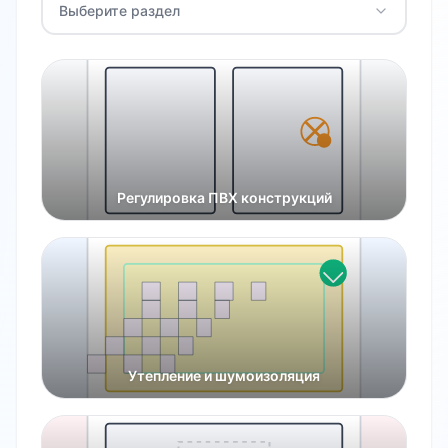
Выберите раздел
Регулировка ПВХ конструкций
Утепление и шумоизоляция