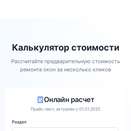
Калькулятор стоимости
Рассчитайте предварительную стоимость
ремонта окон за несколько кликов
Онлайн расчет
Прайс-лист, актуален с
01.01.2025
Раздел