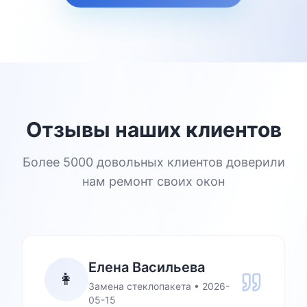
Отзывы наших клиентов
Более 5000 довольных клиентов доверили
нам ремонт своих окон
Елена Васильева
👩
Замена стеклопакета
•
2026-
05-15