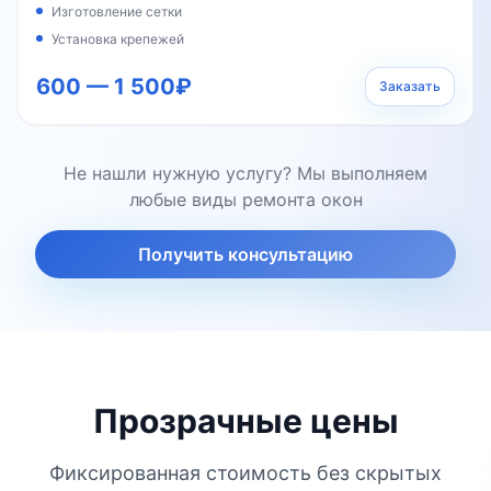
Изготовление сетки
Установка крепежей
600 — 1 500₽
Заказать
Не нашли нужную услугу? Мы выполняем
любые виды ремонта окон
Получить консультацию
Прозрачные цены
Фиксированная стоимость без скрытых