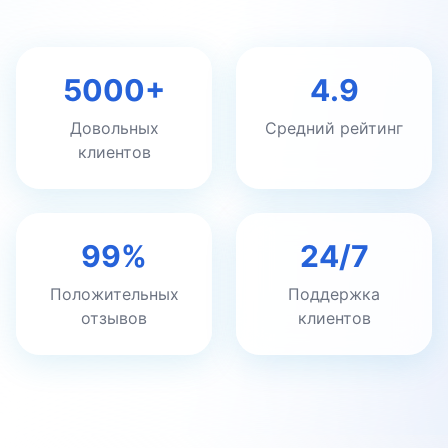
5000+
4.9
Довольных
Средний рейтинг
клиентов
99%
24/7
Положительных
Поддержка
отзывов
клиентов