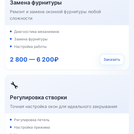
Замена фурнитуры
Ремонт и замена оконной фурнитуры любой
сложности
Диагностика механизмов
Замена фурнитуры
Настройка работы
2 800 — 6 200₽
Заказать
🔧
Регулировка створки
Точная настройка окон для идеального закрывания
Регулировка петель
Настройка прижима