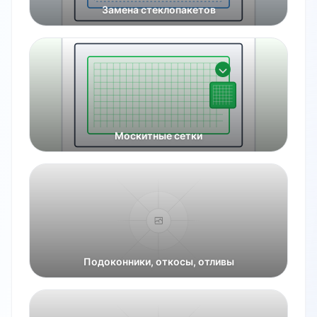
Замена стеклопакетов
Москитные сетки
Подоконники, откосы, отливы