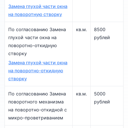
Замена глухой части окна
на поворотную створку
По согласованию Замена
кв.м.
8500
глухой части окна на
рублей
поворотно-откидную
створку
Замена глухой части окна
на поворотно-откидную
створку
По согласованию Замена
кв.м.
5000
поворотного механизма
рублей
на поворотно-откидной с
микро-проветриванием