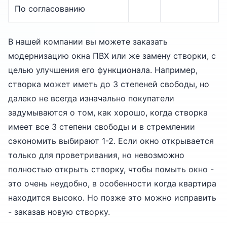
По согласованию
В нашей компании вы можете заказать
модернизацию окна ПВХ или же замену створки, с
целью улучшения его функционала. Например,
створка может иметь до 3 степеней свободы, но
далеко не всегда изначально покупатели
задумываются о том, как хорошо, когда створка
имеет все 3 степени свободы и в стремлении
сэкономить выбирают 1-2. Если окно открывается
только для проветривания, но невозможно
полностью открыть створку, чтобы помыть окно -
это очень неудобно, в особенности когда квартира
находится высоко. Но позже это можно исправить
- заказав новую створку.