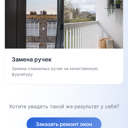
Замена ручек
Замена сломанных ручек на качественную
фурнитуру
Хотите увидеть такой же результат у себя?
Заказать ремонт окон