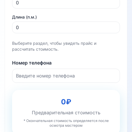
Длина (п.м.)
Выберите раздел, чтобы увидеть прайс и
рассчитать стоимость.
Номер телефона
0
₽
Предварительная стоимость
* Окончательная стоимость определяется после
осмотра мастером