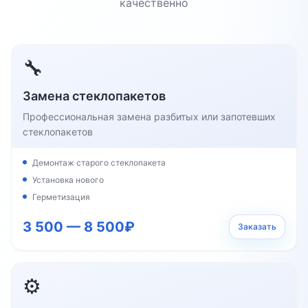
качественно
🔧
Замена стеклопакетов
Профессиональная замена разбитых или запотевших
стеклопакетов
Демонтаж старого стеклопакета
Установка нового
Герметизация
3 500 — 8 500₽
Заказать
⚙️