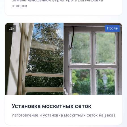
створок
До
После
Установка москитных сеток
Изготовление и установка москитных сеток на заказ