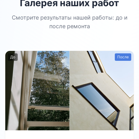
Галерея наших работ
Смотрите результаты нашей работы: до и
после ремонта
До
После