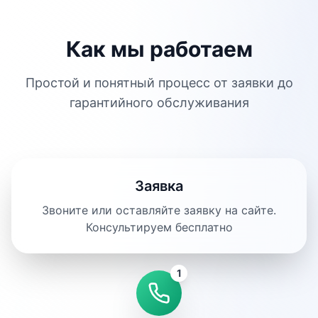
Как мы работаем
Простой и понятный процесс от заявки до
гарантийного обслуживания
Заявка
Звоните или оставляйте заявку на сайте.
Консультируем бесплатно
1