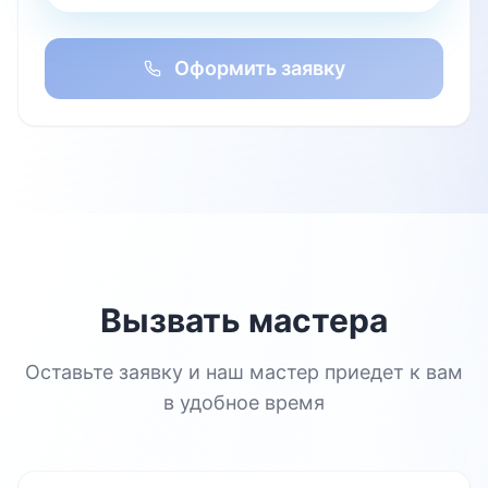
Оформить заявку
Вызвать мастера
Оставьте заявку и наш мастер приедет к вам
в удобное время