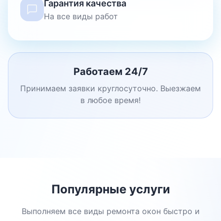
Гарантия качества
На все виды работ
Работаем 24/7
Принимаем заявки круглосуточно. Выезжаем
в любое время!
Популярные услуги
Выполняем все виды ремонта окон быстро и