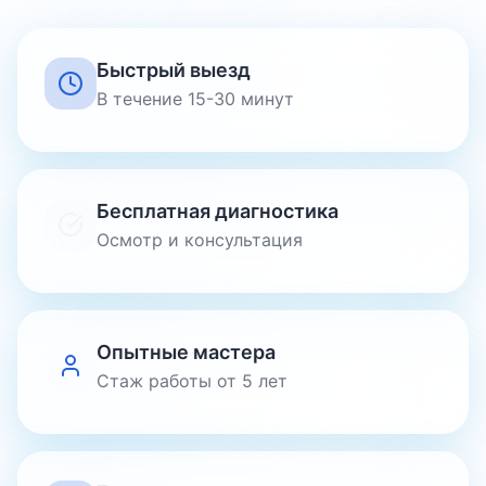
Быстрый выезд
В течение 15-30 минут
Бесплатная диагностика
Осмотр и консультация
Опытные мастера
Стаж работы от 5 лет