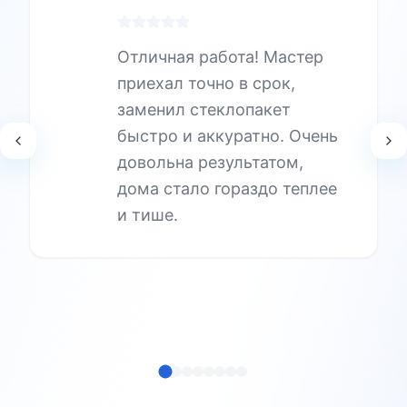
Отличная работа! Мастер
приехал точно в срок,
заменил стеклопакет
быстро и аккуратно. Очень
довольна результатом,
дома стало гораздо теплее
и тише.