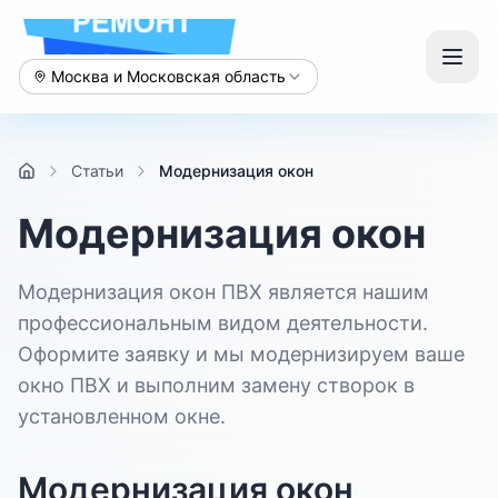
Москва и Московская область
Статьи
Модернизация окон
Модернизация окон
Модернизация окон ПВХ является нашим
профессиональным видом деятельности.
Оформите заявку и мы модернизируем ваше
окно ПВХ и выполним замену створок в
установленном окне.
Модернизация окон