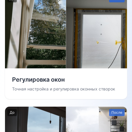
Регулировка окон
Точная настройка и регулировка оконных створок
До
После