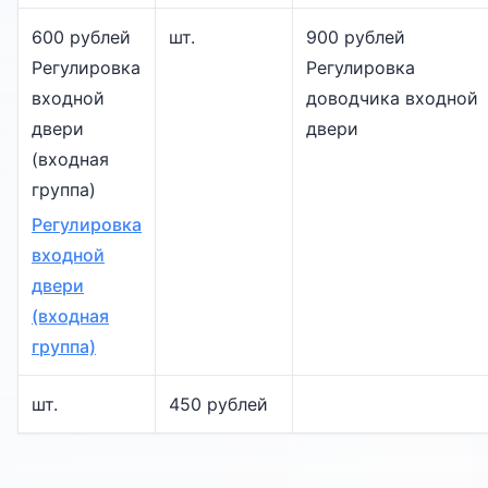
600 рублей
шт.
900 рублей
Регулировка
Регулировка
входной
доводчика входной
двери
двери
(входная
группа)
Регулировка
входной
двери
(входная
группа)
шт.
450 рублей