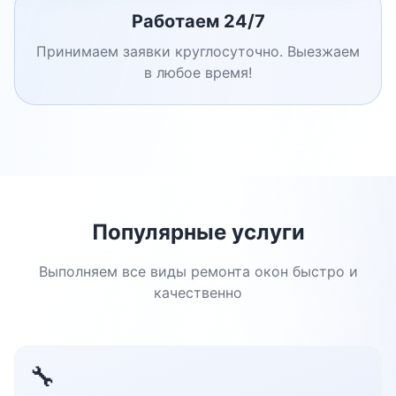
Работаем 24/7
Принимаем заявки круглосуточно. Выезжаем
в любое время!
Популярные услуги
Выполняем все виды ремонта окон быстро и
качественно
🔧