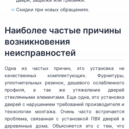
двери, защелки или гребенки.
Скидки при новых обращениях.
Наиболее частые причины
возникновения
неисправностей
Одна из частых причин, это установка не
качественных комплектующих. Фурнитуры,
уплотнительных резинок, дешевого ослабленного
профиля, а так же утяжеление дверей
стеклянными элементами. Еще одна, это установка
дверей с нарушением требований производителя и
технологии монтажа. Очень часто встречается
проблема, связанная с установкой ПВХ дверей в
деревянные дома. Объясняется это с тем, что