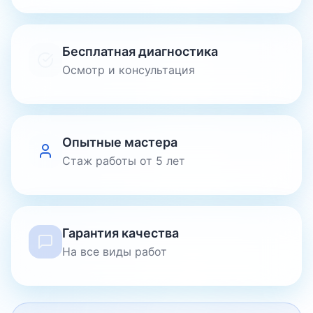
Бесплатная диагностика
Осмотр и консультация
Опытные мастера
Стаж работы от 5 лет
Гарантия качества
На все виды работ