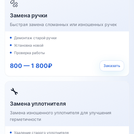
🔩
Замена ручки
Быстрая замена сломанных или изношенных ручек
Демонтаж старой ручки
Установка новой
Проверка работы
800 — 1 800₽
Заказать
🔧
Замена уплотнителя
Замена изношенного уплотнителя для улучшения
герметичности
Удаление старого уплотнителя