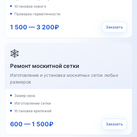
Установка нового
Проверка герметичности
1 500 — 3 200₽
Заказать
🕸️
Ремонт москитной сетки
Изготовление и установка москитных сеток любых
размеров
Замер окна
Изготовление сетки
Установка крепежей
600 — 1 500₽
Заказать