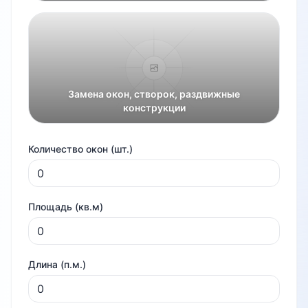
Замена окон, створок, раздвижные
конструкции
Количество окон (шт.)
Площадь (кв.м)
Длина (п.м.)