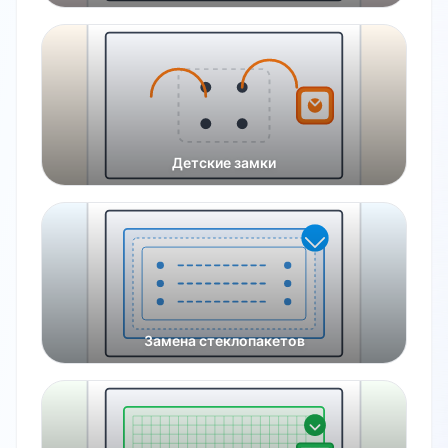
Детские замки
Замена стеклопакетов