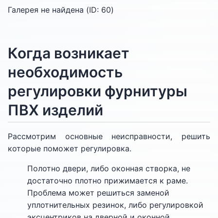
Галерея не найдена (ID:
60
)
Когда возникает
необходимость
регулировки фурнитуры
ПВХ изделий
Рассмотрим основные неисправности, решить
которые поможет регулировка.
Полотно двери, либо оконная створка, не
достаточно плотно прижимается к раме.
Проблема может решиться заменой
уплотнительных резинок, либо регулировкой
эксцентриков на дверной и оконной