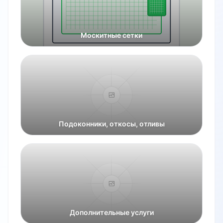
Москитные сетки
Подоконники, откосы, отливы
Дополнительные услуги