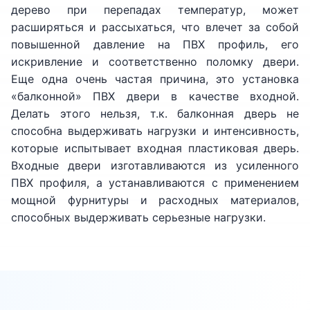
дерево при перепадах температур, может
расширяться и рассыхаться, что влечет за собой
повышенной давление на ПВХ профиль, его
искривление и соответственно поломку двери.
Еще одна очень частая причина, это установка
«балконной» ПВХ двери в качестве входной.
Делать этого нельзя, т.к. балконная дверь не
способна выдерживать нагрузки и интенсивность,
которые испытывает входная пластиковая дверь.
Входные двери изготавливаются из усиленного
ПВХ профиля, а устанавливаются с применением
мощной фурнитуры и расходных материалов,
способных выдерживать серьезные нагрузки.