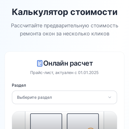
Калькулятор стоимости
Рассчитайте предварительную стоимость
ремонта окон за несколько кликов
Онлайн расчет
Прайс-лист, актуален с
01.01.2025
Раздел
Выберите раздел