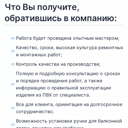
Что Вы получите,
обратившись в компанию:
Работа будет проведена опытным мастером;
Качество, сроки, высокая культура ремонтных
и монтажных работ;
Контроль качества на производстве;
Полную и подробную консультацию о сроках
и порядке проведения работ, а также
информацию о правильной эксплуатации
изделия из ПВХ от специалиста.
Все для клиента, ориентация на долгосрочное
сотрудничество.
Возможность установки ручки для балконной