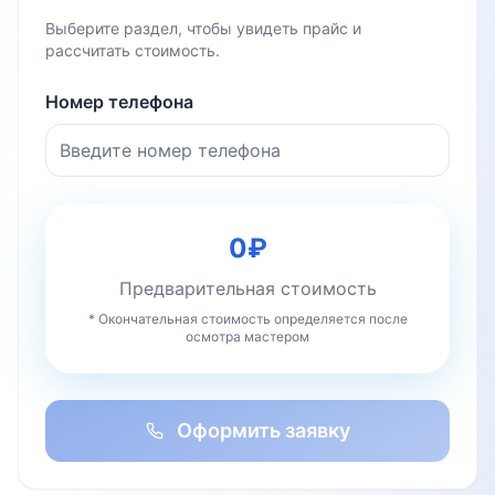
Выберите раздел, чтобы увидеть прайс и
рассчитать стоимость.
Номер телефона
0
₽
Предварительная стоимость
* Окончательная стоимость определяется после
осмотра мастером
Оформить заявку