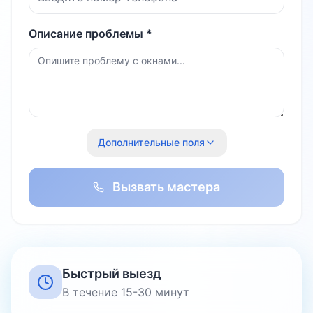
Описание проблемы *
Дополнительные поля
Вызвать мастера
Быстрый выезд
В течение 15-30 минут