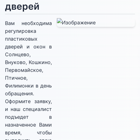
дверей
Вам необходима
регулировка
пластиковых
дверей и окон в
Солнцево,
Внуково, Кошкино,
Первомайское,
Птичное,
Филимонки в день
обращения.
Оформите заявку,
и наш специалист
подъедет в
назначенное Вами
время, чтобы