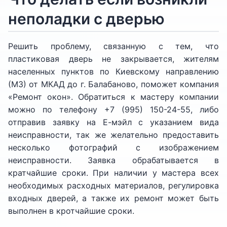
неполадки с дверью
Решить проблему, связанную с тем, что
пластиковая дверь не закрывается, жителям
населенных пунктов по Киевскому направлению
(М3) от МКАД до г. Балабаново, поможет компания
«Ремонт окон». Обратиться к мастеру компании
можно по телефону +7 (995) 150-24-55, либо
отправив заявку на Е-мэйл с указанием вида
неисправности, так же желательно предоставить
несколько фотографий с изображением
неисправности. Заявка обрабатывается в
кратчайшие сроки. При наличии у мастера всех
необходимых расходных материалов, регулировка
входных дверей, а также их ремонт может быть
выполнен в кротчайшие сроки.