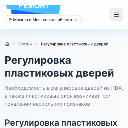
Москва и Московская область
Статьи
Регулировка пластиковых дверей
Регулировка
пластиковых дверей
Необходимость в регулировке дверей из ПВХ,
а также пластиковых окон возникает при
появлении нескольких признаков
Регулировка пластиковых