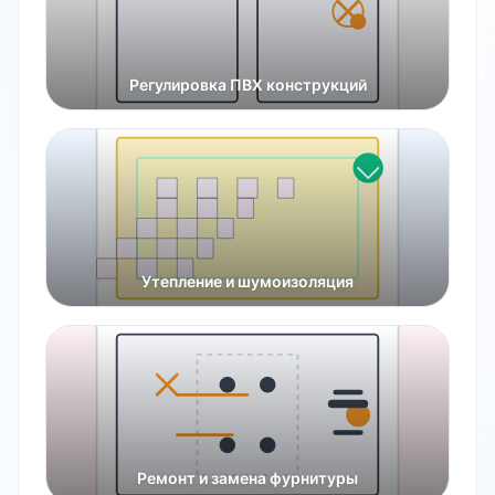
Регулировка ПВХ конструкций
Утепление и шумоизоляция
Ремонт и замена фурнитуры