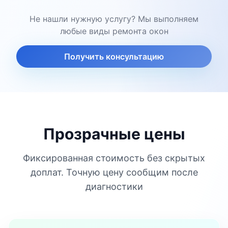
Не нашли нужную услугу? Мы выполняем
любые виды ремонта окон
Получить консультацию
Прозрачные цены
Фиксированная стоимость без скрытых
доплат. Точную цену сообщим после
диагностики