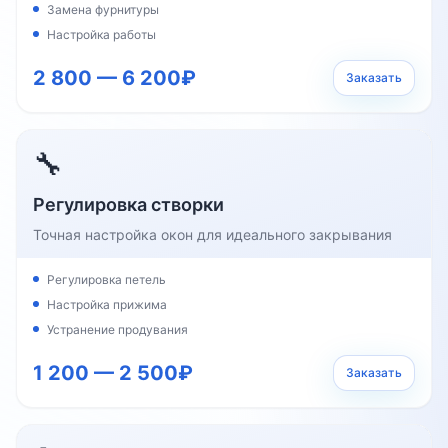
Замена фурнитуры
Настройка работы
2 800 — 6 200₽
Заказать
🔧
Регулировка створки
Точная настройка окон для идеального закрывания
Регулировка петель
Настройка прижима
Устранение продувания
1 200 — 2 500₽
Заказать