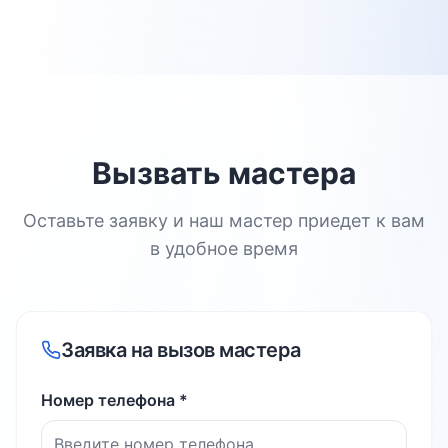
Вызвать мастера
Оставьте заявку и наш мастер приедет к вам
в удобное время
Заявка на вызов мастера
Номер телефона *