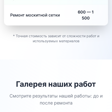
600
—
1
Ремонт москитной сетки
500
* Точная стоимость зависит от сложности работ и
используемых материалов
Галерея наших работ
Смотрите результаты нашей работы: до и
после ремонта