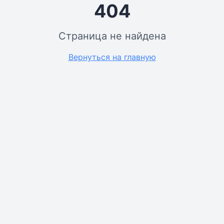
404
Страница не найдена
Вернуться на главную