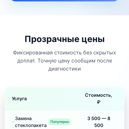
Прозрачные цены
Фиксированная стоимость без скрытых
доплат. Точную цену сообщим после
диагностики
Стоимость,
Услуга
₽
Замена
3 500
—
8
Популярно
стеклопакета
500