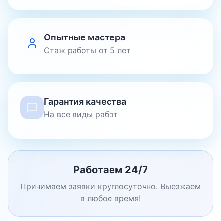
Опытные мастера
Стаж работы от 5 лет
Гарантия качества
На все виды работ
Работаем 24/7
Принимаем заявки круглосуточно. Выезжаем
в любое время!