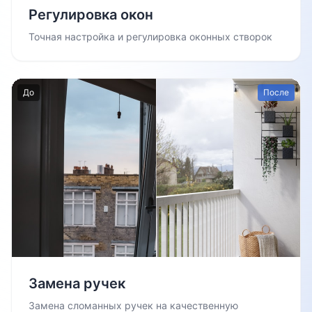
Регулировка окон
Точная настройка и регулировка оконных створок
До
После
Замена ручек
Замена сломанных ручек на качественную