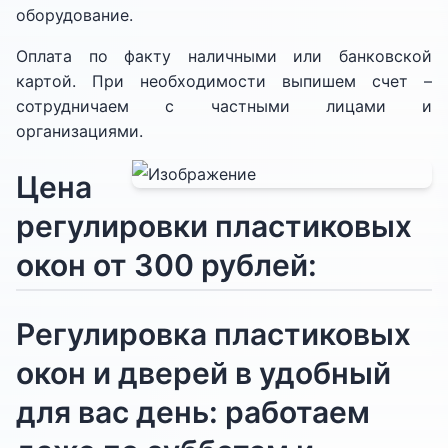
оборудование.
Оплата по факту наличными или банковской
картой. При необходимости выпишем счет –
сотрудничаем с частными лицами и
организациями.
Цена
регулировки пластиковых
окон от 300 рублей:
Регулировка пластиковых
окон и дверей в удобный
для вас день: работаем