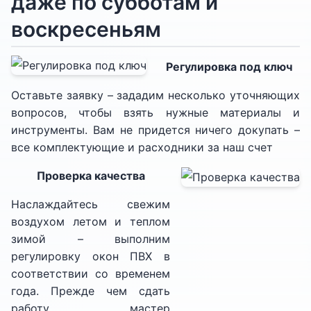
даже по субботам и
воскресеньям
Регулировка под ключ
Оставьте заявку – зададим несколько уточняющих
вопросов, чтобы взять нужные материалы и
инструменты. Вам не придется ничего докупать –
все комплектующие и расходники за наш счет
Проверка качества
Наслаждайтесь свежим
воздухом летом и теплом
зимой – выполним
регулировку окон ПВХ в
соответствии со временем
года. Прежде чем сдать
работу, мастер