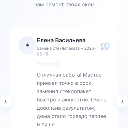
нам ремонт своих окон
Елена Васильева
👩
Замена стеклопакета
•
2026-
05-15
Отличная работа! Мастер
приехал точно в срок,
заменил стеклопакет
быстро и аккуратно. Очень
довольна результатом,
дома стало гораздо теплее
и тише.