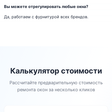
Вы можете отрегулировать любые окна?
Да, работаем с фурнитурой всех брендов.
Калькулятор стоимости
Рассчитайте предварительную стоимость
ремонта окон за несколько кликов