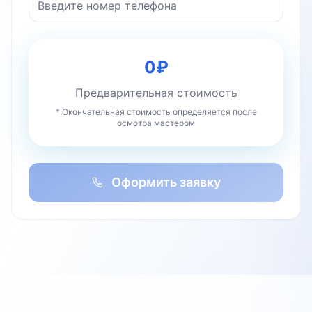
0
₽
Предварительная стоимость
* Окончательная стоимость определяется после
осмотра мастером
Оформить заявку