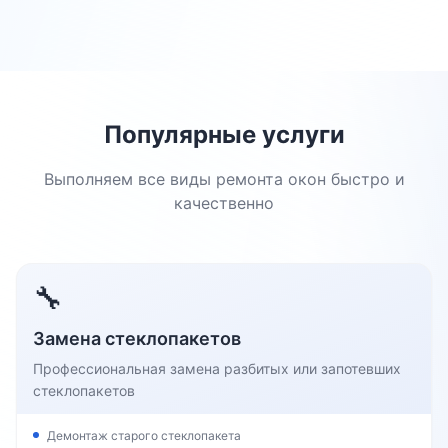
Популярные услуги
Выполняем все виды ремонта окон быстро и
качественно
🔧
Замена стеклопакетов
Профессиональная замена разбитых или запотевших
стеклопакетов
Демонтаж старого стеклопакета