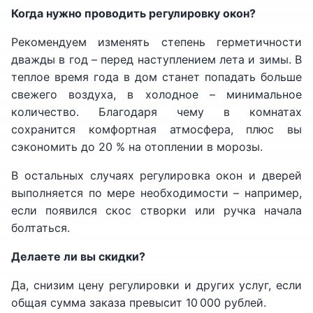
Когда нужно проводить регулировку окон?
Рекомендуем изменять степень герметичности
дважды в год – перед наступлением лета и зимы. В
теплое время года в дом станет попадать больше
свежего воздуха, в холодное – минимальное
количество. Благодаря чему в комнатах
сохранится комфортная атмосфера, плюс вы
сэкономить до 20 % на отоплении в морозы.
В остальных случаях регулировка окон и дверей
выполняется по мере необходимости – например,
если появился скос створки или ручка начала
болтаться.
Делаете ли вы скидки?
Да, снизим цену регулировки и других услуг, если
общая сумма заказа превысит 10 000 рублей.