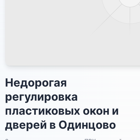
Недорогая
регулировка
пластиковых окон и
дверей в Одинцово