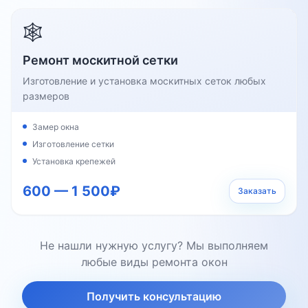
🕸️
Ремонт москитной сетки
Изготовление и установка москитных сеток любых
размеров
Замер окна
Изготовление сетки
Установка крепежей
600 — 1 500₽
Заказать
Не нашли нужную услугу? Мы выполняем
любые виды ремонта окон
Получить консультацию