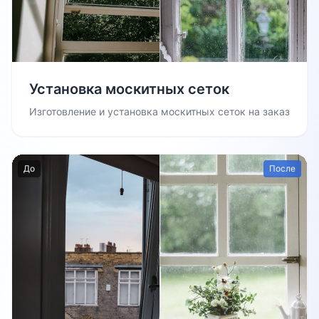
Установка москитных сеток
Изготовление и установка москитных сеток на заказ
До
После