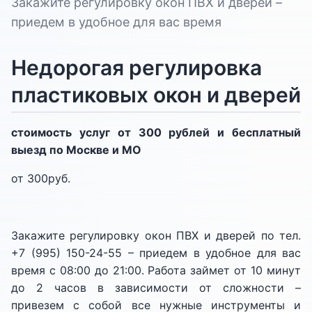
Закажите регулировку окон ПВХ и дверей –
приедем в удобное для вас время
Недорогая регулировка
пластиковых окон и дверей
стоимость услуг от 300 рублей и бесплатный
выезд по Москве и МО
от 300
pуб.
Закажите регулировку окон ПВХ и дверей по тел.
+7 (995) 150-24-55 – приедем в удобное для вас
время с 08:00 до 21:00. Работа займет от 10 минут
до 2 часов в зависимости от сложности –
привезем с собой все нужные инструменты и