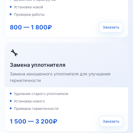
Установка новой
Проверка работы
800 — 1 800₽
Заказать
🔧
Замена уплотнителя
Замена изношенного уплотнителя для улучшения
герметичности
Удаление старого уплотнителя
Установка нового
Проверка герметичности
1 500 — 3 200₽
Заказать