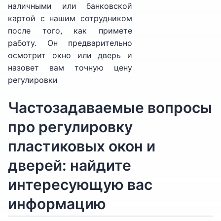
наличными или банковской
картой с нашим сотрудником
после того, как примете
работу. Он предварительно
осмотрит окно или дверь и
назовет вам точную цену
регулировки
Частозадаваемые вопросы
про регулировку
пластиковых окон и
дверей: найдите
интересующую вас
информацию