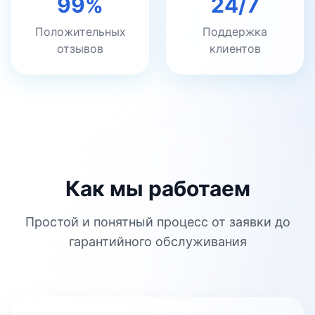
99%
24/7
Положительных
Поддержка
отзывов
клиентов
Как мы работаем
Простой и понятный процесс от заявки до
гарантийного обслуживания