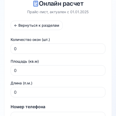
Онлайн расчет
Прайс-лист, актуален с
01.01.2025
← Вернуться к разделам
Количество окон (шт.)
Площадь (кв.м)
Длина (п.м.)
Номер телефона