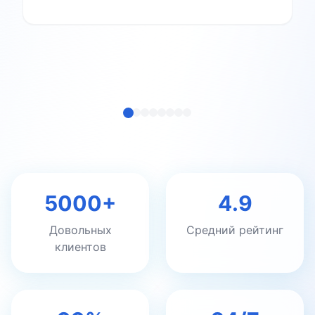
5000+
4.9
Довольных
Средний рейтинг
клиентов