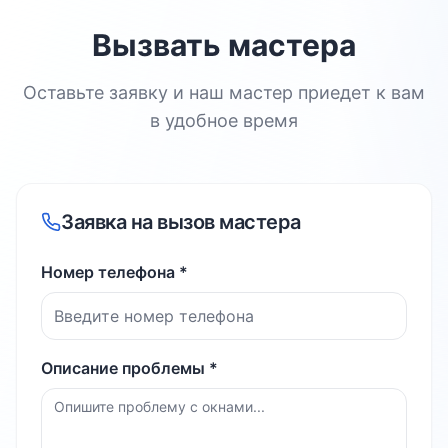
Вызвать мастера
Оставьте заявку и наш мастер приедет к вам
в удобное время
Заявка на вызов мастера
Номер телефона *
Описание проблемы *