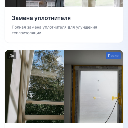
Замена уплотнителя
Полная замена уплотнителя для улучшения
теплоизоляции
До
После