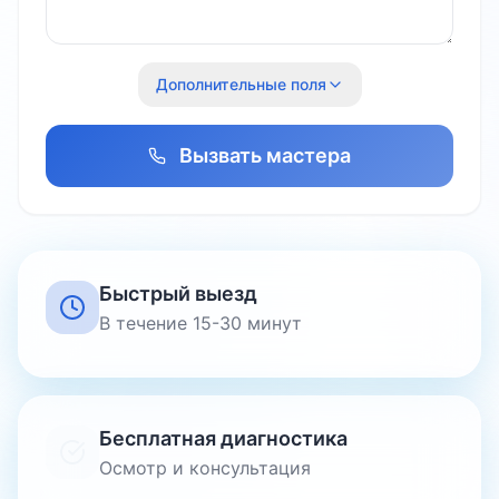
Дополнительные поля
Вызвать мастера
Быстрый выезд
В течение 15-30 минут
Бесплатная диагностика
Осмотр и консультация