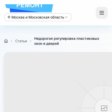
Москва и Московская область
Недорогая регулировка пластиковых
Статьи
окон и дверей