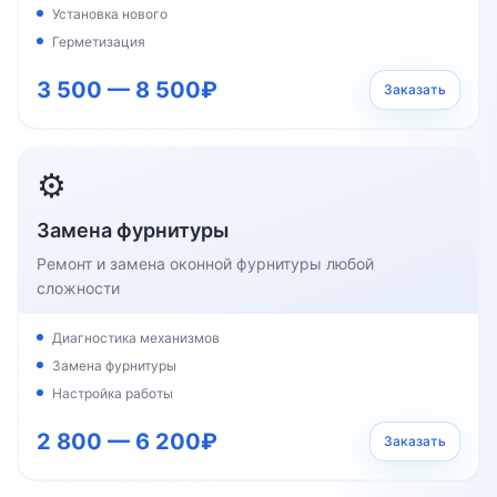
Установка нового
Герметизация
3 500 — 8 500₽
Заказать
⚙️
Замена фурнитуры
Ремонт и замена оконной фурнитуры любой
сложности
Диагностика механизмов
Замена фурнитуры
Настройка работы
2 800 — 6 200₽
Заказать