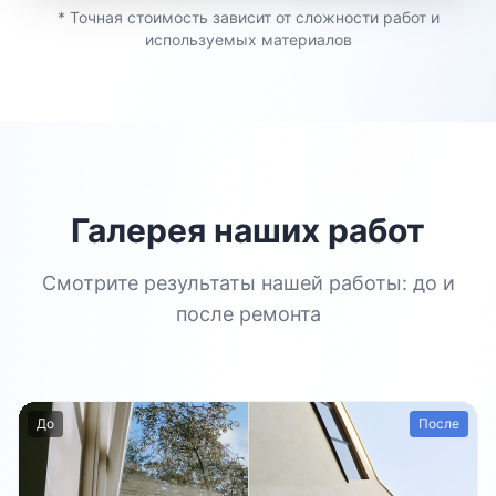
* Точная стоимость зависит от сложности работ и
используемых материалов
Галерея наших работ
Смотрите результаты нашей работы: до и
после ремонта
До
После