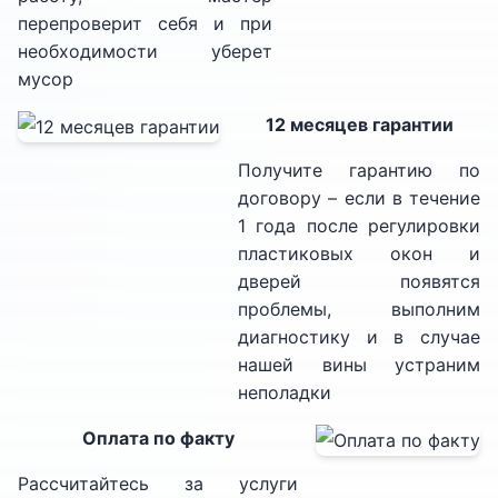
перепроверит себя и при
необходимости уберет
мусор
12 месяцев гарантии
Получите гарантию по
договору – если в течение
1 года после регулировки
пластиковых окон и
дверей появятся
проблемы, выполним
диагностику и в случае
нашей вины устраним
неполадки
Оплата по факту
Рассчитайтесь за услуги