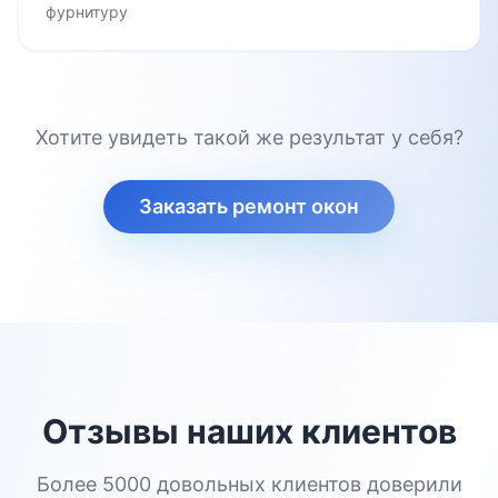
фурнитуру
Хотите увидеть такой же результат у себя?
Заказать ремонт окон
Отзывы наших клиентов
Более 5000 довольных клиентов доверили