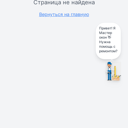
Страница не найдена
Вернуться на главную
Привет! Я
Мастер
окон 👋
Нужна
помощь с
ремонтом?