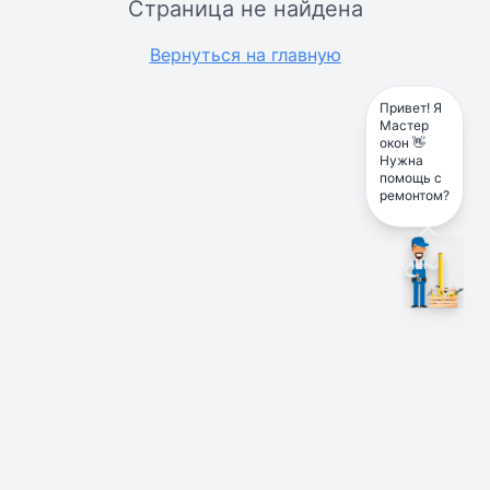
Страница не найдена
Вернуться на главную
Привет! Я
Мастер
окон 👋
Нужна
помощь с
ремонтом?