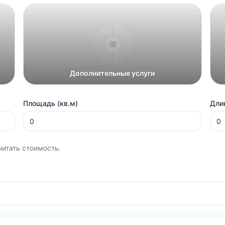
Дополнительные услуги
Площадь (кв.м)
Длин
читать стоимость.