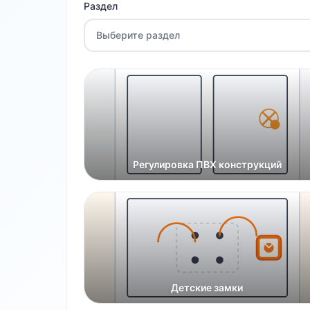
Раздел
Выберите раздел
Регулировка ПВХ конструкций
Детские замки