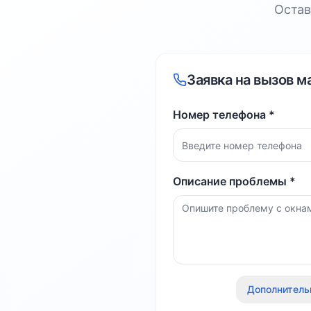
Остав
Заявка на вызов м
Номер телефона *
Описание проблемы *
Дополнитель