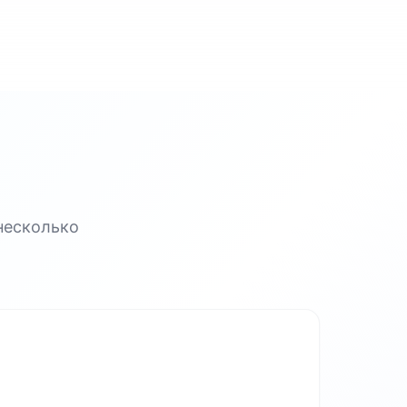
несколько