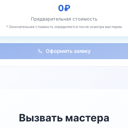
0
₽
Предварительная стоимость
* Окончательная стоимость определяется после осмотра мастером
Оформить заявку
Вызвать мастера