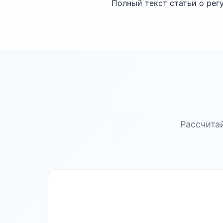
Полный текст статьи о рег
Рассчита