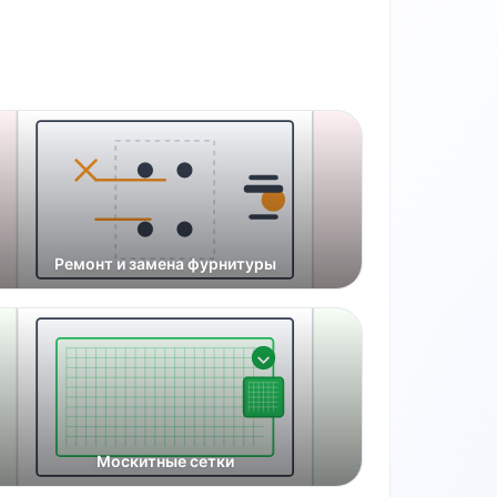
Ремонт и замена фурнитуры
Москитные сетки