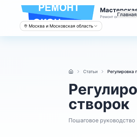
Мастерская
Главная
Ремонт окон с 2015 
Москва и Московская область
Статьи
Регулировка 
Регулиро
створок
Пошаговое руководство 