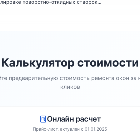
улировке поворотно-откидных створок...
Калькулятор стоимости
йте предварительную стоимость ремонта окон за 
кликов
Онлайн расчет
Прайс-лист, актуален с
01.01.2025