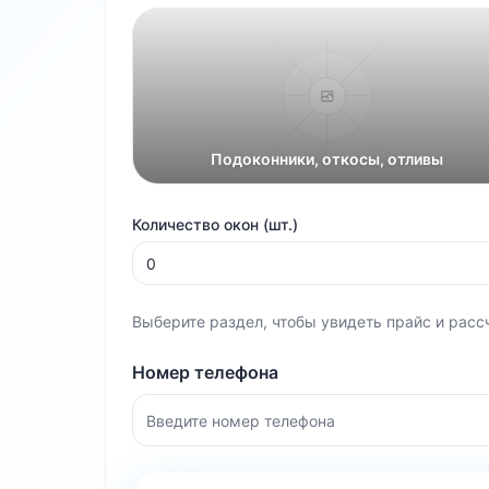
Подоконники, откосы, отливы
Количество окон (шт.)
Выберите раздел, чтобы увидеть прайс и расс
Номер телефона