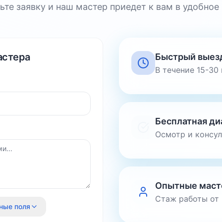
ьте заявку и наш мастер приедет к вам в удобное
астера
Быстрый выез
В течение 15-30
Бесплатная ди
Осмотр и консу
Опытные маст
Стаж работы от 
ные поля