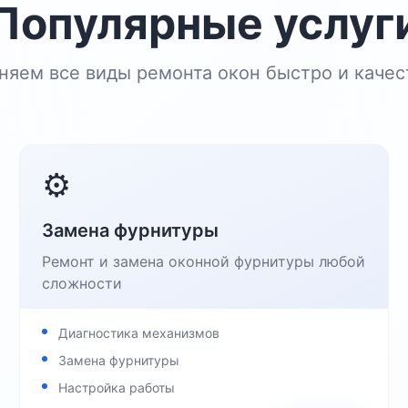
Популярные услуг
няем все виды ремонта окон быстро и качес
⚙️
Замена фурнитуры
Ремонт и замена оконной фурнитуры любой
сложности
Диагностика механизмов
Замена фурнитуры
Настройка работы