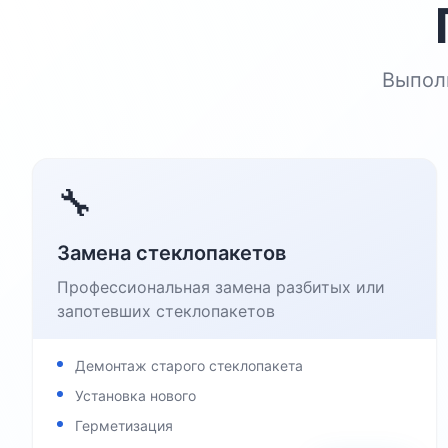
Выпол
🔧
Замена стеклопакетов
Профессиональная замена разбитых или
запотевших стеклопакетов
Демонтаж старого стеклопакета
Установка нового
Герметизация