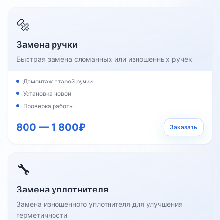
🔩
Замена ручки
Быстрая замена сломанных или изношенных ручек
Демонтаж старой ручки
Установка новой
Проверка работы
800 — 1 800₽
Заказать
🔧
Замена уплотнителя
Замена изношенного уплотнителя для улучшения
герметичности