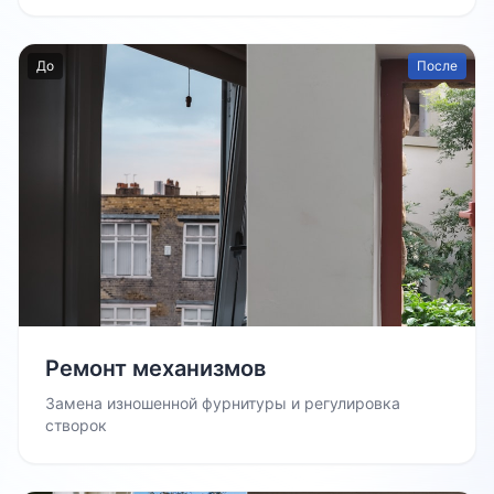
До
После
Ремонт механизмов
Замена изношенной фурнитуры и регулировка
створок