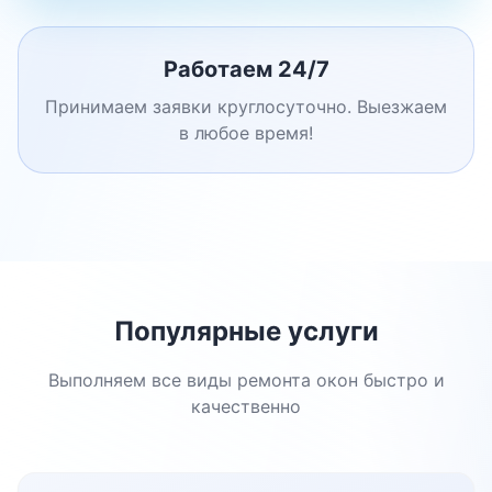
Работаем 24/7
Принимаем заявки круглосуточно. Выезжаем
в любое время!
Популярные услуги
Выполняем все виды ремонта окон быстро и
качественно