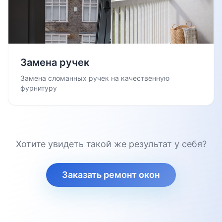
Замена ручек
Замена сломанных ручек на качественную
фурнитуру
Хотите увидеть такой же результат у себя?
Заказать ремонт окон