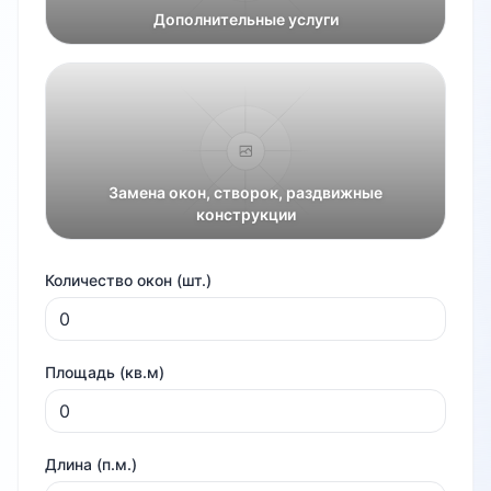
Дополнительные услуги
Замена окон, створок, раздвижные
конструкции
Количество окон (шт.)
Площадь (кв.м)
Длина (п.м.)