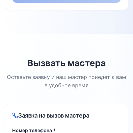
Вызвать мастера
Оставьте заявку и наш мастер приедет к вам
в удобное время
Заявка на вызов мастера
Номер телефона *