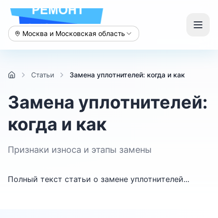
Москва и Московская область
Статьи
Замена уплотнителей: когда и как
Замена уплотнителей:
когда и как
Признаки износа и этапы замены
Полный текст статьи о замене уплотнителей...