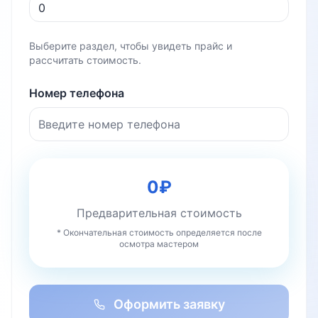
Выберите раздел, чтобы увидеть прайс и
рассчитать стоимость.
Номер телефона
0
₽
Предварительная стоимость
* Окончательная стоимость определяется после
осмотра мастером
Оформить заявку