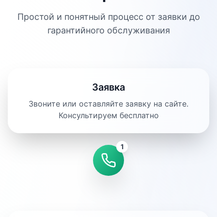
Простой и понятный процесс от заявки до
гарантийного обслуживания
Заявка
Звоните или оставляйте заявку на сайте.
Консультируем бесплатно
1