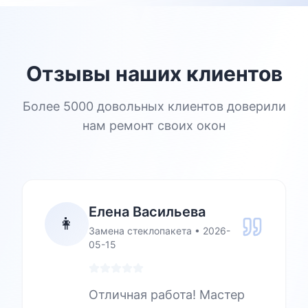
Отзывы наших клиентов
Более 5000 довольных клиентов доверили
нам ремонт своих окон
Елена Васильева
👩
Замена стеклопакета
•
2026-
05-15
Отличная работа! Мастер