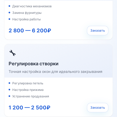
Диагностика механизмов
Замена фурнитуры
Настройка работы
2 800 — 6 200₽
Заказать
🔧
Регулировка створки
Точная настройка окон для идеального закрывания
Регулировка петель
Настройка прижима
Устранение продувания
1 200 — 2 500₽
Заказать