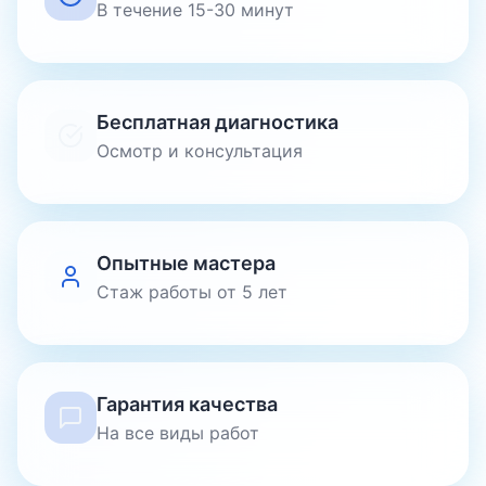
В течение 15-30 минут
Бесплатная диагностика
Осмотр и консультация
Опытные мастера
Стаж работы от 5 лет
Гарантия качества
На все виды работ