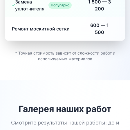
Замена
1 500
—
3
Популярно
уплотнителя
200
600
—
1
Ремонт москитной сетки
500
* Точная стоимость зависит от сложности работ и
используемых материалов
Галерея наших работ
Смотрите результаты нашей работы: до и