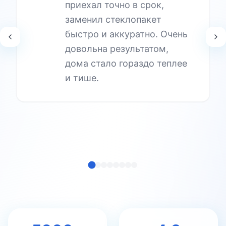
приехал точно в срок,
заменил стеклопакет
быстро и аккуратно. Очень
довольна результатом,
дома стало гораздо теплее
и тише.