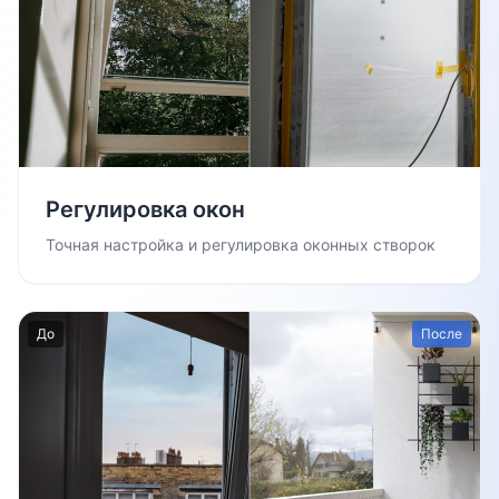
Регулировка окон
Точная настройка и регулировка оконных створок
До
После