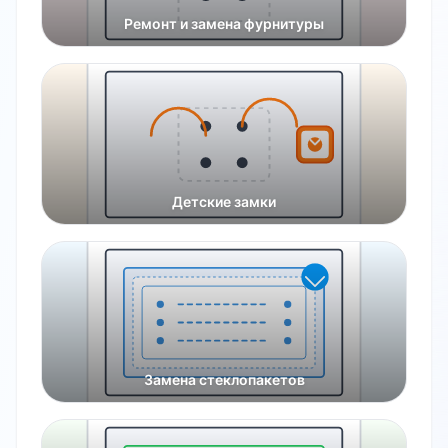
Ремонт и замена фурнитуры
Детские замки
Замена стеклопакетов