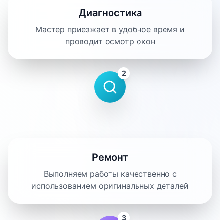
Диагностика
Мастер приезжает в удобное время и
проводит осмотр окон
2
Ремонт
Выполняем работы качественно с
использованием оригинальных деталей
3