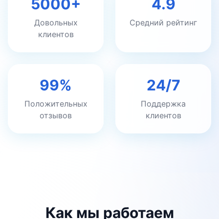
5000+
4.9
Довольных
Средний рейтинг
клиентов
99%
24/7
Положительных
Поддержка
отзывов
клиентов
Как мы работаем