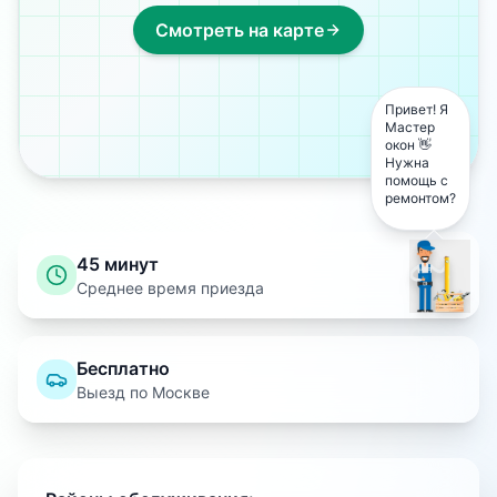
Смотреть на карте
Привет! Я
Мастер
окон 👋
Нужна
помощь с
ремонтом?
45 минут
Среднее время приезда
Бесплатно
Выезд по Москве