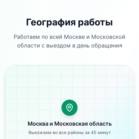
География работы
Работаем по всей Москве и Московской
области с выездом в день обращения
Москва и Московская область
Выезжаем во все районы за 45 минут