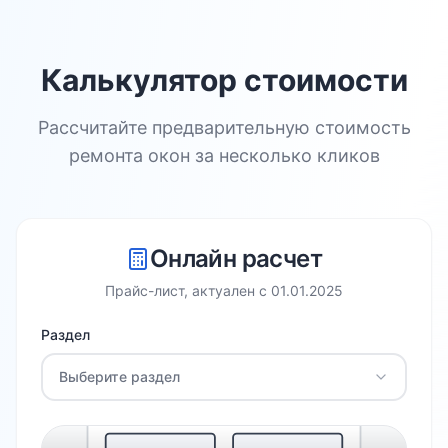
Калькулятор стоимости
Рассчитайте предварительную стоимость
ремонта окон за несколько кликов
Онлайн расчет
Прайс-лист, актуален с
01.01.2025
Раздел
Выберите раздел