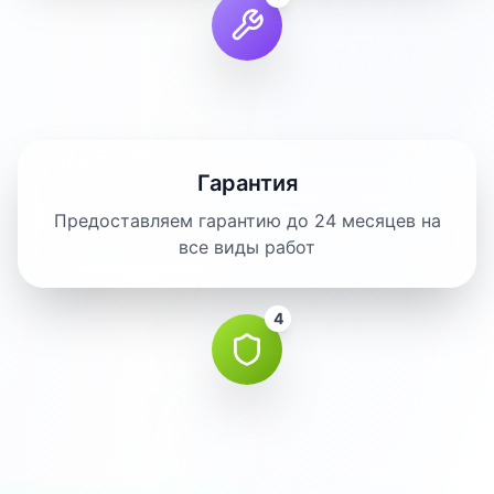
Гарантия
Предоставляем гарантию до 24 месяцев на
все виды работ
4