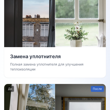
Замена уплотнителя
Полная замена уплотнителя для улучшения
теплоизоляции
До
После