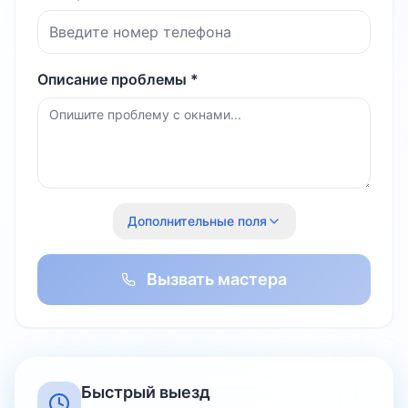
Описание проблемы *
Дополнительные поля
Вызвать мастера
Быстрый выезд