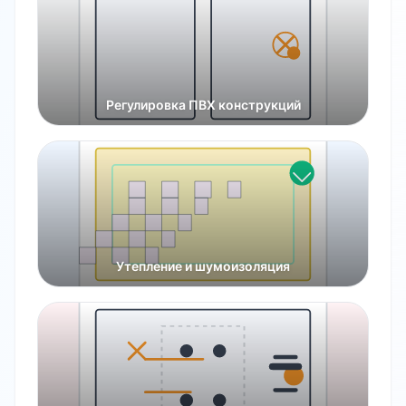
Регулировка ПВХ конструкций
Утепление и шумоизоляция