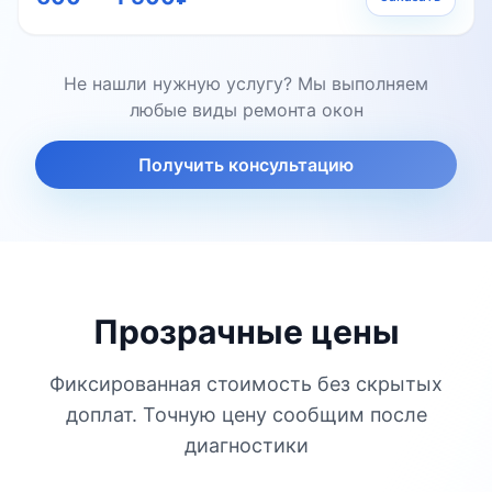
Не нашли нужную услугу? Мы выполняем
любые виды ремонта окон
Получить консультацию
Прозрачные цены
Фиксированная стоимость без скрытых
доплат. Точную цену сообщим после
диагностики