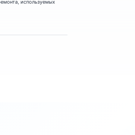
ремонта, используемых