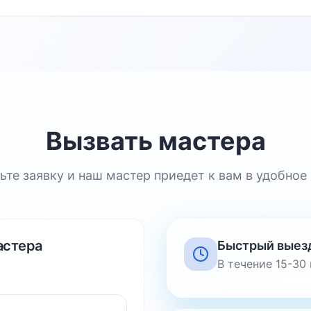
Вызвать мастера
ьте заявку и наш мастер приедет к вам в удобное
астера
Быстрый выез
В течение 15-30