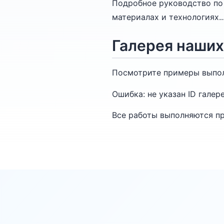
Подробное руководство по 
материалах и технологиях..
Галерея наших
Посмотрите примеры выпол
Ошибка: не указан ID галер
Все работы выполняются п