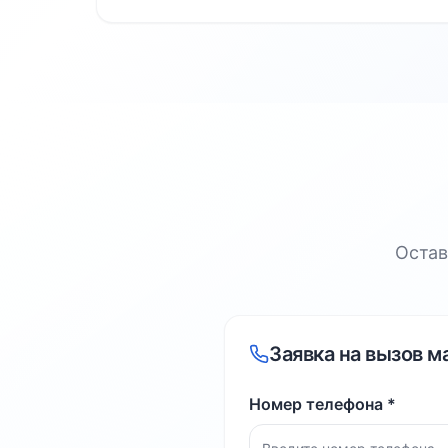
Остав
Заявка на вызов м
Номер телефона *