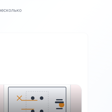
несколько