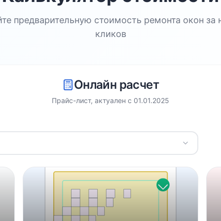
йте предварительную стоимость ремонта окон за 
кликов
Онлайн расчет
Прайс-лист, актуален с
01.01.2025