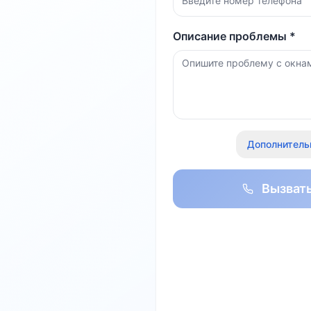
Описание проблемы *
Дополнитель
Вызват