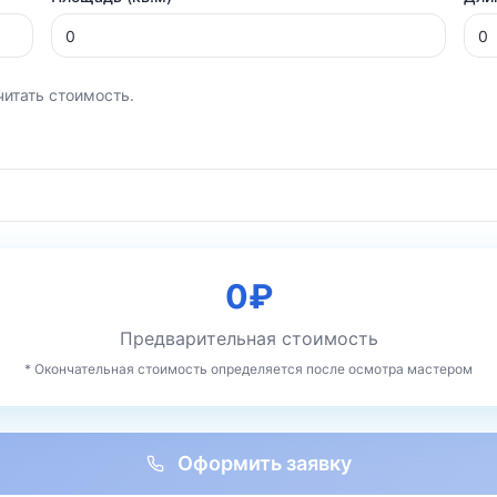
читать стоимость.
0
₽
Предварительная стоимость
* Окончательная стоимость определяется после осмотра мастером
Оформить заявку