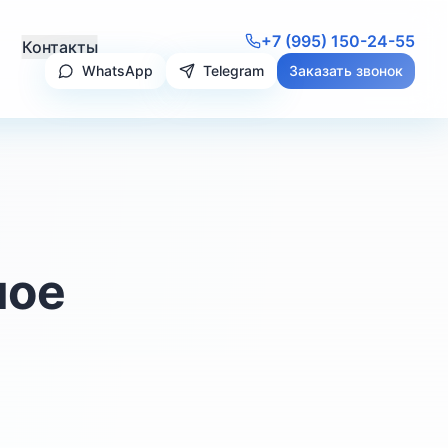
+7 (995) 150-24-55
Контакты
WhatsApp
Telegram
Заказать звонок
ное