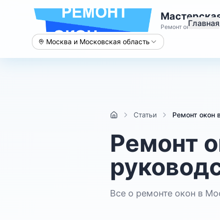
Мастерская
Главная
Ремонт окон с 2015 
Москва и Московская область
Статьи
Ремонт окон 
Ремонт о
руковод
Все о ремонте окон в М