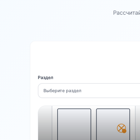
Рассчита
Раздел
Выберите раздел