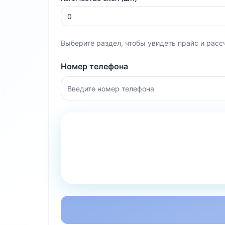
Выберите раздел, чтобы увидеть прайс и расс
Номер телефона