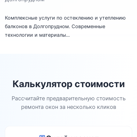
Комплексные услуги по остеклению и утеплению
балконов в Долгопрудном. Современные
технологии и материалы...
Калькулятор стоимости
Рассчитайте предварительную стоимость
ремонта окон за несколько кликов