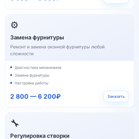
⚙️
Замена фурнитуры
Ремонт и замена оконной фурнитуры любой
сложности
Диагностика механизмов
Замена фурнитуры
Настройка работы
2 800 — 6 200₽
Заказать
🔧
Регулировка створки