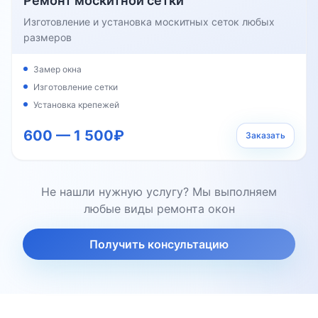
Ремонт москитной сетки
Изготовление и установка москитных сеток любых
размеров
Замер окна
Изготовление сетки
Установка крепежей
600 — 1 500₽
Заказать
Не нашли нужную услугу? Мы выполняем
любые виды ремонта окон
Получить консультацию