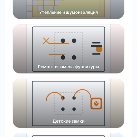
Утепление и шумоизоляция
Ремонт и замена фурнитуры
Детские замки