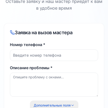
Оставьте заявку и наш мастер приедет к вам
в удобное время
Заявка на вызов мастера
Номер телефона *
Описание проблемы *
Дополнительные поля