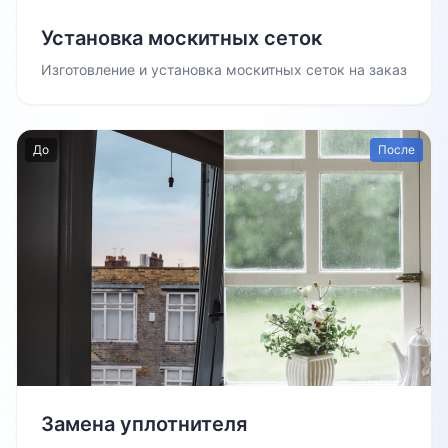
Установка москитных сеток
Изготовление и установка москитных сеток на заказ
До
После
Замена уплотнителя