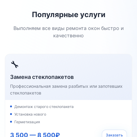
Популярные услуги
Выполняем все виды ремонта окон быстро и
качественно
🔧
Замена стеклопакетов
Профессиональная замена разбитых или запотевших
стеклопакетов
Демонтаж старого стеклопакета
Установка нового
Герметизация
3 500 — 8 500₽
Заказать