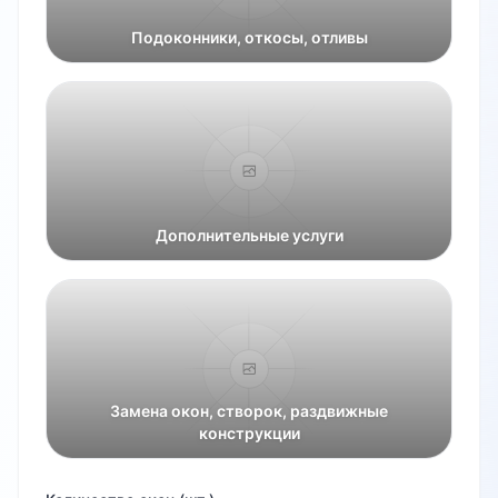
Подоконники, откосы, отливы
Дополнительные услуги
Замена окон, створок, раздвижные
конструкции