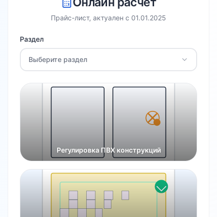
Онлайн расчет
Прайс-лист, актуален с
01.01.2025
Раздел
Выберите раздел
Регулировка ПВХ конструкций