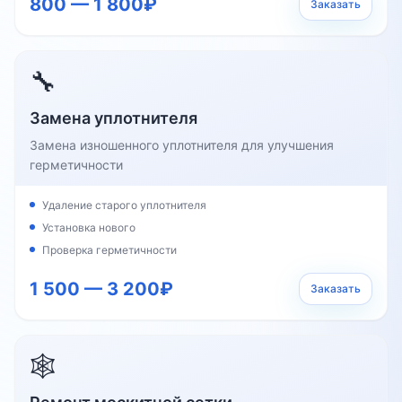
800 — 1 800₽
Заказать
🔧
Замена уплотнителя
Замена изношенного уплотнителя для улучшения
герметичности
Удаление старого уплотнителя
Установка нового
Проверка герметичности
1 500 — 3 200₽
Заказать
🕸️