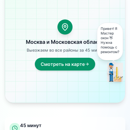
Привет! Я
Мастер
окон 👋
Москва и Московская область
Нужна
помощь с
Выезжаем во все районы за 45 минут
ремонтом?
Смотреть на карте
45 минут