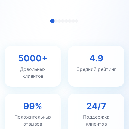
5000+
4.9
Довольных
Средний рейтинг
клиентов
99%
24/7
Положительных
Поддержка
отзывов
клиентов