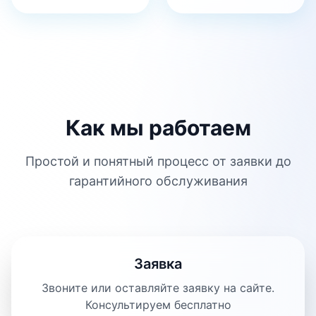
Как мы работаем
Простой и понятный процесс от заявки до
гарантийного обслуживания
Заявка
Звоните или оставляйте заявку на сайте.
Консультируем бесплатно