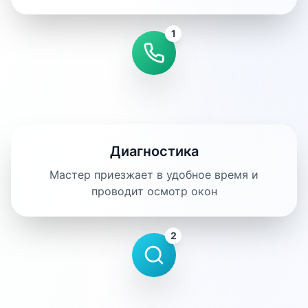
1
Диагностика
Мастер приезжает в удобное время и
проводит осмотр окон
2