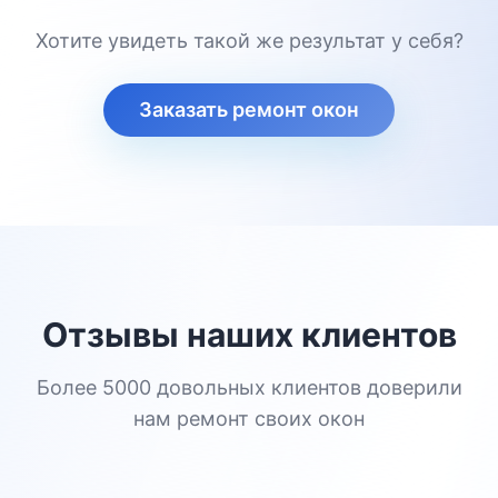
Хотите увидеть такой же результат у себя?
Заказать ремонт окон
Отзывы наших клиентов
Более 5000 довольных клиентов доверили
нам ремонт своих окон