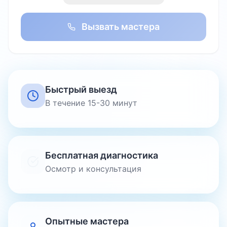
Вызвать мастера
Быстрый выезд
В течение 15-30 минут
Бесплатная диагностика
Осмотр и консультация
Опытные мастера