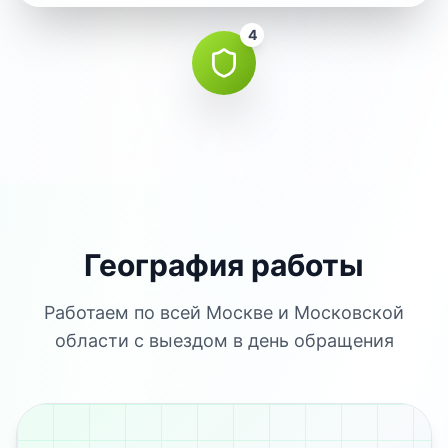
4
География работы
Работаем по всей Москве и Московской
области с выездом в день обращения