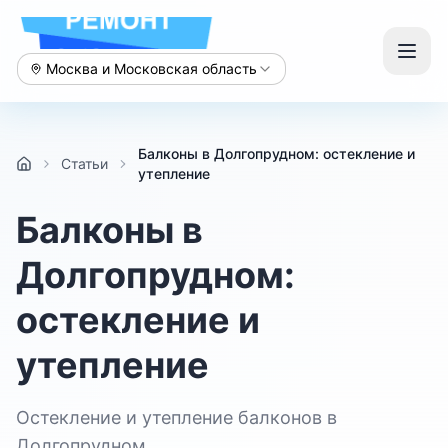
Москва и Московская область
Балконы в Долгопрудном: остекление и
Статьи
утепление
Балконы в
Долгопрудном:
остекление и
утепление
Остекление и утепление балконов в
Долгопрудном