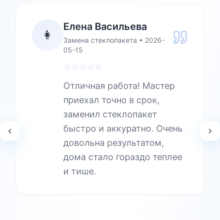
Елена Васильева
👩
Замена стеклопакета
•
2026-
05-15
Отличная работа! Мастер
приехал точно в срок,
заменил стеклопакет
быстро и аккуратно. Очень
довольна результатом,
дома стало гораздо теплее
и тише.