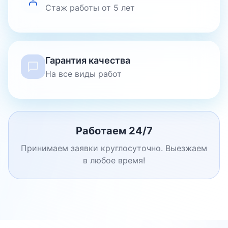
Стаж работы от 5 лет
Гарантия качества
На все виды работ
Работаем 24/7
Принимаем заявки круглосуточно. Выезжаем
в любое время!