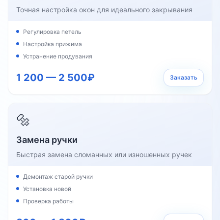
Точная настройка окон для идеального закрывания
Регулировка петель
Настройка прижима
Устранение продувания
1 200 — 2 500₽
Заказать
🔩
Замена ручки
Быстрая замена сломанных или изношенных ручек
Демонтаж старой ручки
Установка новой
Проверка работы