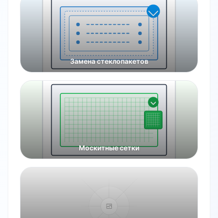
Замена стеклопакетов
Москитные сетки