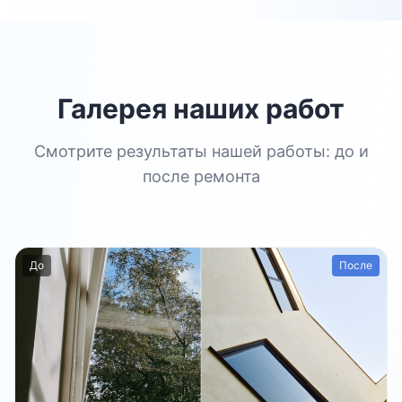
Галерея наших работ
Смотрите результаты нашей работы: до и
после ремонта
До
После