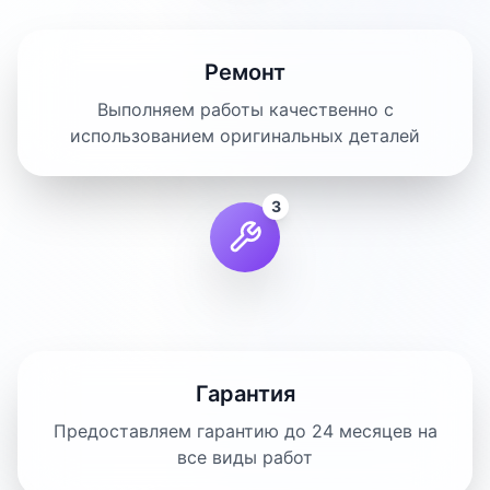
Ремонт
Выполняем работы качественно с
использованием оригинальных деталей
3
Гарантия
Предоставляем гарантию до 24 месяцев на
все виды работ