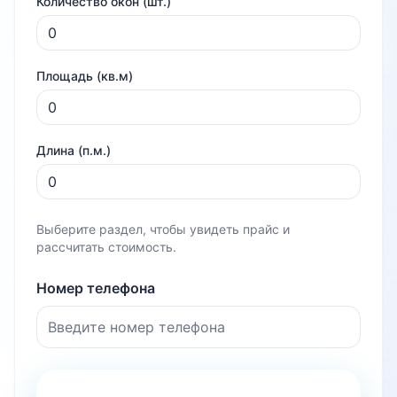
Количество окон (шт.)
Площадь (кв.м)
Длина (п.м.)
Выберите раздел, чтобы увидеть прайс и
рассчитать стоимость.
Номер телефона