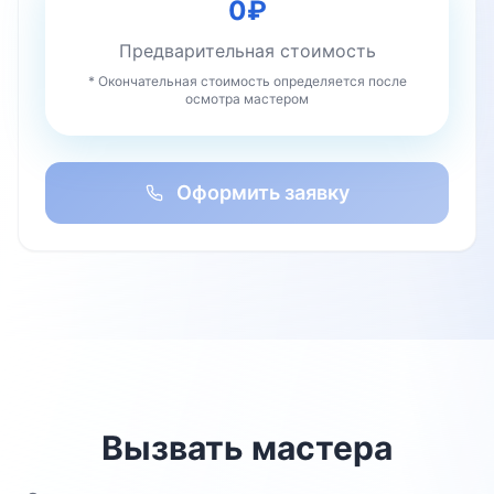
0
₽
Предварительная стоимость
* Окончательная стоимость определяется после
осмотра мастером
Оформить заявку
Вызвать мастера