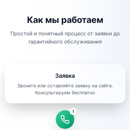
Как мы работаем
Простой и понятный процесс от заявки до
гарантийного обслуживания
Заявка
Звоните или оставляйте заявку на сайте.
Консультируем бесплатно
1