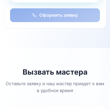
Оформить заявку
Вызвать мастера
Оставьте заявку и наш мастер приедет к вам
в удобное время