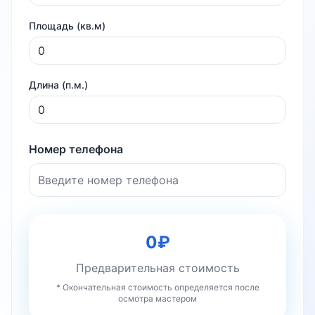
Площадь (кв.м)
Длина (п.м.)
Номер телефона
0
₽
Предварительная стоимость
* Окончательная стоимость определяется после
осмотра мастером