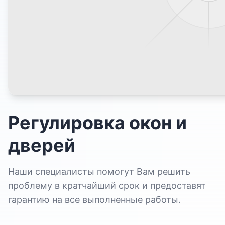
Регулировка окон и
дверей
Наши специалисты помогут Вам решить
проблему в кратчайший срок и предоставят
гарантию на все выполненные работы.