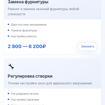
Замена фурнитуры
Ремонт и замена оконной фурнитуры любой
сложности
Диагностика механизмов
Замена фурнитуры
Настройка работы
2 800 — 6 200₽
Заказать
🔧
Регулировка створки
Точная настройка окон для идеального закрывания
Регулировка петель
Настройка прижима