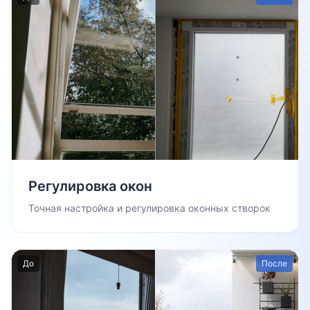
Регулировка окон
Точная настройка и регулировка оконных створок
До
После