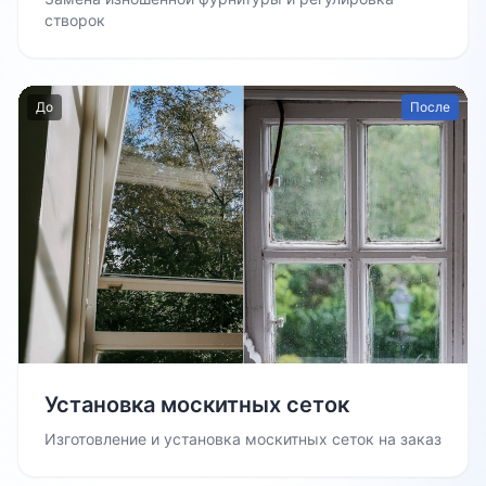
створок
До
После
Установка москитных сеток
Изготовление и установка москитных сеток на заказ