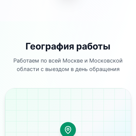
География работы
Работаем по всей Москве и Московской
области с выездом в день обращения