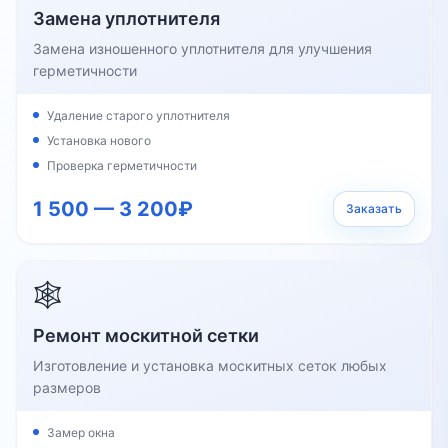
Замена уплотнителя
Замена изношенного уплотнителя для улучшения
герметичности
Удаление старого уплотнителя
Установка нового
Проверка герметичности
1 500 — 3 200₽
Заказать
🕸️
Ремонт москитной сетки
Изготовление и установка москитных сеток любых
размеров
Замер окна