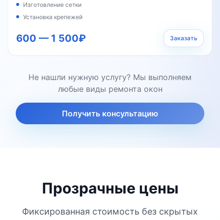
Изготовление сетки
Установка крепежей
600 — 1 500₽
Заказать
Не нашли нужную услугу? Мы выполняем
любые виды ремонта окон
Получить консультацию
Прозрачные цены
Фиксированная стоимость без скрытых