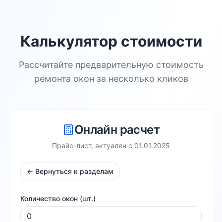
Калькулятор стоимости
Рассчитайте предварительную стоимость
ремонта окон за несколько кликов
Онлайн расчет
Прайс-лист, актуален с
01.01.2025
← Вернуться к разделам
Количество окон (шт.)