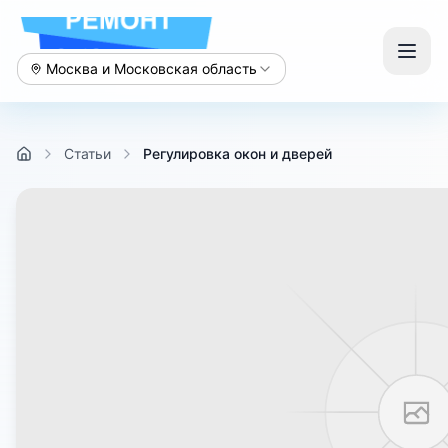
Москва и Московская область
Статьи
Регулировка окон и дверей