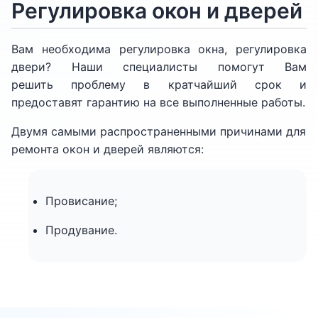
Регулировка окон и дверей
Вам необходима регулировка окна, регулировка
двери? Наши специалисты помогут Вам
решить проблему в кратчайший срок и
предоставят гарантию на все выполненные работы.
Двумя самыми распространенными причинами для
ремонта окон и дверей являются:
Провисание;
Продувание.