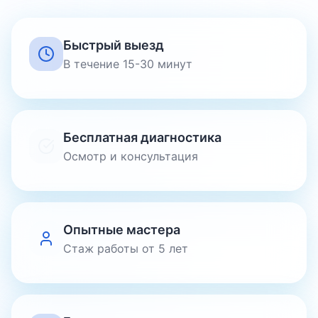
Быстрый выезд
В течение 15-30 минут
Бесплатная диагностика
Осмотр и консультация
Опытные мастера
Стаж работы от 5 лет