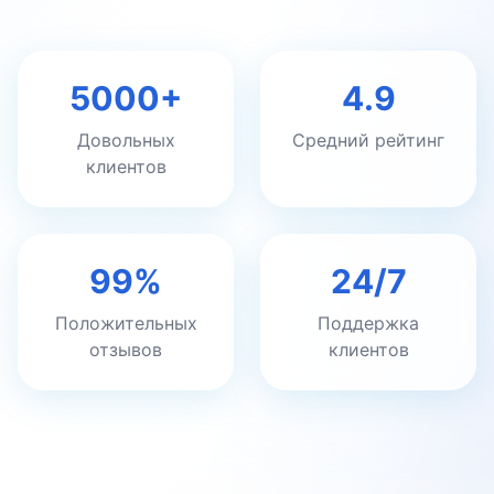
5000+
4.9
Довольных
Средний рейтинг
клиентов
99%
24/7
Положительных
Поддержка
отзывов
клиентов