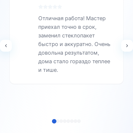
Отличная работа! Мастер
приехал точно в срок,
заменил стеклопакет
быстро и аккуратно. Очень
довольна результатом,
дома стало гораздо теплее
и тише.