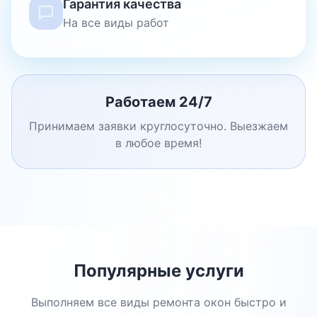
Гарантия качества
На все виды работ
Работаем 24/7
Принимаем заявки круглосуточно. Выезжаем
в любое время!
Популярные услуги
Выполняем все виды ремонта окон быстро и