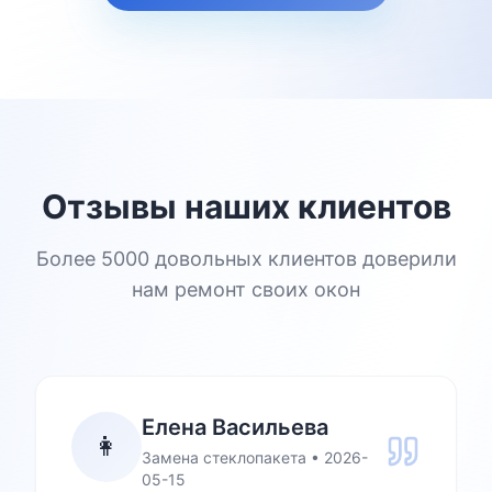
Отзывы наших клиентов
Более 5000 довольных клиентов доверили
нам ремонт своих окон
Елена Васильева
👩
Замена стеклопакета
•
2026-
05-15