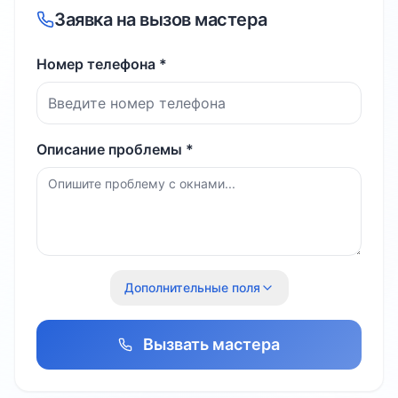
Заявка на вызов мастера
Номер телефона *
Описание проблемы *
Дополнительные поля
Вызвать мастера