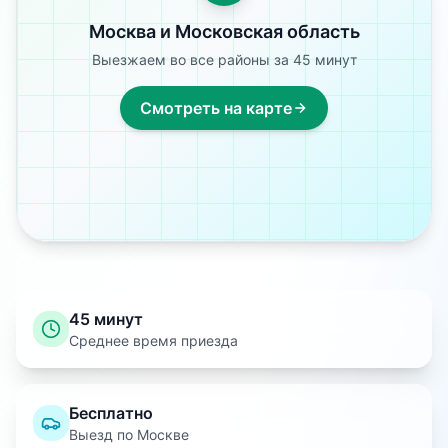
Москва и Московская область
Выезжаем во все районы за 45 минут
Смотреть на карте
45 минут
Среднее время приезда
Бесплатно
Выезд по Москве