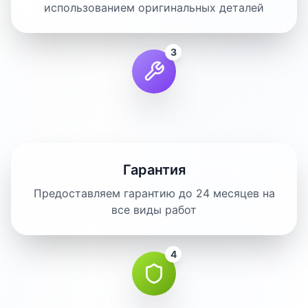
использованием оригинальных деталей
3
Гарантия
Предоставляем гарантию до 24 месяцев на
все виды работ
4