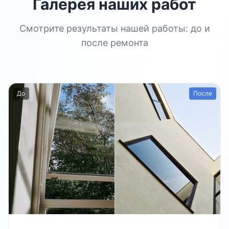
Галерея наших работ
Смотрите результаты нашей работы: до и
после ремонта
До
После