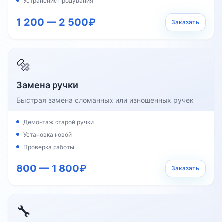
Устранение продувания
1 200 — 2 500₽
Заказать
🔩
Замена ручки
Быстрая замена сломанных или изношенных ручек
Демонтаж старой ручки
Установка новой
Проверка работы
800 — 1 800₽
Заказать
🔧