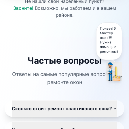
Не нашли свой населённый пункт?
Звоните!
Возможно, мы работаем и в вашем
районе.
Привет! Я
Мастер
окон 👋
Нужна
помощь с
ремонтом?
Частые вопросы
Ответы на самые популярные вопросы о
ремонте окон
Сколько стоит ремонт пластикового окна?