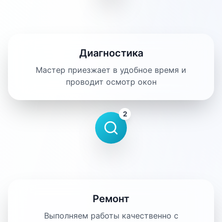
Диагностика
Мастер приезжает в удобное время и
проводит осмотр окон
2
Ремонт
Выполняем работы качественно с