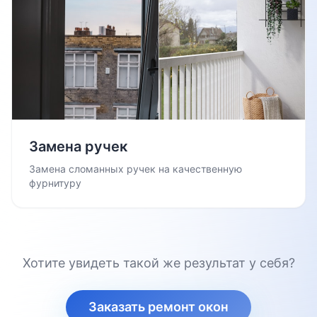
Замена ручек
Замена сломанных ручек на качественную
фурнитуру
Хотите увидеть такой же результат у себя?
Заказать ремонт окон