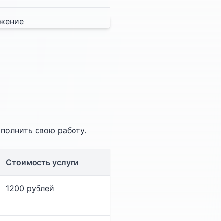
ыполнить свою работу.
Стоимость услуги
1200 рублей