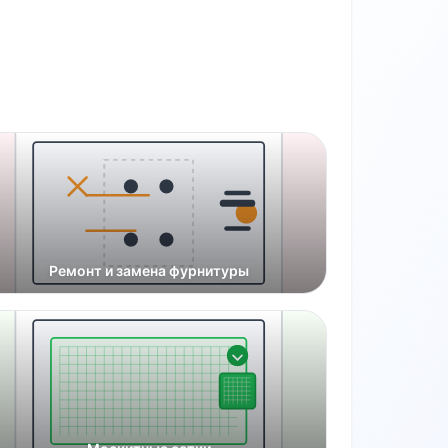
Ремонт и замена фурнитуры