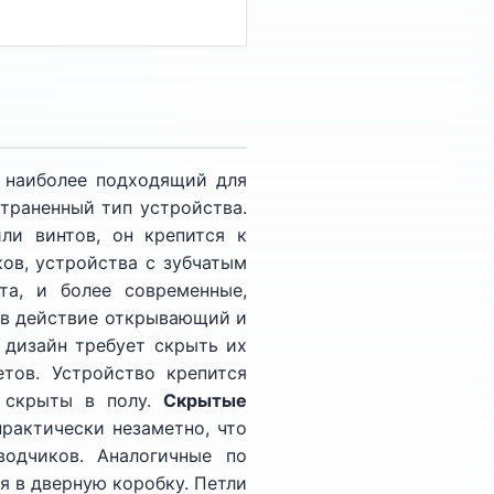
, наиболее подходящий для
траненный тип устройства.
ли винтов, он крепится к
ов, устройства с зубчатым
а, и более современные,
 в действие открывающий и
 дизайн требует скрыть их
тов. Устройство крепится
и скрыты в полу.
Скрытые
рактически незаметно, что
одчиков. Аналогичные по
 в дверную коробку. Петли