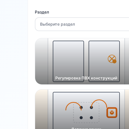
Раздел
Выберите раздел
Регулировка ПВХ конструкций