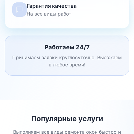
Гарантия качества
На все виды работ
Работаем 24/7
Принимаем заявки круглосуточно. Выезжаем
в любое время!
Популярные услуги
Выполняем все виды ремонта окон быстро и