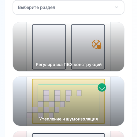
Выберите раздел
Регулировка ПВХ конструкций
Утепление и шумоизоляция