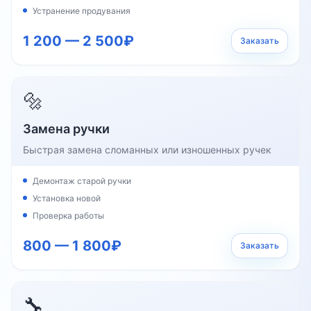
Устранение продувания
1 200 — 2 500₽
Заказать
🔩
Замена ручки
Быстрая замена сломанных или изношенных ручек
Демонтаж старой ручки
Установка новой
Проверка работы
800 — 1 800₽
Заказать
🔧