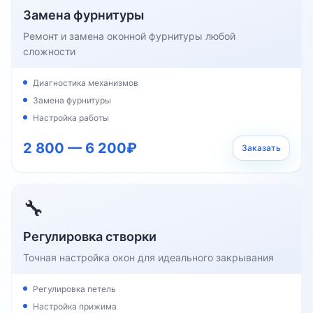
Замена фурнитуры
Ремонт и замена оконной фурнитуры любой
сложности
Диагностика механизмов
Замена фурнитуры
Настройка работы
2 800 — 6 200₽
Заказать
🔧
Регулировка створки
Точная настройка окон для идеального закрывания
Регулировка петель
Настройка прижима