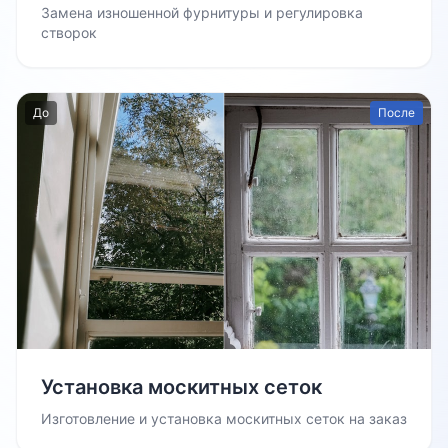
Замена изношенной фурнитуры и регулировка
створок
До
После
Установка москитных сеток
Изготовление и установка москитных сеток на заказ