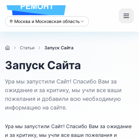
Москва и Московская область
Статьи
Запуск Сайта
Запуск Сайта
Ура мы запустили Сайт! Спасибо Вам за
ожидание и за критику, мы учли все ваши
пожелания и добавили всю необходимую
информацию на сайте.
Ура мы запустили Сайт! Спасибо Вам за ожидание
и за критику, мы учли все ваши пожелания и