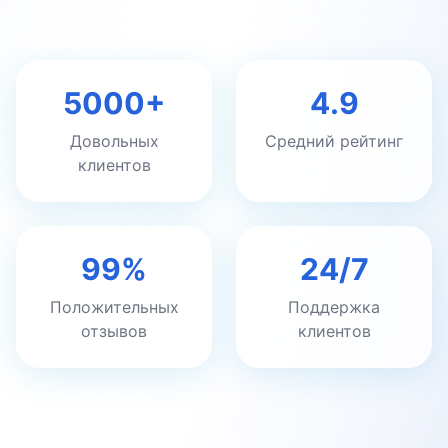
5000+
4.9
Довольных
Средний рейтинг
клиентов
99%
24/7
Положительных
Поддержка
отзывов
клиентов