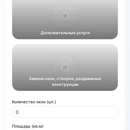
Дополнительные услуги
Замена окон, створок, раздвижные
конструкции
Количество окон (шт.)
Площадь (кв.м)