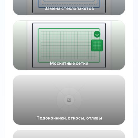
Замена стеклопакетов
Москитные сетки
Подоконники, откосы, отливы