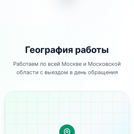
География работы
Работаем по всей Москве и Московской
области с выездом в день обращения