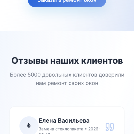
Отзывы наших клиентов
Более 5000 довольных клиентов доверили
нам ремонт своих окон
Елена Васильева
👩
Замена стеклопакета
•
2026-