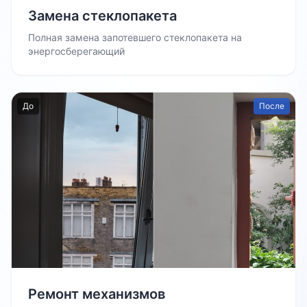
Замена стеклопакета
Полная замена запотевшего стеклопакета на
энергосберегающий
До
После
Ремонт механизмов