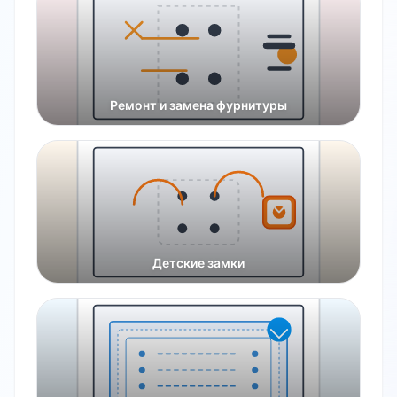
Ремонт и замена фурнитуры
Детские замки