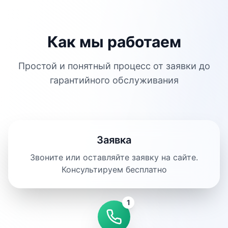
Как мы работаем
Простой и понятный процесс от заявки до
гарантийного обслуживания
Заявка
Звоните или оставляйте заявку на сайте.
Консультируем бесплатно
1