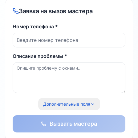
Заявка на вызов мастера
Номер телефона *
Описание проблемы *
Дополнительные поля
Вызвать мастера