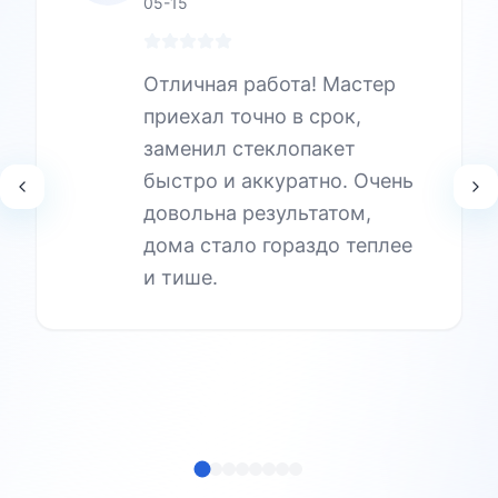
05-15
Отличная работа! Мастер
приехал точно в срок,
заменил стеклопакет
быстро и аккуратно. Очень
довольна результатом,
дома стало гораздо теплее
и тише.