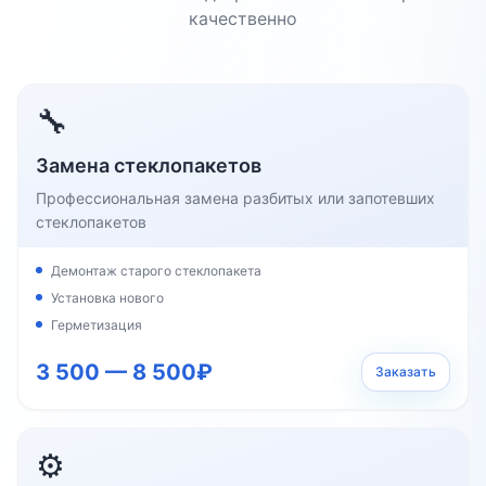
качественно
🔧
Замена стеклопакетов
Профессиональная замена разбитых или запотевших
стеклопакетов
Демонтаж старого стеклопакета
Установка нового
Герметизация
3 500 — 8 500₽
Заказать
⚙️