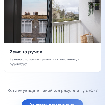
Замена ручек
Замена сломанных ручек на качественную
фурнитуру
Хотите увидеть такой же результат у себя?
Заказать ремонт окон