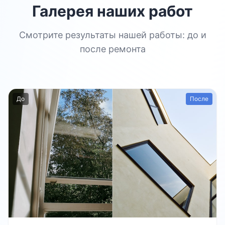
Галерея наших работ
Смотрите результаты нашей работы: до и
после ремонта
До
После