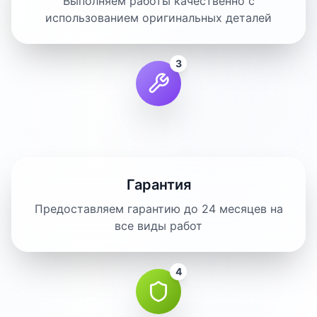
Выполняем работы качественно с
использованием оригинальных деталей
3
Гарантия
Предоставляем гарантию до 24 месяцев на
все виды работ
4