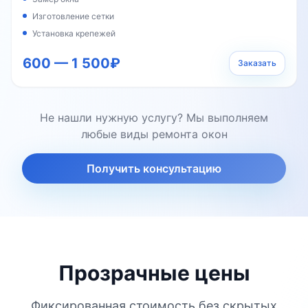
Изготовление сетки
Установка крепежей
600 — 1 500₽
Заказать
Не нашли нужную услугу? Мы выполняем
любые виды ремонта окон
Получить консультацию
Прозрачные цены
Фиксированная стоимость без скрытых