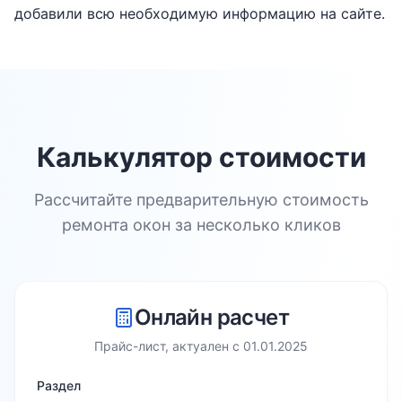
добавили всю необходимую информацию на сайте.
Калькулятор стоимости
Рассчитайте предварительную стоимость
ремонта окон за несколько кликов
Онлайн расчет
Прайс-лист, актуален с
01.01.2025
Раздел