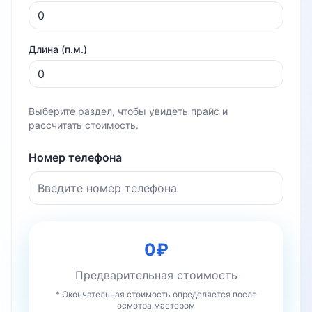
Длина (п.м.)
Выберите раздел, чтобы увидеть прайс и
рассчитать стоимость.
Номер телефона
0
₽
Предварительная стоимость
* Окончательная стоимость определяется после
осмотра мастером