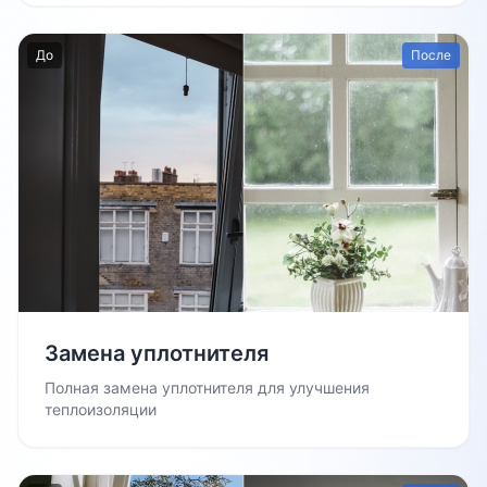
До
После
Замена уплотнителя
Полная замена уплотнителя для улучшения
теплоизоляции