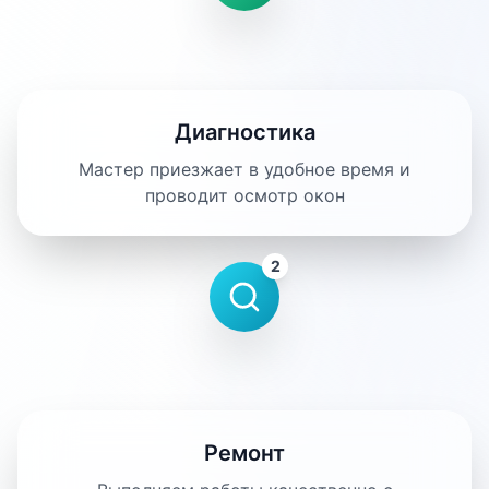
Диагностика
Мастер приезжает в удобное время и
проводит осмотр окон
2
Ремонт