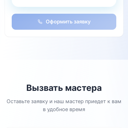
Оформить заявку
Вызвать мастера
Оставьте заявку и наш мастер приедет к вам
в удобное время