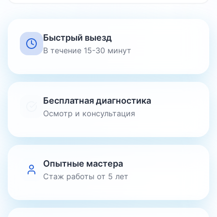
Быстрый выезд
В течение 15-30 минут
Бесплатная диагностика
Осмотр и консультация
Опытные мастера
Стаж работы от 5 лет