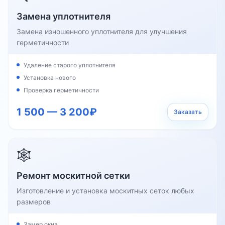
Замена уплотнителя
Замена изношенного уплотнителя для улучшения
герметичности
Удаление старого уплотнителя
Установка нового
Проверка герметичности
1 500 — 3 200₽
Заказать
🕸️
Ремонт москитной сетки
Изготовление и установка москитных сеток любых
размеров
Замер окна