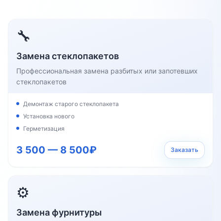
🔧
Замена стеклопакетов
Профессиональная замена разбитых или запотевших
стеклопакетов
Демонтаж старого стеклопакета
Установка нового
Герметизация
3 500 — 8 500₽
Заказать
⚙️
Замена фурнитуры