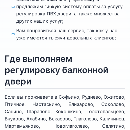
предложим гибкую систему оплаты за услугу
регулировка ПВХ двери, а также множества
других наших услуг;
Вам понравиться наш сервис, так как у нас
уже имеются тысячи довольных клиентов;
Где выполняем
регулировку балконной
двери
Если вы проживаете в Софьино, Руднево, Ожигово,
Птичное, Настасьино, Елизарово, Соколово,
Санино, Шарапово, Кокошкино, Толстопальцево,
Внуково, Алабино, Бекасово, Глаголево, Калининец,
Мартемьяново, Новоглаголево, Селятино,