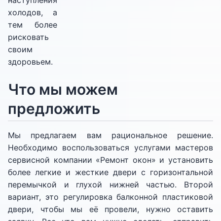
наступления
холодов, а
тем более
рисковать
своим
здоровьем.
Что мы можем
предложить
Мы предлагаем вам рациональное решение.
Необходимо воспользоваться услугами мастеров
сервисной компании «Ремонт окон» и установить
более легкие и жесткие двери с горизонтальной
перемычкой и глухой нижней частью. Второй
вариант, это регулировка балконной пластиковой
двери, чтобы мы её провели, нужно оставить