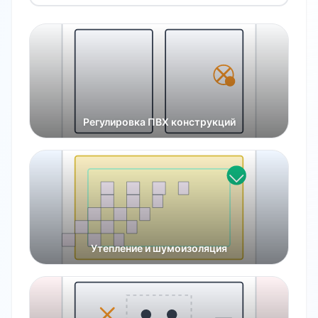
Регулировка ПВХ конструкций
Утепление и шумоизоляция