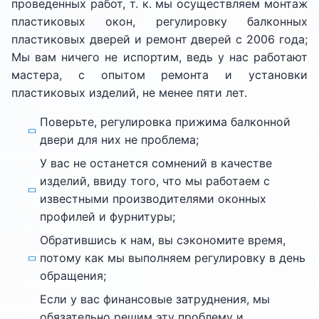
проведенных работ, т. к. мы осуществляем монтаж
пластиковых окон, регулировку балконных
пластиковых дверей и ремонт дверей с 2006 года;
Мы вам ничего не испортим, ведь у нас работают
мастера, с опытом ремонта и установки
пластиковых изделий, не менее пяти лет.
Поверьте, регулировка прижима балконной
двери для них не проблема;
У вас не останется сомнений в качестве
изделий, ввиду того, что мы работаем с
известными производителями оконных
профилей и фурнитуры;
Обратившись к нам, вы сэкономите время,
потому как мы выполняем регулировку в день
обращения;
Если у вас финансовые затруднения, мы
обязательно решим эту проблему и