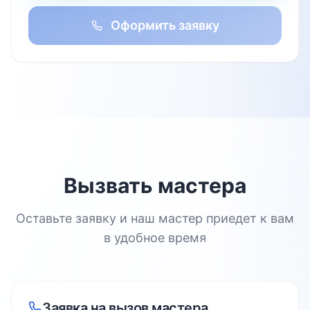
Оформить заявку
Вызвать мастера
Оставьте заявку и наш мастер приедет к вам
в удобное время
Заявка на вызов мастера