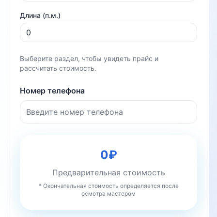
Длина (п.м.)
Выберите раздел, чтобы увидеть прайс и
рассчитать стоимость.
Номер телефона
0
₽
Предварительная стоимость
* Окончательная стоимость определяется после
осмотра мастером