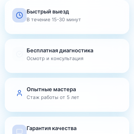
Быстрый выезд
В течение 15-30 минут
Бесплатная диагностика
Осмотр и консультация
Опытные мастера
Стаж работы от 5 лет
Гарантия качества