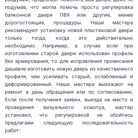
подумав, что могла помочь просто регулировка
балконной двери ПВХ или другие, менее
дорогостоящие, процедуры. Наши мастера
рекомендуют установку новой пластиковой двери
только тогда, когда это действительно
необходимо. Например, в случае если при
изготовлении старой двери использован профиль
без армирования, то для исправления провисания
дешевле изготовить новую дверь из качественного
профиля, чем усиливать старый, ослабленный и
деформированный. Наши мастера выезжают на
ремонт в день обращения или по согласованию.
Если после получения заявки, выезда на место и
проведения визуального осмотра, мастер
установил, что регулировкой не обойтись
предлагаем следующую последовательность
работ: