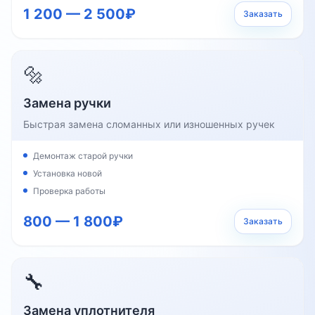
1 200 — 2 500₽
Заказать
🔩
Замена ручки
Быстрая замена сломанных или изношенных ручек
Демонтаж старой ручки
Установка новой
Проверка работы
800 — 1 800₽
Заказать
🔧
Замена уплотнителя