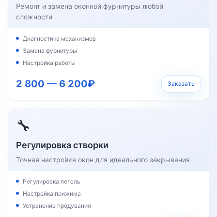
Ремонт и замена оконной фурнитуры любой
сложности
Диагностика механизмов
Замена фурнитуры
Настройка работы
2 800 — 6 200₽
Заказать
🔧
Регулировка створки
Точная настройка окон для идеального закрывания
Регулировка петель
Настройка прижима
Устранение продувания