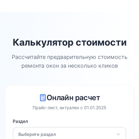
Калькулятор стоимости
Рассчитайте предварительную стоимость
ремонта окон за несколько кликов
Онлайн расчет
Прайс-лист, актуален с
01.01.2025
Раздел
Выберите раздел