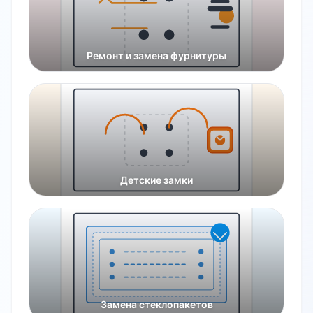
Ремонт и замена фурнитуры
Детские замки
Замена стеклопакетов