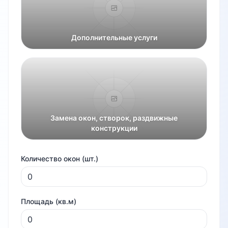
Дополнительные услуги
Замена окон, створок, раздвижные
конструкции
Количество окон (шт.)
Площадь (кв.м)