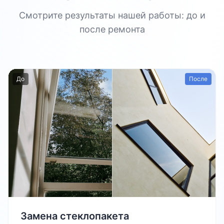
Смотрите результаты нашей работы: до и
после ремонта
До
После
Замена стеклопакета