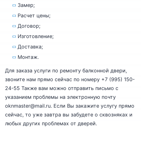
Замер;
Расчет цены;
Договор;
Изготовление;
Доставка;
Монтаж.
Для заказа услуги по ремонту балконной двери,
звоните нам прямо сейчас по номеру +7 (995) 150-
24-55 Также вам можно отправить письмо с
указанием проблемы на электронную почту
oknmaster@mail.ru. Если Вы закажите услугу прямо
сейчас, то уже завтра вы забудете о сквозняках и
любых других проблемах от дверей.