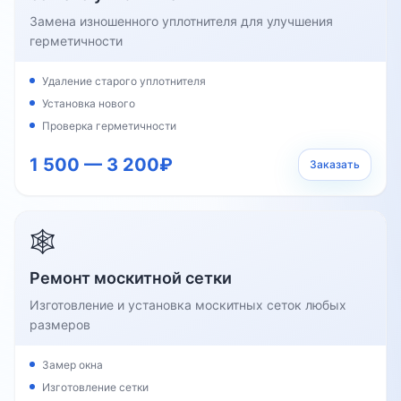
Замена изношенного уплотнителя для улучшения
герметичности
Удаление старого уплотнителя
Установка нового
Проверка герметичности
1 500 — 3 200₽
Заказать
🕸️
Ремонт москитной сетки
Изготовление и установка москитных сеток любых
размеров
Замер окна
Изготовление сетки