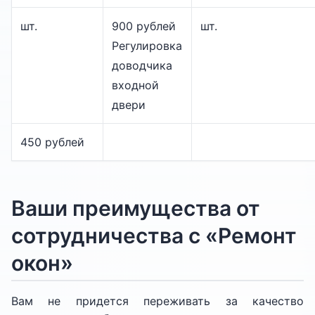
шт.
900 рублей
шт.
Регулировка
доводчика
входной
двери
450 рублей
Ваши преимущества от
сотрудничества с «Ремонт
окон»
Вам не придется переживать за качество