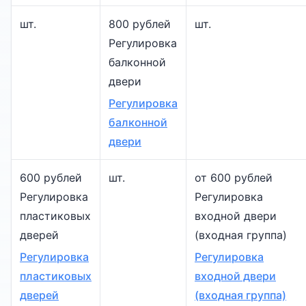
шт.
800 рублей
шт.
Регулировка
балконной
двери
Регулировка
балконной
двери
600 рублей
шт.
от 600 рублей
Регулировка
Регулировка
пластиковых
входной двери
дверей
(входная группа)
Регулировка
Регулировка
пластиковых
входной двери
дверей
(входная группа)