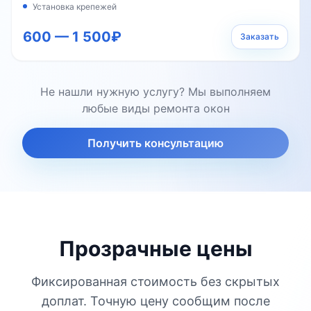
Установка крепежей
600 — 1 500₽
Заказать
Не нашли нужную услугу? Мы выполняем
любые виды ремонта окон
Получить консультацию
Прозрачные цены
Фиксированная стоимость без скрытых
доплат. Точную цену сообщим после