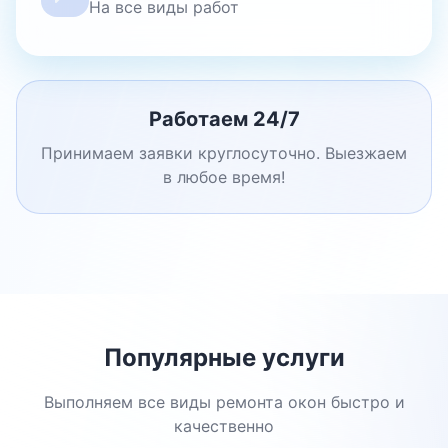
На все виды работ
Работаем 24/7
Принимаем заявки круглосуточно. Выезжаем
в любое время!
Популярные услуги
Выполняем все виды ремонта окон быстро и
качественно