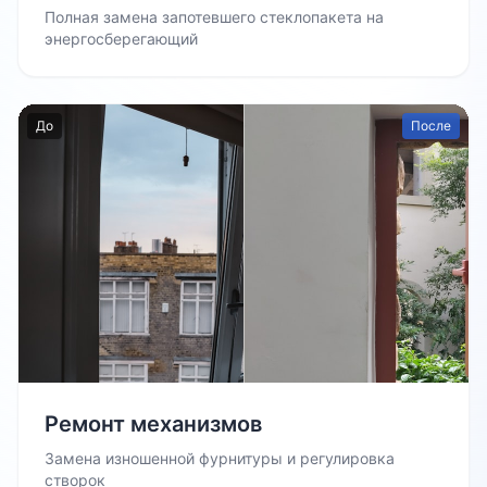
Полная замена запотевшего стеклопакета на
энергосберегающий
До
После
Ремонт механизмов
Замена изношенной фурнитуры и регулировка
створок