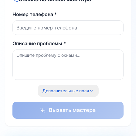
Номер телефона *
Описание проблемы *
Дополнительные поля
Вызвать мастера