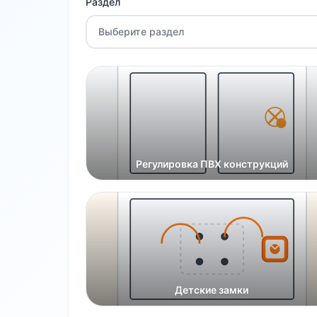
Раздел
Выберите раздел
Регулировка ПВХ конструкций
Детские замки