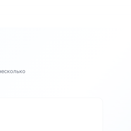
несколько