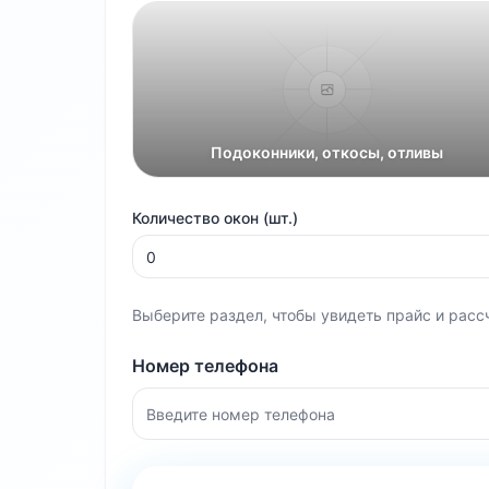
Подоконники, откосы, отливы
Количество окон (шт.)
Выберите раздел, чтобы увидеть прайс и расс
Номер телефона