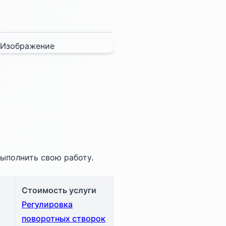
ыполнить свою работу.
Стоимость услуги
Регулировка
поворотных створок