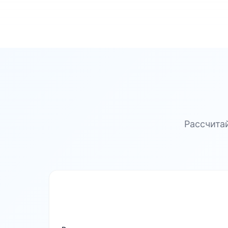
Рассчита