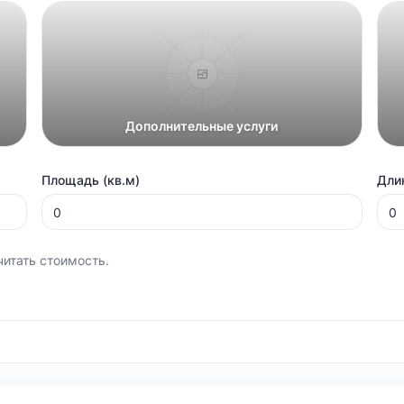
Дополнительные услуги
Площадь (кв.м)
Длин
читать стоимость.