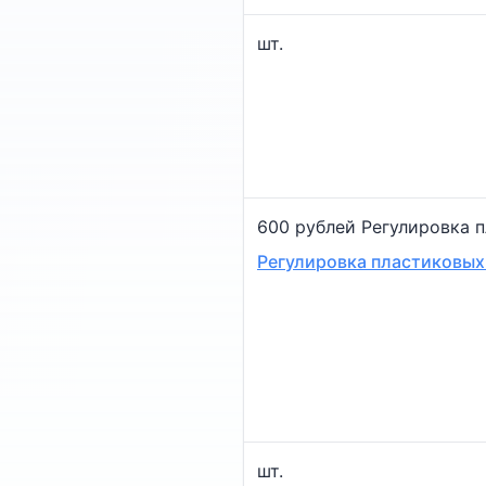
шт.
600 рублей Регулировка 
Регулировка пластиковых
шт.