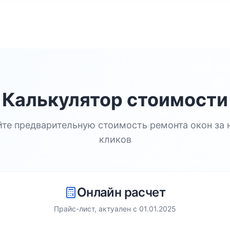
Калькулятор стоимости
йте предварительную стоимость ремонта окон за 
кликов
Онлайн расчет
Прайс-лист, актуален с
01.01.2025