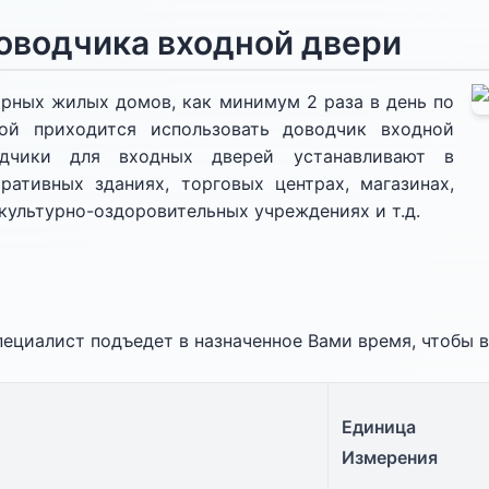
оводчика входной двери
рных жилых домов, как минимум 2 раза в день по
ой приходится использовать доводчик входной
одчики для входных дверей устанавливают в
ативных зданиях, торговых центрах, магазинах,
зкультурно-оздоровительных учреждениях и т.д.
ециалист подъедет в назначенное Вами время, чтобы в
Единица
Измерения