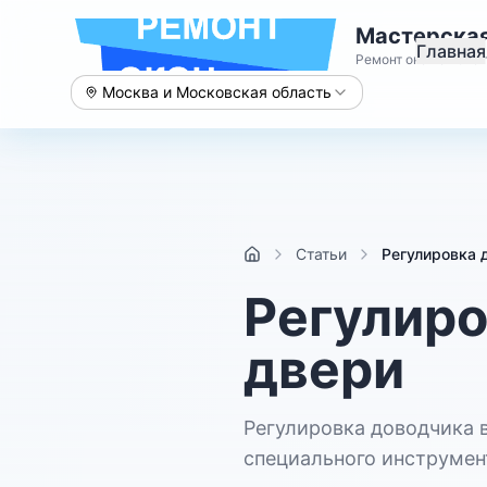
Мастерская
Главная
Ремонт окон с 2015 
Москва и Московская область
Статьи
Регулировка 
Регулиро
двери
Регулировка доводчика 
специального инструмен