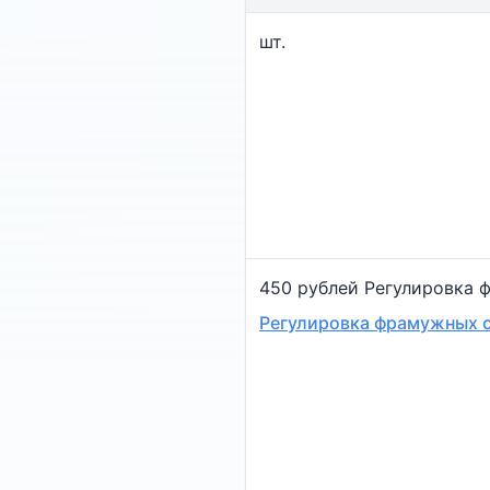
шт.
450 рублей Регулировка 
Регулировка фрамужных 