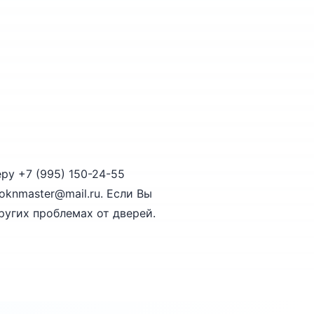
ру +7 (995) 150-24-55
knmaster@mail.ru. Если Вы
ругих проблемах от дверей.