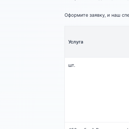
Оформите заявку, и наш сп
Услуга
шт.