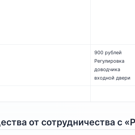
900 рублей
Регулировка
доводчика
входной двери
ства от сотрудничества с «