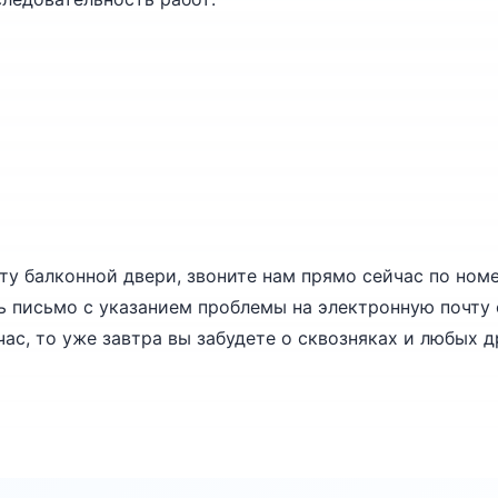
ту балконной двери, звоните нам прямо сейчас по номе
 письмо с указанием проблемы на электронную почту o
ас, то уже завтра вы забудете о сквозняках и любых д