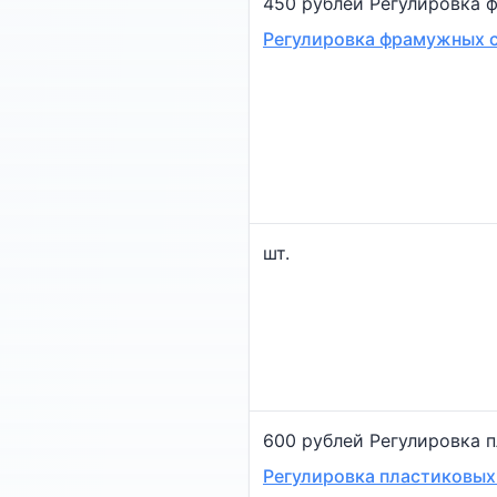
450 рублей Регулировка 
Регулировка фрамужных 
шт.
600 рублей Регулировка 
Регулировка пластиковых