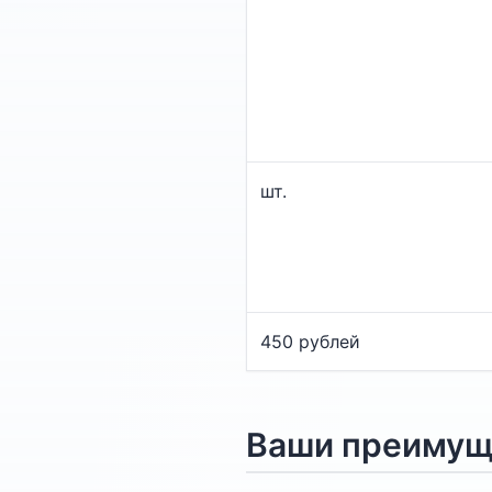
шт.
450 рублей
Ваши преимуще