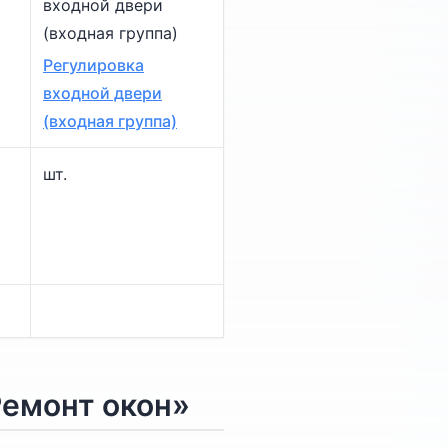
входной двери
(входная группа)
Регулировка
входной двери
(входная группа)
шт.
Ремонт окон»