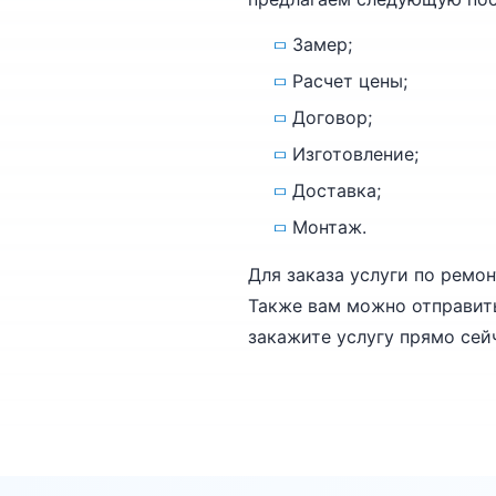
Замер;
Расчет цены;
Договор;
Изготовление;
Доставка;
Монтаж.
Для заказа услуги по ремон
Также вам можно отправить
закажите услугу прямо сейч