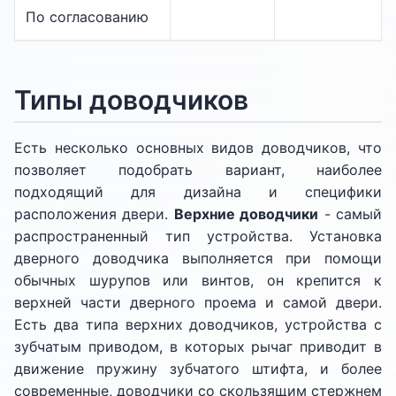
По согласованию
Типы доводчиков
Есть несколько основных видов доводчиков, что
позволяет подобрать вариант, наиболее
подходящий для дизайна и специфики
расположения двери.
Верхние доводчики
- самый
распространенный тип устройства. Установка
дверного доводчика выполняется при помощи
обычных шурупов или винтов, он крепится к
верхней части дверного проема и самой двери.
Есть два типа верхних доводчиков, устройства с
зубчатым приводом, в которых рычаг приводит в
движение пружину зубчатого штифта, и более
современные, доводчики со скользящим стержнем