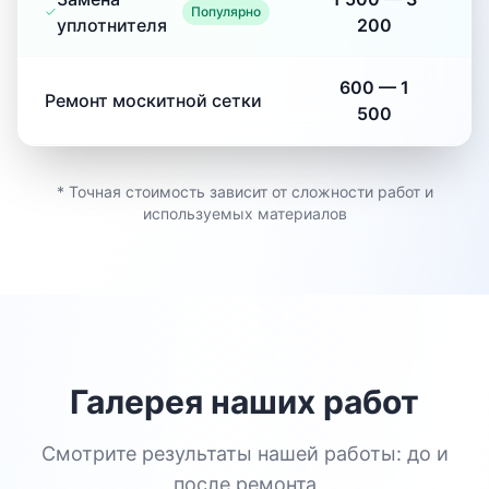
Популярно
уплотнителя
200
600
—
1
Ремонт москитной сетки
500
* Точная стоимость зависит от сложности работ и
используемых материалов
Галерея наших работ
Смотрите результаты нашей работы: до и
после ремонта