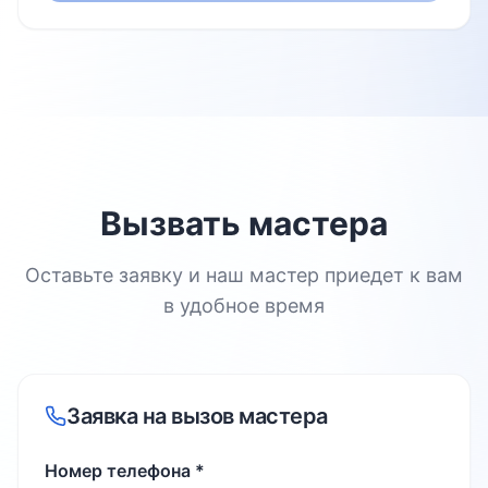
Вызвать мастера
Оставьте заявку и наш мастер приедет к вам
в удобное время
Заявка на вызов мастера
Номер телефона *