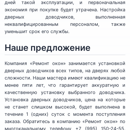
дней такой эксплуатации, и первоначальная
экономия при покупке будет утрачена. Настройка
дверных доводчиков, выполненная
неквалифицированным персоналом, также
уменьшит срок его службы.
Наше предложение
Компания «Ремонт окон» занимается установкой
дверных доводчиков всех типов, на дверях любой
сложности. Наши мастера имеют квалификацию не
менее пяти лет, что гарантирует аккуратную и
качественную установку выбранного доводчика.
Установка дверных доводчиков, цена на которые
не станет слишком высокой, будет выполнена в
течение 1 (одних) суток с момента поступления
заказа. Обратитесь в компанию «Ремонт окон» по
многоканальному телефону +7 (995) 150-24-55,