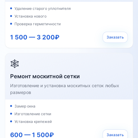
Удаление старого уплотнителя
Установка нового
Проверка герметичности
1 500 — 3 200₽
Заказать
🕸️
Ремонт москитной сетки
Изготовление и установка москитных сеток любых
размеров
Замер окна
Изготовление сетки
Установка крепежей
600 — 1 500₽
Заказать