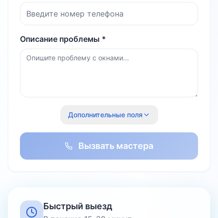
Описание проблемы *
Дополнительные поля
Вызвать мастера
Быстрый выезд