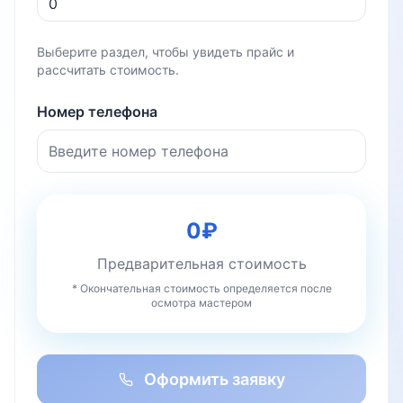
Выберите раздел, чтобы увидеть прайс и
рассчитать стоимость.
Номер телефона
0
₽
Предварительная стоимость
* Окончательная стоимость определяется после
осмотра мастером
Оформить заявку