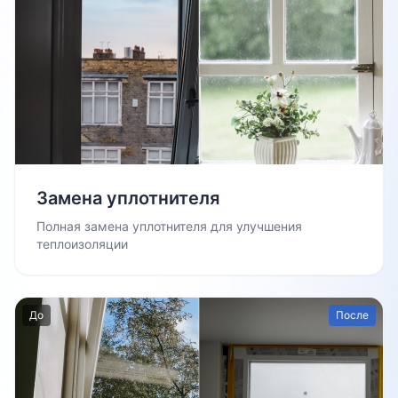
Замена уплотнителя
Полная замена уплотнителя для улучшения
теплоизоляции
До
После