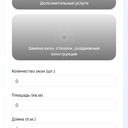
Дополнительные услуги
Замена окон, створок, раздвижные
конструкции
Количество окон (шт.)
Площадь (кв.м)
Длина (п.м.)