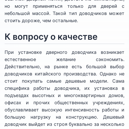
но могут применяться только для дверей с
небольшой массой. Такой тип доводчиков может
стоить дороже, чем остальные.
К вопросу о качестве
При установке дверного доводчика возникает
естественное желание сэкономить.
Действительно, на рынке есть большой выбор
доводчиков китайского производства. Однако не
стоит покупать самые дешевые модели. Сама
специфика работы доводчика, их установка в
подъездах высотных и многоквартирных домов,
офисах и прочих общественных учреждениях,
обуславливает высокую интенсивность работы и
большую нагрузку на конструкцию. Дешевый
доводчик выйдет из строя буквально за несколько