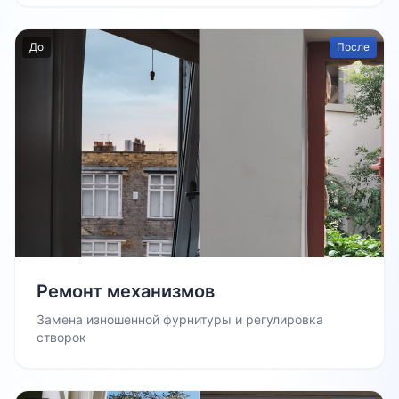
До
После
Ремонт механизмов
Замена изношенной фурнитуры и регулировка
створок