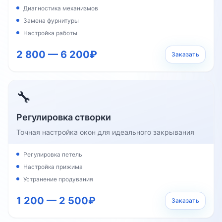
Диагностика механизмов
Замена фурнитуры
Настройка работы
2 800 — 6 200₽
Заказать
🔧
Регулировка створки
Точная настройка окон для идеального закрывания
Регулировка петель
Настройка прижима
Устранение продувания
1 200 — 2 500₽
Заказать