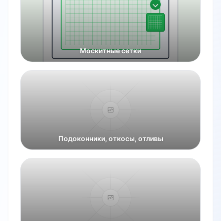
Москитные сетки
Подоконники, откосы, отливы