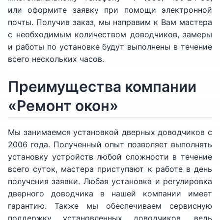
или оформите заявку при помощи электронной
почты. Получив заказ, мы направим к Вам мастера
с необходимым количеством доводчиков, замеры
и работы по установке будут выполнены в течение
всего нескольких часов.
Преимущества компании
«Ремонт окон»
Мы занимаемся установкой дверных доводчиков с
2006 года. Полученный опыт позволяет выполнять
установку устройств любой сложности в течение
всего суток, мастера приступают к работе в день
получения заявки. Любая установка и регулировка
дверного доводчика в нашей компании имеет
гарантию. Также мы обеспечиваем сервисную
поддержку установленных доводчиков, ведь