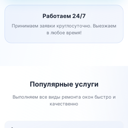
Работаем 24/7
Принимаем заявки круглосуточно. Выезжаем
в любое время!
Популярные услуги
Выполняем все виды ремонта окон быстро и
качественно