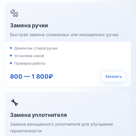
🔩
Замена ручки
Быстрая замена сломанных или изношенных ручек
Демонтаж старой ручки
Установка новой
Проверка работы
800 — 1 800₽
Заказать
🔧
Замена уплотнителя
Замена изношенного уплотнителя для улучшения
герметичности