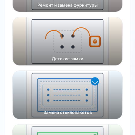
Ремонт и замена фурнитуры
Детские замки
Замена стеклопакетов