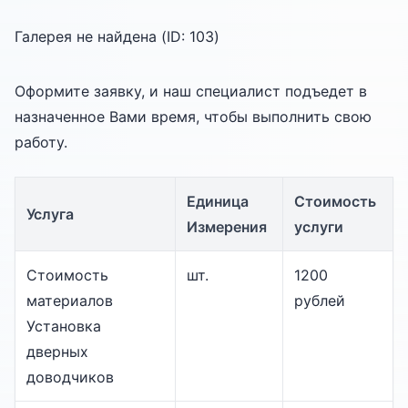
Галерея не найдена (ID:
103
)
Оформите заявку, и наш специалист подъедет в
назначенное Вами время, чтобы выполнить свою
работу.
Единица
Стоимость
Услуга
Измерения
услуги
Стоимость
шт.
1200
материалов
рублей
Установка
дверных
доводчиков