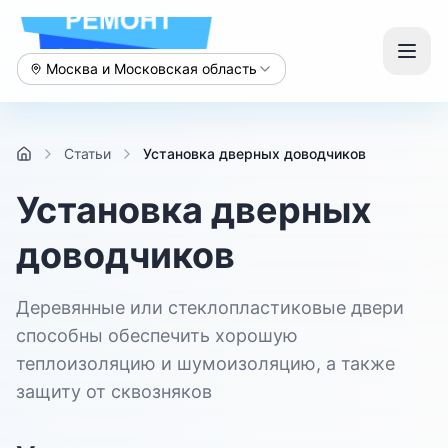
Москва и Московская область
Статьи
Установка дверных доводчиков
Установка дверных
доводчиков
Деревянные или стеклопластиковые двери
способны обеспечить хорошую
теплоизоляцию и шумоизоляцию, а также
защиту от сквозняков