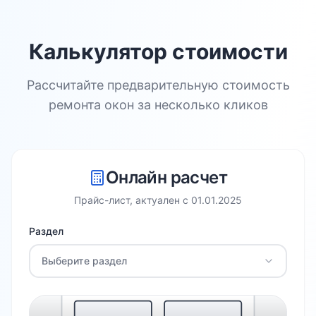
Калькулятор стоимости
Рассчитайте предварительную стоимость
ремонта окон за несколько кликов
Онлайн расчет
Прайс-лист, актуален с
01.01.2025
Раздел
Выберите раздел