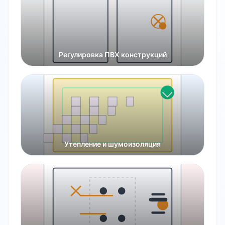
Регулировка ПВХ конструкций
Утепление и шумоизоляция