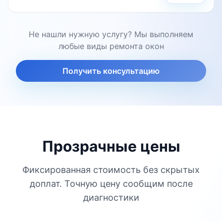
Не нашли нужную услугу? Мы выполняем
любые виды ремонта окон
Получить консультацию
Прозрачные цены
Фиксированная стоимость без скрытых
доплат. Точную цену сообщим после
диагностики