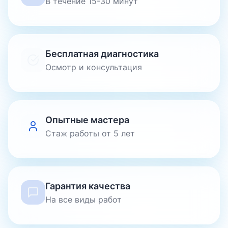
В течение 15-30 минут
Бесплатная диагностика
Осмотр и консультация
Опытные мастера
Стаж работы от 5 лет
Гарантия качества
На все виды работ