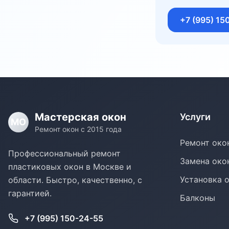
+7 (995) 15
Мастерская окон
Услуги
МО
Ремонт окон с 2015 года
Ремонт око
Профессиональный ремонт
Замена око
пластиковых окон в Москве и
Установка 
области. Быстро, качественно, с
гарантией.
Балконы
+7 (995) 150-24-55