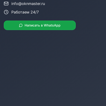
info@oknmaster.ru
Работаем 24/7
Написать в WhatsApp