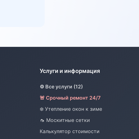
Услуги и информация
⚙️ Все услуги (12)
🚨 Срочный ремонт 24/7
❄️ Утепление окон к зиме
🦟 Москитные сетки
Калькулятор стоимости