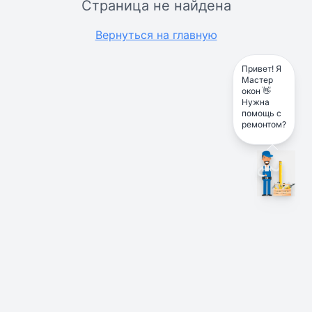
Страница не найдена
Вернуться на главную
Привет! Я
Мастер
окон 👋
Нужна
помощь с
ремонтом?