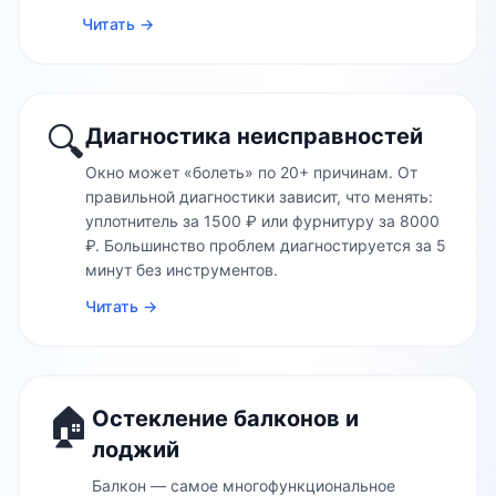
Читать →
🔍
Диагностика неисправностей
Окно может «болеть» по 20+ причинам. От
правильной диагностики зависит, что менять:
уплотнитель за 1500 ₽ или фурнитуру за 8000
₽. Большинство проблем диагностируется за 5
минут без инструментов.
Читать →
🏠
Остекление балконов и
лоджий
Балкон — самое многофункциональное