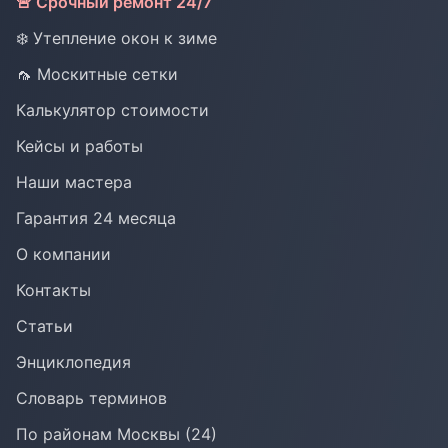
🚨 Срочный ремонт 24/7
❄️ Утепление окон к зиме
🦟 Москитные сетки
Калькулятор стоимости
Кейсы и работы
Наши мастера
Гарантия 24 месяца
О компании
Контакты
Статьи
Энциклопедия
Словарь терминов
По районам Москвы (24)