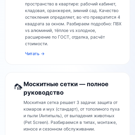
пространство в квартире: рабочий кабинет,
кладовая, оранжерея, зимний сад. Качество
остекления определяет, во что превратится 4
квадрата за окном. Разбираем подробно: ПВХ
vs алюминий, тёплое vs холодное,
расширение по ГОСТ, отделка, расчёт
стоимости.
Читать →
🦟
Москитные сетки — полное
руководство
Москитная сетка решает 3 задачи: защита от
комаров и мух (стандарт), от тополиного пуха
и пыли (Антипыль), от выпадения животных
(Pet Screen). Разбираемся в типах, монтаже,
износе и сезонном обслуживании.