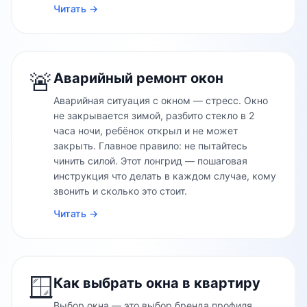
Читать →
🚨
Аварийный ремонт окон
Аварийная ситуация с окном — стресс. Окно
не закрывается зимой, разбито стекло в 2
часа ночи, ребёнок открыл и не может
закрыть. Главное правило: не пытайтесь
чинить силой. Этот лонгрид — пошаговая
инструкция что делать в каждом случае, кому
звонить и сколько это стоит.
Читать →
🪟
Как выбрать окна в квартиру
Выбор окна — это выбор бренда профиля,