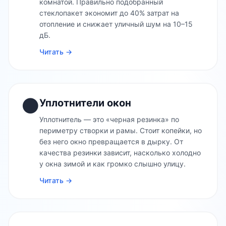
комнатой. Правильно подобранный
стеклопакет экономит до 40% затрат на
отопление и снижает уличный шум на 10–15
дБ.
Читать →
⚫
Уплотнители окон
Уплотнитель — это «черная резинка» по
периметру створки и рамы. Стоит копейки, но
без него окно превращается в дырку. От
качества резинки зависит, насколько холодно
у окна зимой и как громко слышно улицу.
Читать →