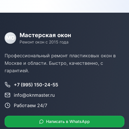
Мастерская окон
МО
Ремонт окон с 2015 года
Профессиональный ремонт пластиковых окон в
Москве и области. Быстро, качественно, с
гарантией.
+7 (995) 150-24-55
info@oknmaster.ru
Работаем 24/7
Написать в WhatsApp