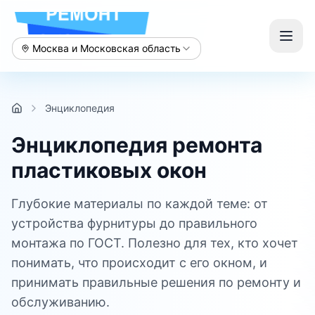
Москва и Московская область
Энциклопедия
Энциклопедия ремонта
пластиковых окон
Глубокие материалы по каждой теме: от
устройства фурнитуры до правильного
монтажа по ГОСТ. Полезно для тех, кто хочет
понимать, что происходит с его окном, и
принимать правильные решения по ремонту и
обслуживанию.