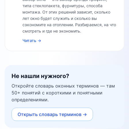
типа стеклопакета, фурнитуры, способа
монтажа. От этих решений зависит, сколько
лет окно будет служить и сколько вы
сэкономите на отоплении. Разбираемся, на что
смотреть и где не экономить.
Читать →
Не нашли нужного?
Откройте словарь оконных терминов — там
50+ понятий с короткими и понятными
определениями.
Открыть словарь терминов →