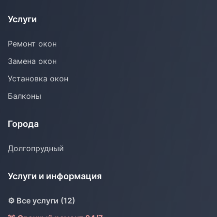
Услуги
Ремонт окон
Замена окон
Установка окон
Балконы
Города
Долгопрудный
Услуги и информация
⚙️ Все услуги (12)