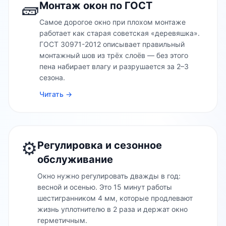
🧱
Монтаж окон по ГОСТ
Самое дорогое окно при плохом монтаже
работает как старая советская «деревяшка».
ГОСТ 30971-2012 описывает правильный
монтажный шов из трёх слоёв — без этого
пена набирает влагу и разрушается за 2–3
сезона.
Читать →
⚙️
Регулировка и сезонное
обслуживание
Окно нужно регулировать дважды в год:
весной и осенью. Это 15 минут работы
шестигранником 4 мм, которые продлевают
жизнь уплотнителю в 2 раза и держат окно
герметичным.