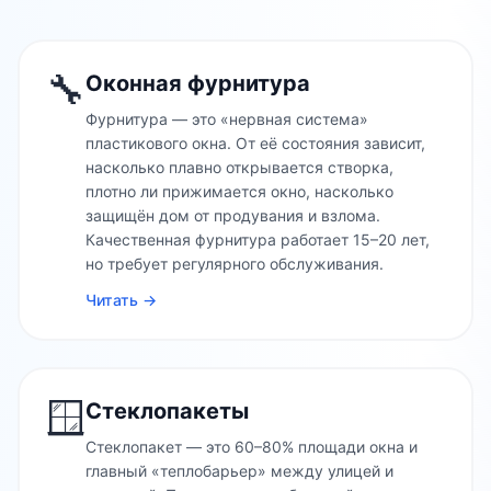
🔧
Оконная фурнитура
Фурнитура — это «нервная система»
пластикового окна. От её состояния зависит,
насколько плавно открывается створка,
плотно ли прижимается окно, насколько
защищён дом от продувания и взлома.
Качественная фурнитура работает 15–20 лет,
но требует регулярного обслуживания.
Читать →
🪟
Стеклопакеты
Стеклопакет — это 60–80% площади окна и
главный «теплобарьер» между улицей и