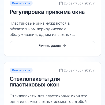
25 сентября 2025 г.
Ремонт окон
Регулировка прижима окна
Пластиковые окна нуждаются в
обязательном периодическом
обслуживании, одним из важных
мероприятий в этом процессе является
регулировка прижима пластикового окна
Читать далее
25 сентября 2025 г.
Ремонт окон
Стеклопакеты для
пластиковых окон
Стеклопакеты для пластиковых окон это
одни из самых важных элементов любой