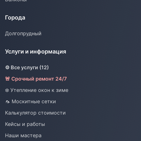
Города
Долгопрудный
Услуги и информация
⚙️ Все услуги (12)
🚨 Срочный ремонт 24/7
❄️ Утепление окон к зиме
🦟 Москитные сетки
Калькулятор стоимости
Кейсы и работы
Наши мастера