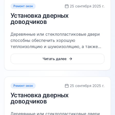
25 сентября 2025 г.
Ремонт окон
Установка дверных
доводчиков
Деревянные или стеклопластиковые двери
способны обеспечить хорошую
теплоизоляцию и шумоизоляцию, а также
защиту от сквозняков
Читать далее
25 сентября 2025 г.
Ремонт окон
Установка дверных
доводчиков
Деревянные или стеклопластиковые двери