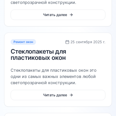
светопрозрачной конструкции.
Читать далее
25 сентября 2025 г.
Ремонт окон
Стеклопакеты для
пластиковых окон
Стеклопакеты для пластиковых окон это
одни из самых важных элементов любой
светопрозрачной конструкции.
Читать далее