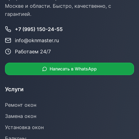
Москве и области. Быстро, качественно, с
гарантией.
+7 (995) 150-24-55
info@oknmaster.ru
Работаем 24/7
Написать в WhatsApp
Услуги
Ремонт окон
Замена окон
Установка окон
Балконы