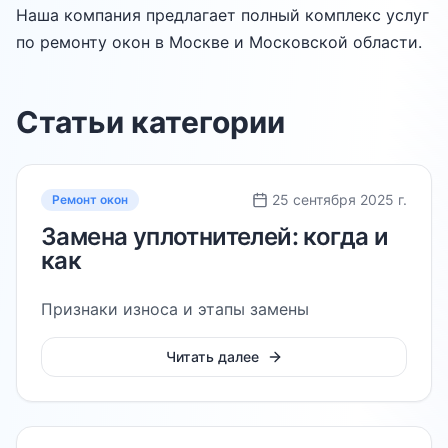
Наша компания предлагает полный комплекс услуг
по ремонту окон в Москве и Московской области.
Статьи категории
25 сентября 2025 г.
Ремонт окон
Замена уплотнителей: когда и
как
Признаки износа и этапы замены
Читать далее