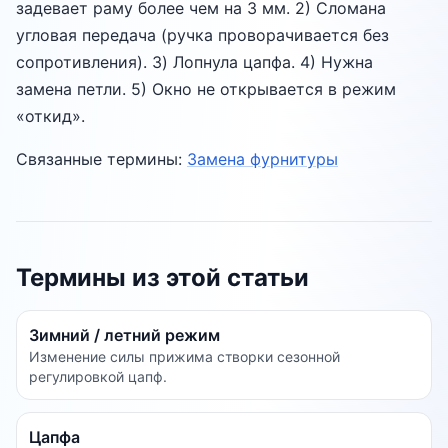
задевает раму более чем на 3 мм. 2) Сломана
угловая передача (ручка проворачивается без
сопротивления). 3) Лопнула цапфа. 4) Нужна
замена петли. 5) Окно не открывается в режим
«откид».
Связанные термины:
Замена фурнитуры
Термины из этой статьи
Зимний / летний режим
Изменение силы прижима створки сезонной
регулировкой цапф.
Цапфа