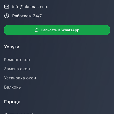
info@oknmaster.ru
Работаем 24/7
Написать в WhatsApp
Услуги
Ремонт окон
Замена окон
Установка окон
Балконы
Города