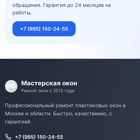
обращения. Гарантия до 24 месяцев на
работы.
+7 (995) 150-24-55
Мастерская окон
МО
Ремонт окон с 2015 года
Профессиональный ремонт пластиковых окон в
Москве и области. Быстро, качественно, с
гарантией.
+7 (995) 150-24-55