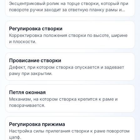
Эксцентриковый ролик на торце створки, который при
повороте ручки заходит за ответную планку рамы и
обеспечивает прижим.
Регулировка створки
Корректировка положения створки по высоте, ширине
и плоскости.
Провисание створки
Дефект, при котором створка опускается и задевает
раму при закрытии.
Петля оконная
Механизм, на котором створка крепится к раме и
поворачивается.
Регулировка прижима
Настройка силы прилегания створки к раме поворотом
цапф.