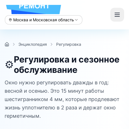
Москва и Московская область
Энциклопедия
Регулировка
Регулировка и сезонное
⚙️
обслуживание
Окно нужно регулировать дважды в год:
весной и осенью. Это 15 минут работы
шестигранником 4 мм, которые продлевают
жизнь уплотнителю в 2 раза и держат окно
герметичным.