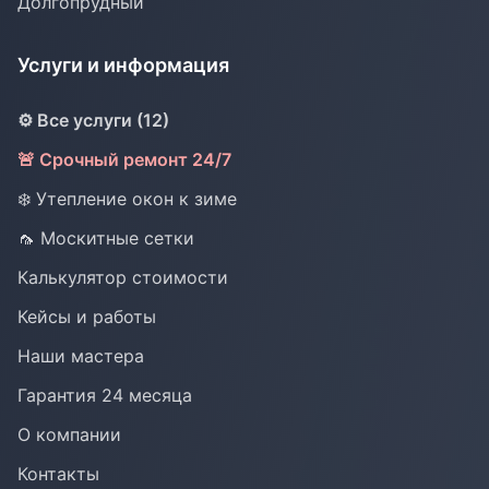
Долгопрудный
Услуги и информация
⚙️ Все услуги (12)
🚨 Срочный ремонт 24/7
❄️ Утепление окон к зиме
🦟 Москитные сетки
Калькулятор стоимости
Кейсы и работы
Наши мастера
Гарантия 24 месяца
О компании
Контакты