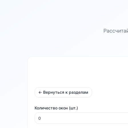
Рассчита
← Вернуться к разделам
Количество окон (шт.)