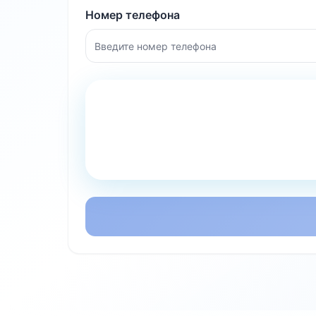
Номер телефона