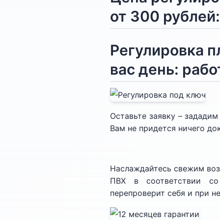
от 300 рублей:
Регулировка п
вас день: раб
Оставьте заявку – зададим
Вам не придется ничего до
Наслаждайтесь свежим воз
ПВХ в соответствии со
перепроверит себя и при н