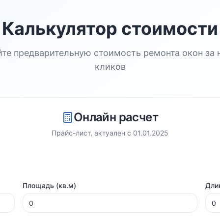
Калькулятор стоимости
йте предварительную стоимость ремонта окон за 
кликов
Онлайн расчет
Прайс-лист, актуален с
01.01.2025
Площадь (кв.м)
Длин