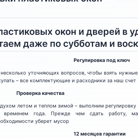
ластиковых окон и дверей в 
отаем даже по субботам и во
Регулировка под ключ
 несколько уточняющих вопросов, чтобы взять нужные
купать – все комплектующие и расходники за наш счет
Проверка качества
духом летом и теплом зимой – выполним регулировку
 временем года. Прежде чем сдать работу, ма
еобходимости уберет мусор
12 месяцев гарантии