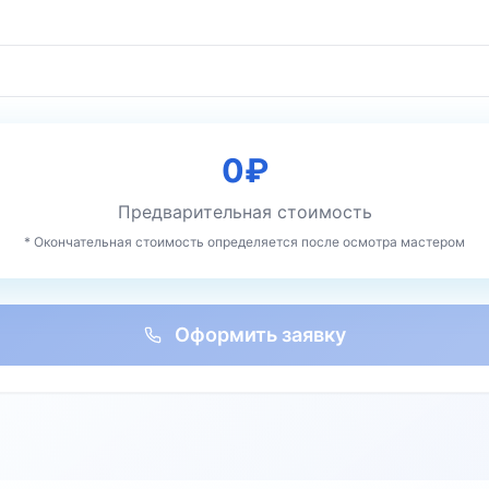
0
₽
Предварительная стоимость
* Окончательная стоимость определяется после осмотра мастером
Оформить заявку