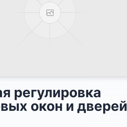
я регулировка
вых окон и дверей