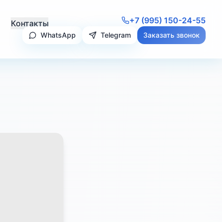
+7 (995) 150-24-55
Контакты
WhatsApp
Telegram
Заказать звонок