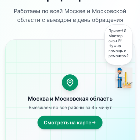
Работаем по всей Москве и Московской
области с выездом в день обращения
Привет! Я
Мастер
окон 👋
Нужна
помощь с
ремонтом?
Москва и Московская область
Выезжаем во все районы за 45 минут
Смотреть на карте