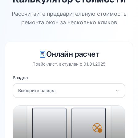
Рассчитайте предварительную стоимость
ремонта окон за несколько кликов
Онлайн расчет
Прайс-лист, актуален с
01.01.2025
Раздел
Выберите раздел