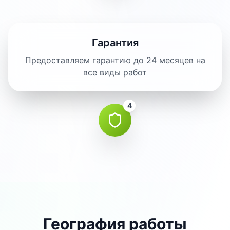
Гарантия
Предоставляем гарантию до 24 месяцев на
все виды работ
4
География работы