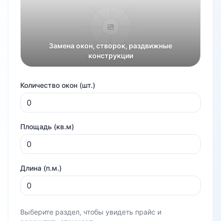
Замена окон, створок, раздвижные
конструкции
Количество окон (шт.)
Площадь (кв.м)
Длина (п.м.)
Выберите раздел, чтобы увидеть прайс и