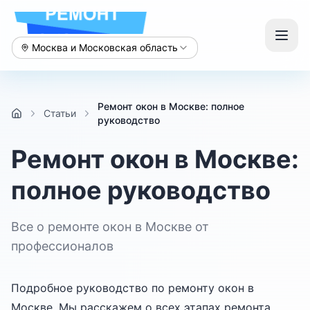
Москва и Московская область
Ремонт окон в Москве: полное
Статьи
руководство
Ремонт окон в Москве:
полное руководство
Все о ремонте окон в Москве от
профессионалов
Подробное руководство по ремонту окон в
Москве. Мы расскажем о всех этапах ремонта,