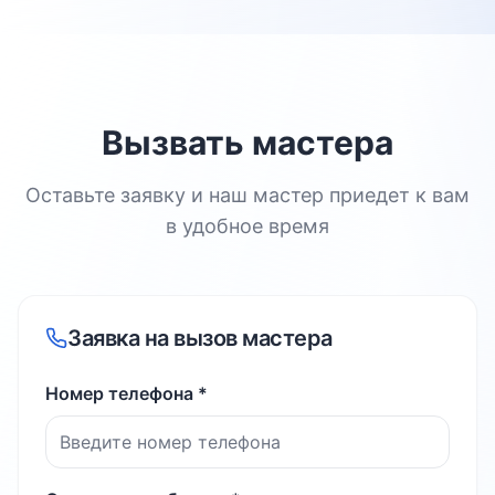
Вызвать мастера
Оставьте заявку и наш мастер приедет к вам
в удобное время
Заявка на вызов мастера
Номер телефона *