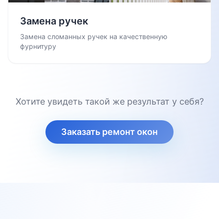
Замена ручек
Замена сломанных ручек на качественную
фурнитуру
Хотите увидеть такой же результат у себя?
Заказать ремонт окон