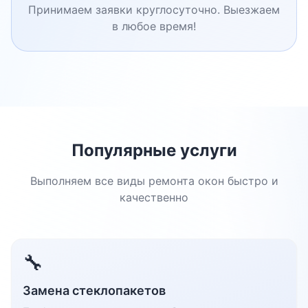
Принимаем заявки круглосуточно. Выезжаем
в любое время!
Популярные услуги
Выполняем все виды ремонта окон быстро и
качественно
🔧
Замена стеклопакетов