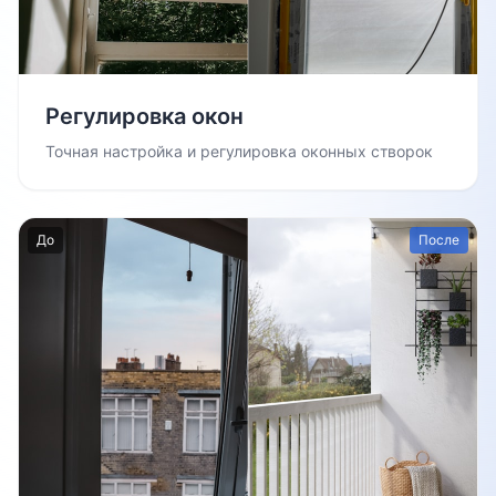
Регулировка окон
Точная настройка и регулировка оконных створок
До
После