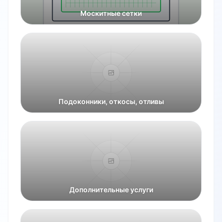
Москитные сетки
Подоконники, откосы, отливы
Дополнительные услуги