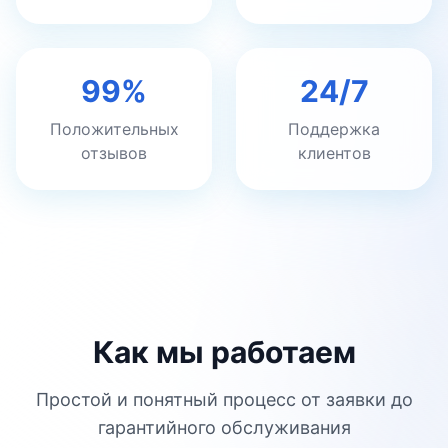
99%
24/7
Положительных
Поддержка
отзывов
клиентов
Как мы работаем
Простой и понятный процесс от заявки до
гарантийного обслуживания