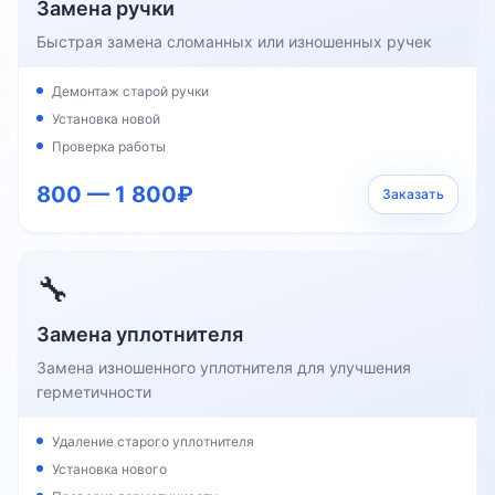
Замена ручки
Быстрая замена сломанных или изношенных ручек
Демонтаж старой ручки
Установка новой
Проверка работы
800 — 1 800₽
Заказать
🔧
Замена уплотнителя
Замена изношенного уплотнителя для улучшения
герметичности
Удаление старого уплотнителя
Установка нового