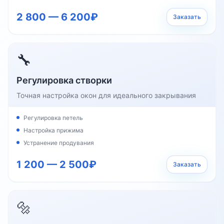
2 800 — 6 200₽
Заказать
🔧
Регулировка створки
Точная настройка окон для идеального закрывания
Регулировка петель
Настройка прижима
Устранение продувания
1 200 — 2 500₽
Заказать
🔩