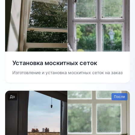
Установка москитных сеток
Изготовление и установка москитных сеток на заказ
До
После