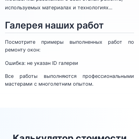
используемых материалах и технологиях...
Галерея наших работ
Посмотрите примеры выполненных работ по
ремонту окон:
Ошибка: не указан ID галереи
Все работы выполняются профессиональными
мастерами с многолетним опытом.
Калькулятор стоимости