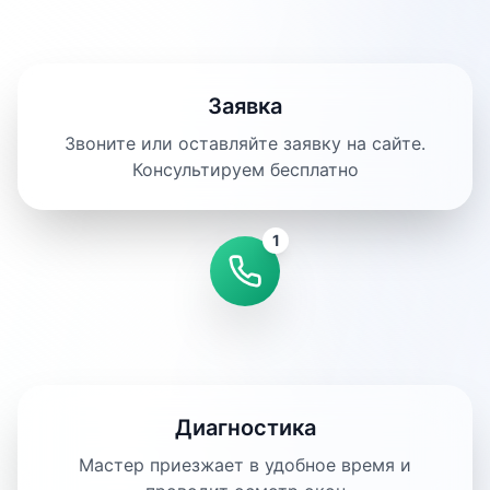
Заявка
Звоните или оставляйте заявку на сайте.
Консультируем бесплатно
1
Диагностика
Мастер приезжает в удобное время и