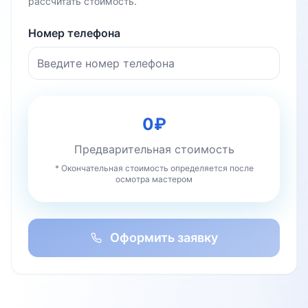
рассчитать стоимость.
Номер телефона
0
₽
Предварительная стоимость
* Окончательная стоимость определяется после
осмотра мастером
Оформить заявку