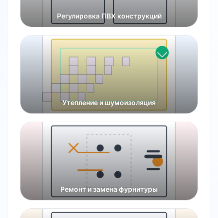
Регулировка ПВХ конструкций
Утепление и шумоизоляция
Ремонт и замена фурнитуры