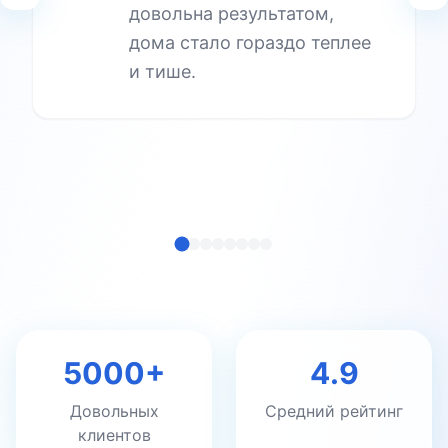
довольна результатом,
дома стало гораздо теплее
и тише.
5000+
4.9
Довольных
Средний рейтинг
клиентов