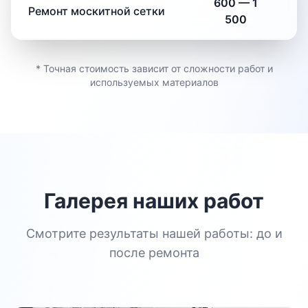
600
—
1
Ремонт москитной сетки
500
* Точная стоимость зависит от сложности работ и
используемых материалов
Галерея наших работ
Смотрите результаты нашей работы: до и
после ремонта