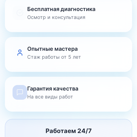
Бесплатная диагностика
Осмотр и консультация
Опытные мастера
Стаж работы от 5 лет
Гарантия качества
На все виды работ
Работаем 24/7