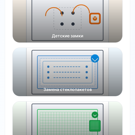
Детские замки
Замена стеклопакетов