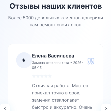
Отзывы наших клиентов
Более 5000 довольных клиентов доверили
нам ремонт своих окон
Елена Васильева
👩
Замена стеклопакета
•
2026-
05-15
Отличная работа! Мастер
приехал точно в срок,
заменил стеклопакет
быстро и аккуратно. Очень