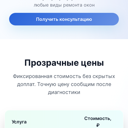
любые виды ремонта окон
Получить консультацию
Прозрачные цены
Фиксированная стоимость без скрытых
доплат. Точную цену сообщим после
диагностики
Стоимость,
Услуга
₽