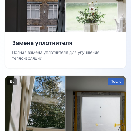
Замена уплотнителя
Полная замена уплотнителя для улучшения
теплоизоляции
До
После