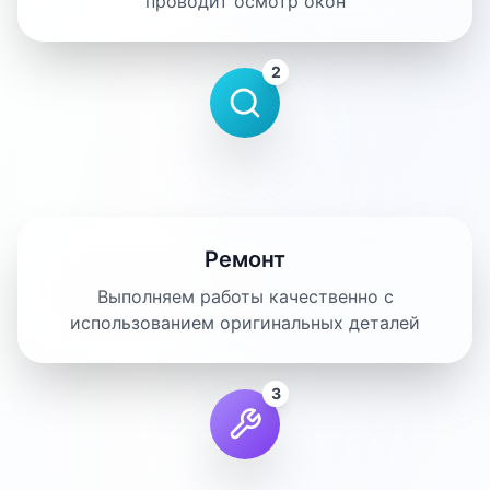
проводит осмотр окон
2
Ремонт
Выполняем работы качественно с
использованием оригинальных деталей
3