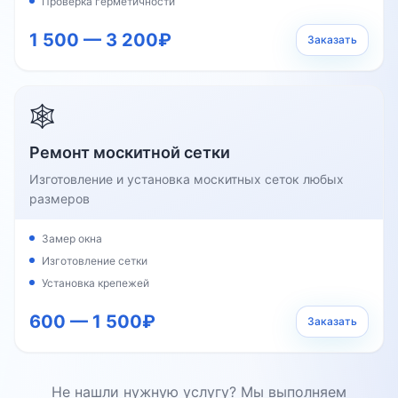
Проверка герметичности
1 500 — 3 200₽
Заказать
🕸️
Ремонт москитной сетки
Изготовление и установка москитных сеток любых
размеров
Замер окна
Изготовление сетки
Установка крепежей
600 — 1 500₽
Заказать
Не нашли нужную услугу? Мы выполняем