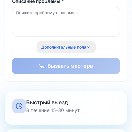
Описание проблемы *
Дополнительные поля
Вызвать мастера
Быстрый выезд
В течение 15-30 минут