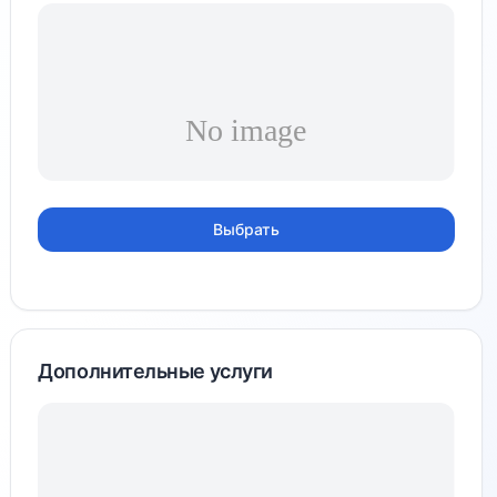
Выбрать
Дополнительные услуги