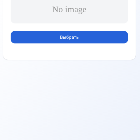
Выбрать