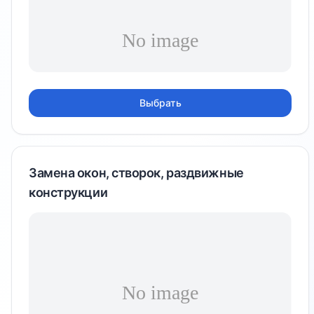
Выбрать
Замена окон, створок, раздвижные
конструкции