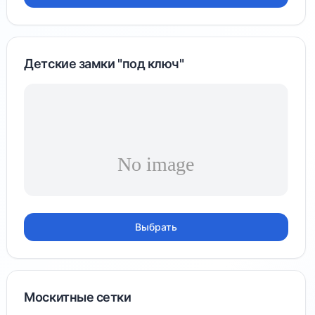
Детские замки "под ключ"
Выбрать
Москитные сетки