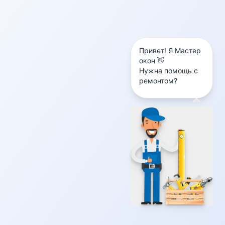
Привет! Я Мастер
окон 👋
Нужна помощь с
ремонтом?