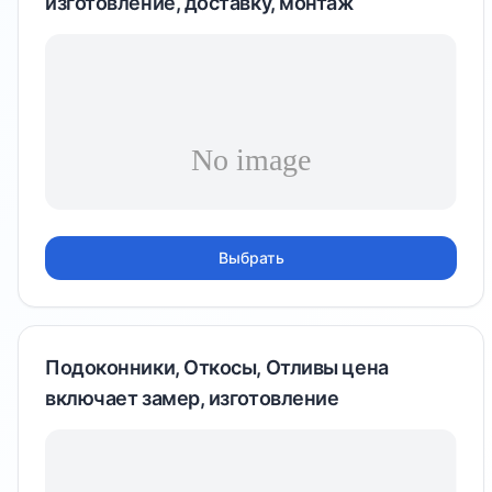
изготовление, доставку, монтаж
Выбрать
Подоконники, Откосы, Отливы цена
включает замер, изготовление