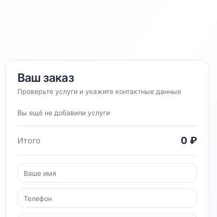
Ваш заказ
Проверьте услуги и укажите контактные данные
Вы ещё не добавили услуги
0
₽
Итого