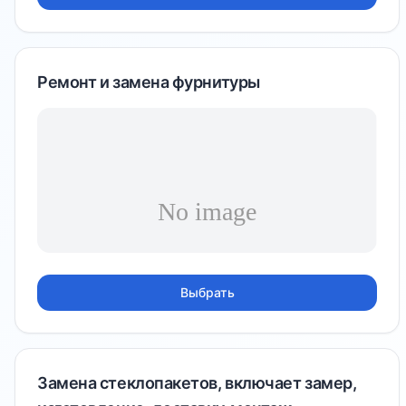
Ремонт и замена фурнитуры
Выбрать
Замена стеклопакетов, включает замер,