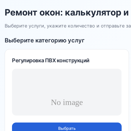
Ремонт окон: калькулятор и
Выберите услуги, укажите количество и отправьте 
Выберите категорию услуг
Регулировка ПВХ конструкций
Выбрать