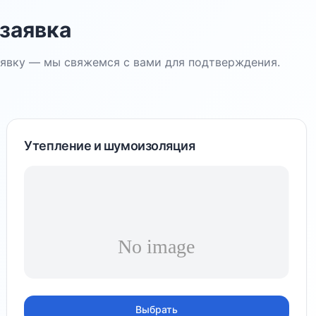
 заявка
заявку — мы свяжемся с вами для подтверждения.
Утепление и шумоизоляция
Выбрать