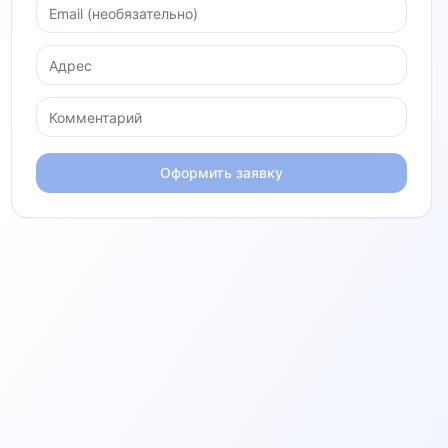
Оформить заявку