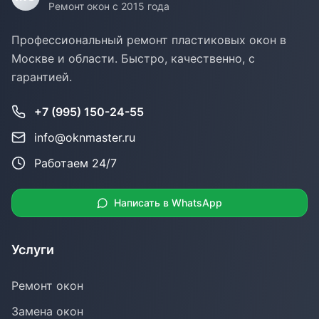
Ремонт окон с 2015 года
Профессиональный ремонт пластиковых окон в
Москве и области. Быстро, качественно, с
гарантией.
+7 (995) 150-24-55
info@oknmaster.ru
Работаем 24/7
Написать в WhatsApp
Услуги
Ремонт окон
Замена окон