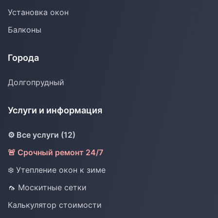
Установка окон
Балконы
Города
Долгопрудный
Услуги и информация
⚙️ Все услуги (12)
🚨 Срочный ремонт 24/7
❄️ Утепление окон к зиме
🦟 Москитные сетки
Калькулятор стоимости