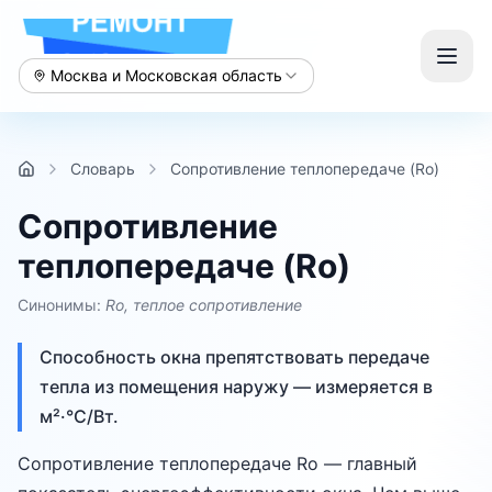
Москва и Московская область
Словарь
Сопротивление теплопередаче (Ro)
Сопротивление
теплопередаче (Ro)
Синонимы:
Ro, теплое сопротивление
Способность окна препятствовать передаче
тепла из помещения наружу — измеряется в
м²·°C/Вт.
Сопротивление теплопередаче Ro — главный