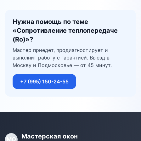
Нужна помощь по теме
«
Сопротивление теплопередаче
(Ro)
»?
Мастер приедет, продиагностирует и
выполнит работу с гарантией. Выезд в
Москву и Подмосковье — от 45 минут.
+7 (995) 150-24-55
Мастерская окон
МО