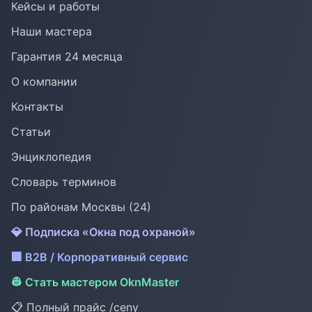
Кейсы и работы
Наши мастера
Гарантия 24 месяца
О компании
Контакты
Статьи
Энциклопедия
Словарь терминов
По районам Москвы (24)
💎 Подписка «Окна под охраной»
🏢 B2B / Корпоративный сервис
👷 Стать мастером OknMaster
📋 Полный прайс /ceny