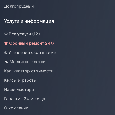
Долгопрудный
Услуги и информация
⚙️ Все услуги (12)
🚨 Срочный ремонт 24/7
❄️ Утепление окон к зиме
🦟 Москитные сетки
Калькулятор стоимости
Кейсы и работы
Наши мастера
Гарантия 24 месяца
О компании