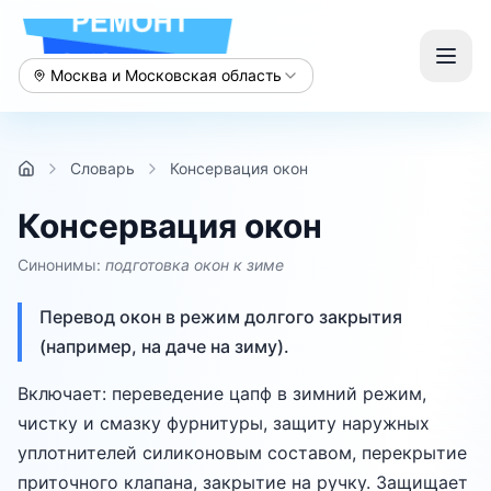
Москва и Московская область
Словарь
Консервация окон
Консервация окон
Синонимы:
подготовка окон к зиме
Перевод окон в режим долгого закрытия
(например, на даче на зиму).
Включает: переведение цапф в зимний режим,
чистку и смазку фурнитуры, защиту наружных
уплотнителей силиконовым составом, перекрытие
приточного клапана, закрытие на ручку. Защищает