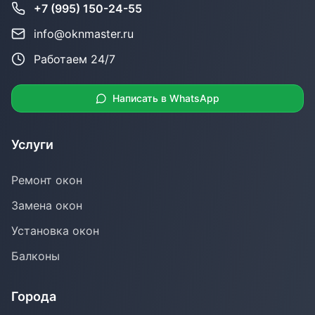
+7 (995) 150-24-55
info@oknmaster.ru
Работаем 24/7
Написать в WhatsApp
Услуги
Ремонт окон
Замена окон
Установка окон
Балконы
Города