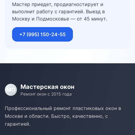
Мастер приедет, продиагностирует и
выполнит работу с гарантией. Выезд в
Москву и Подмосковье — от 45 минут.
+7 (995) 150-24-55
Мастерская окон
МО
Ремонт окон с 2015 года
Профессиональный ремонт пластиковых окон в
Москве и области. Быстро, качественно, с
гарантией.