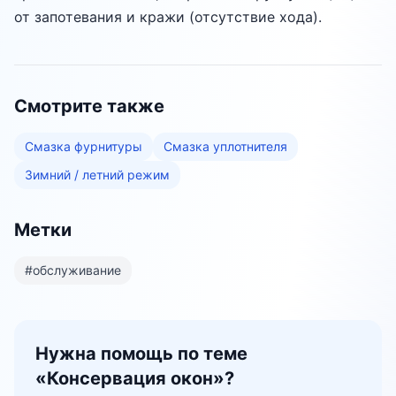
от запотевания и кражи (отсутствие хода).
Смотрите также
Смазка фурнитуры
Смазка уплотнителя
Зимний / летний режим
Метки
#
обслуживание
Нужна помощь по теме
«
Консервация окон
»?