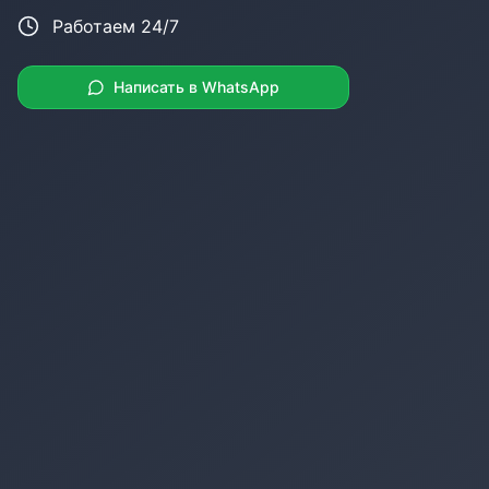
Работаем 24/7
Написать в WhatsApp