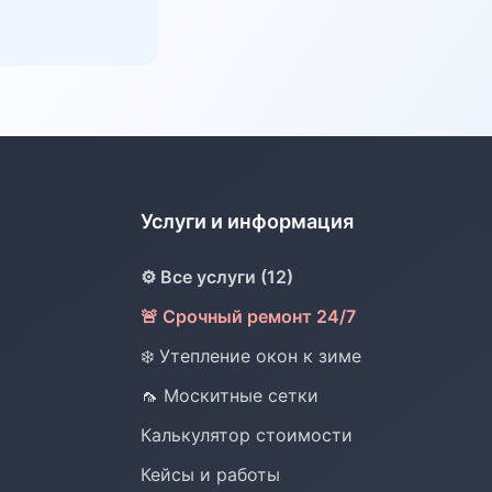
Услуги и информация
⚙️ Все услуги (12)
🚨 Срочный ремонт 24/7
❄️ Утепление окон к зиме
🦟 Москитные сетки
Калькулятор стоимости
Кейсы и работы