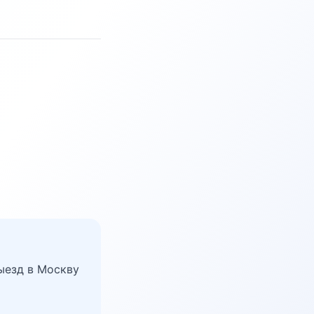
ыезд в Москву