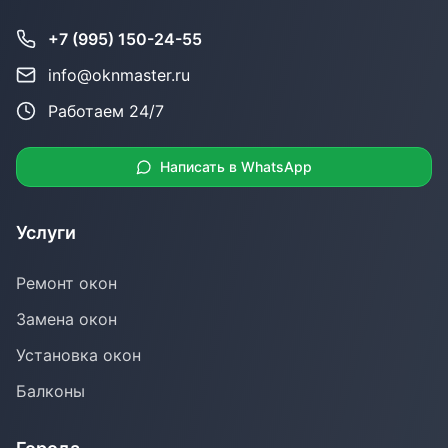
+7 (995) 150-24-55
info@oknmaster.ru
Работаем 24/7
Написать в WhatsApp
Услуги
Ремонт окон
Замена окон
Установка окон
Балконы