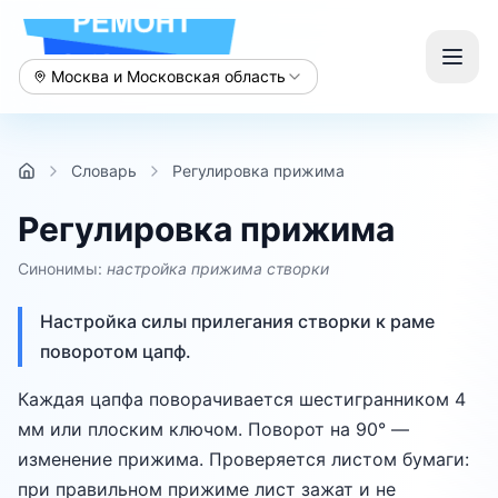
Москва и Московская область
Словарь
Регулировка прижима
Регулировка прижима
Синонимы:
настройка прижима створки
Настройка силы прилегания створки к раме
поворотом цапф.
Каждая цапфа поворачивается шестигранником 4
мм или плоским ключом. Поворот на 90° —
изменение прижима. Проверяется листом бумаги:
при правильном прижиме лист зажат и не