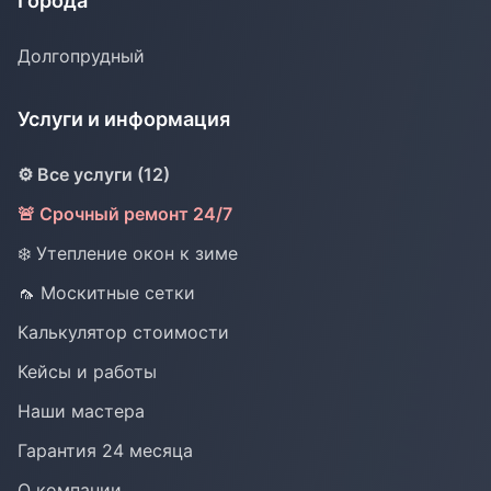
Города
Долгопрудный
Услуги и информация
⚙️ Все услуги (12)
🚨 Срочный ремонт 24/7
❄️ Утепление окон к зиме
🦟 Москитные сетки
Калькулятор стоимости
Кейсы и работы
Наши мастера
Гарантия 24 месяца
О компании