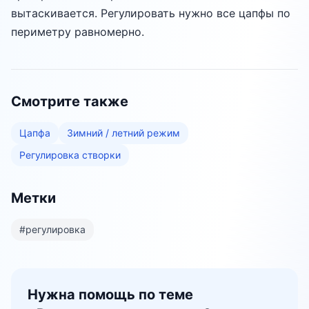
вытаскивается. Регулировать нужно все цапфы по
периметру равномерно.
Смотрите также
Цапфа
Зимний / летний режим
Регулировка створки
Метки
#
регулировка
Нужна помощь по теме