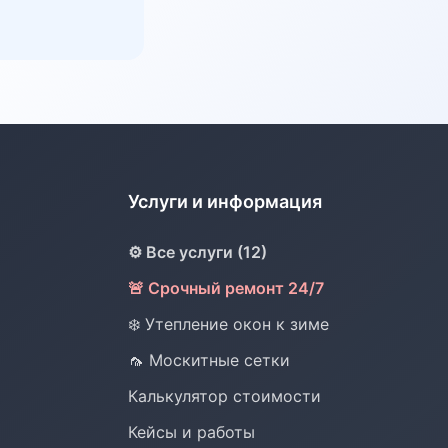
Услуги и информация
⚙️ Все услуги (12)
🚨 Срочный ремонт 24/7
❄️ Утепление окон к зиме
🦟 Москитные сетки
Калькулятор стоимости
Кейсы и работы