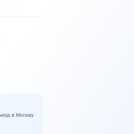
ыезд в Москву