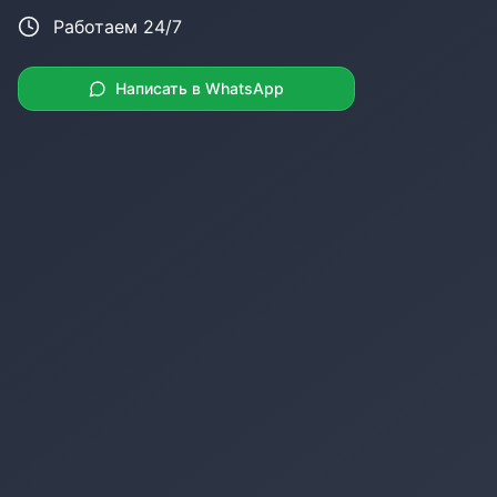
Работаем 24/7
Написать в WhatsApp